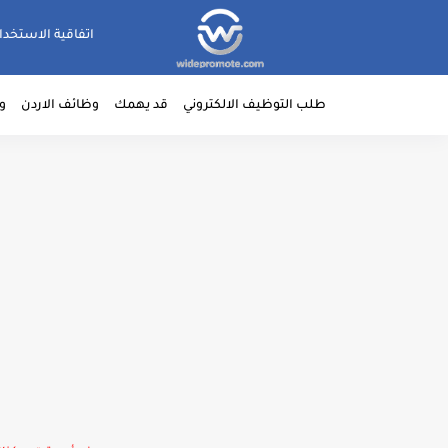
اتفاقية الاستخدا
طلب التوظيف الالكتروني
قد يهمك
وظائف الاردن
و