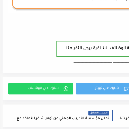
 الوظائف الشاغرة يرجى النقر هنا
ـــــــــــــــــــــــــــ ـــــــــــــــــــــــــــــــــــــــــــــــــــــــــــــــــــ
الاعلان السابق
تعلن شركة رائدة في مجال الصناعات الغذائية عن توفر شاغر وظيفي لديها
تعلن مؤسسة التدريب المهني عن توفر شاغر للتعاقد مع مدرب مهني، تكييف وتبريد