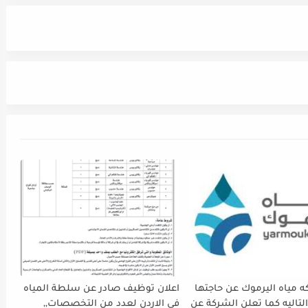
 مياه اليرموك عن حاجتها
اعلان توظيف صادر عن سلطة المياه
لتاليه كما تعلن الشركة عن
في الاردن لعدد من التخصصات,,