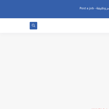
ظيفة - Post a job