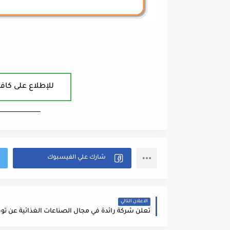
للإطلاع على كافة
ــــــــــــــــــــــــــــــــــــــــ
الاعلان التالي