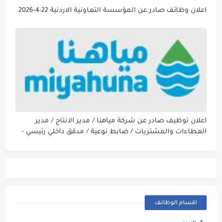
اعلان وظائف صادر عن المؤسسة التعاونية الاردنية 22-4-2026
اعلان توظيف صادر عن شركة مياهنا / مدير الانتاج / مدير
العطاءات والمشتريات / ضابط نوعية / مدقق داخلي رئيسي -
مالي
اقسام الوظائف