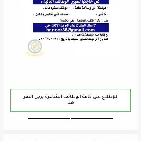
للإطلاع على كافة الوظائف الشاغرة يرجى النقر
هنا
ـــــــــــــــــــــــــــــــــــــــــــــــــــــــــــــــــــ ـــــــــــــــــــــــــــــــــــــــــــــــــــــــــــــــــــ