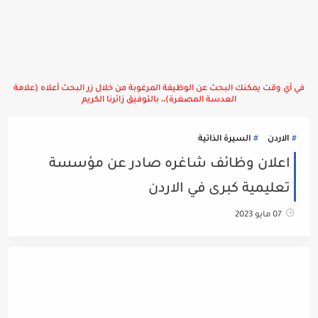
في أي وقت يمكنك البحث عن الوظيفة المرغوبة من خلال زر البحث أعلاه (علامة
العدسة المصغرة)،، بالتوفيق زائرنا الكريم
الاردن
السيرة الذاتية
اعلان وظائف شاغره صادر عن مؤسسة
تعليمية كبرى في الاردن
07 مايو 2023