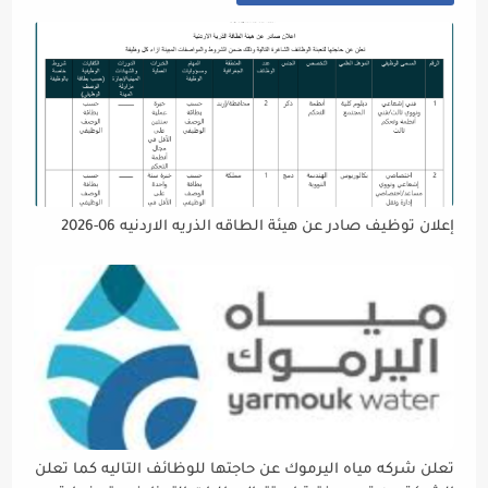
إعلان توظيف صادر عن هيئة الطاقه الذريه الاردنيه 06-2026
تعلن شركه مياه اليرموك عن حاجتها للوظائف التاليه كما تعلن