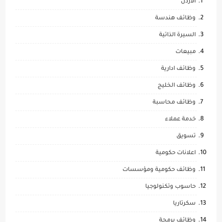
الاردن
وظائف هندسة
السيرة الذاتية
مبيعات
وظائف ادارية
وظائف الخليج
وظائف محاسبة
خدمة عملاء
تسويق
اعلانات حكومية
وظائف حكومية ومؤسسات
حاسوب وتكنولوجيا
سكرتاريا
وظائف برمجة