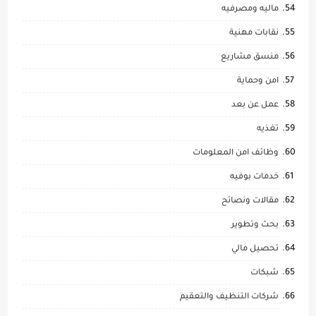
ماليه ومصرفيه
نقابات مهنية
منسق مشاريع
امن وحماية
عمل عن بعد
تغذيه
وظائف امن المعلومات
خدمات بوفيه
مقالات ونصائح
بحث وتطوير
تحصيل مالي
شبكات
شركات التنظيف والتعقيم