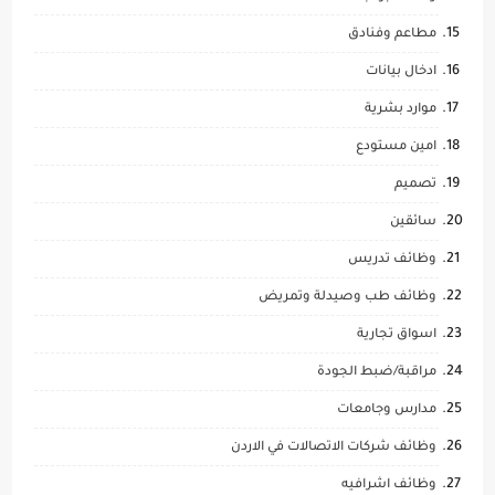
مطاعم وفنادق
ادخال بيانات
موارد بشرية
امين مستودع
تصميم
سائقين
وظائف تدريس
وظائف طب وصيدلة وتمريض
اسواق تجارية
مراقبة/ضبط الجودة
مدارس وجامعات
وظائف شركات الاتصالات في الاردن
وظائف اشرافيه