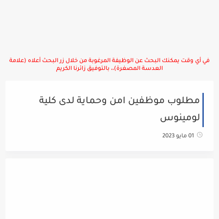
في أي وقت يمكنك البحث عن الوظيفة المرغوبة من خلال زر البحث أعلاه (علامة
العدسة المصغرة)،، بالتوفيق زائرنا الكريم
مطلوب موظفين امن وحماية لدى كلية
لومينوس
01 مايو 2023