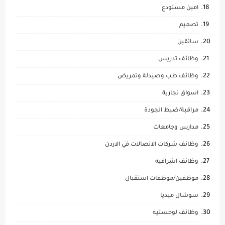
امين مستودع
تصميم
سائقين
وظائف تدريس
وظائف طب وصيدلة وتمريض
اسواق تجارية
مراقبة/ضبط الجودة
مدارس وجامعات
وظائف شركات الاتصالات في الاردن
وظائف اشرافيه
موظفين/موظفات استقبال
سوشال ميديا
وظائف لوجستيه