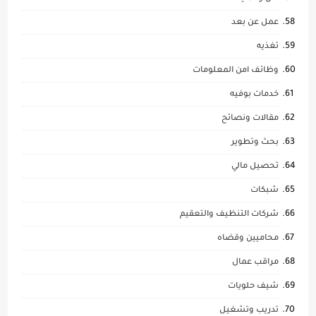
عمل عن بعد
تغذيه
وظائف امن المعلومات
خدمات بوفيه
مقالات ونصائح
بحث وتطوير
تحصيل مالي
شبكات
شركات التنظيف والتعقيم
محاميين وقضاه
مراقب عمال
شيف حلويات
تدريب وتشغيل