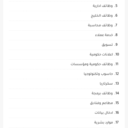
وظائف ادارية
وظائف الخليج
وظائف محاسبة
خدمة عملاء
تسويق
اعلانات حكومية
وظائف حكومية ومؤسسات
حاسوب وتكنولوجيا
سكرتاريا
وظائف برمجة
مطاعم وفنادق
ادخال بيانات
موارد بشرية