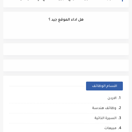
هل اداء الموقع جيد ؟
اقسام الوظائف
الاردن
وظائف هندسة
السيرة الذاتية
مبيعات