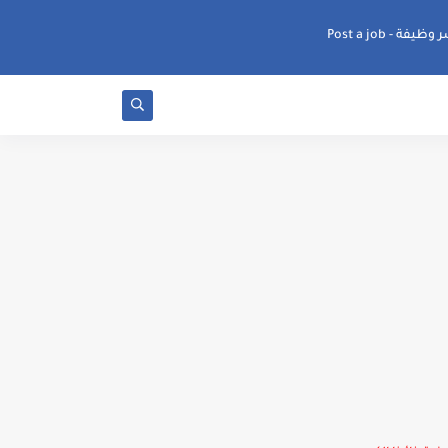
ظيفة - Post a job