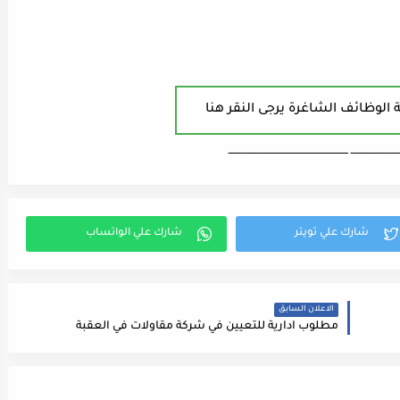
 الوظائف الشاغرة يرجى النقر هنا
ـــــــــــــــــــــــــــ ـــــــــــــــــــــــــــــــــــــــــــــــــــــــــــــــــــ
الاعلان السابق
مطلوب ادارية للتعيين في شركة مقاولات في العقبة