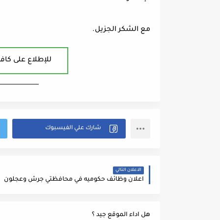
مع الشكر الجزيل.
للإطلاع على كافة
ــــــــــــــــــــــــــــــــــــــــ
الاعلان التالي
اعلان وظائف حكوميه في محافظتي جرش وعجلون
هل اداء الموقع جيد ؟