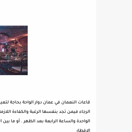
الرجاء فيمن تجد بنفسها الرغبة والكفاءة اللازمة
الواحدة والساعة الرابعة بعد الظهر . أو ما بي
الإفطار