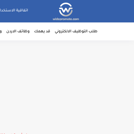
اتفاقية الاستخدا
طلب التوظيف الالكتروني
قد يهمك
وظائف الاردن
و