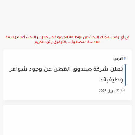
في أي وقت يمكنك البحث عن الوظيفة المرغوبة من خلال زر البحث أعلاه (علامة
العدسة المصغرة)،، بالتوفيق زائرنا الكريم
الاردن
تعلن شركة صندوق القطن عن وجود شواغر
وظيفية :
21 أبريل 2023