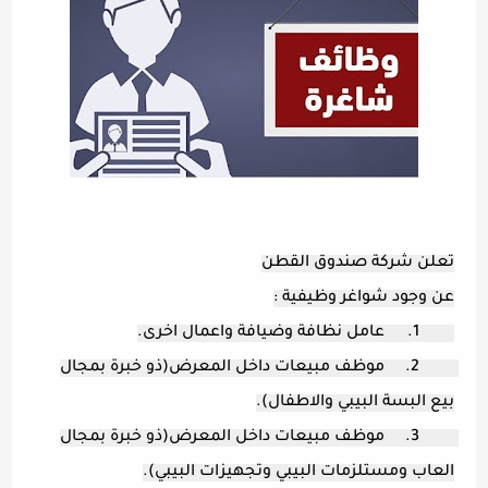
تعلن شركة صندوق القطن
عن وجود شواغر وظيفية :
	1.	عامل نظافة وضيافة واعمال اخرى.
	2.	موظف مبيعات داخل المعرض(ذو خبرة بمجال 
بيع البسة البيبي والاطفال).
	3.	موظف مبيعات داخل المعرض(ذو خبرة بمجال 
العاب ومستلزمات البيبي وتجهيزات البيبي).