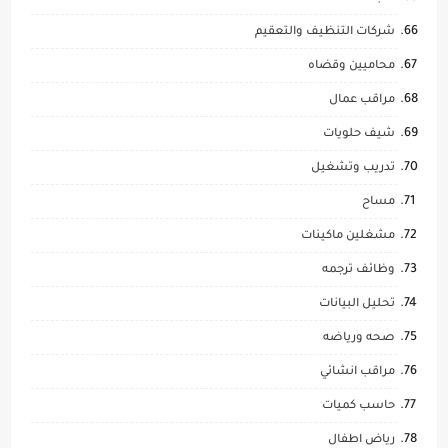
شركات التنظيف والتعقيم
محاميين وقضاه
مراقب عمال
شيف حلويات
تدريب وتشغيل
مساح
مشغلين ماكينات
وظائف ترجمه
تحليل البيانات
صحه ورياضه
مراقب انشائي
حاسب كميات
رياض اطفال