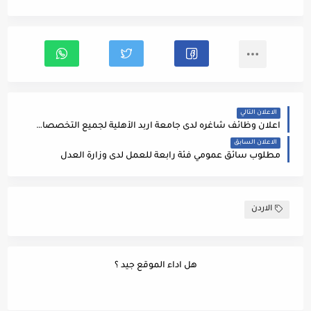
الاعلان التالي
اعلان وظائف شاغره لدى جامعة اربد الأهلية لجميع التخصصات التالية
الاعلان السابق
مطلوب سائق عمومي فئة رابعة للعمل لدى وزارة العدل
الاردن
هل اداء الموقع جيد ؟