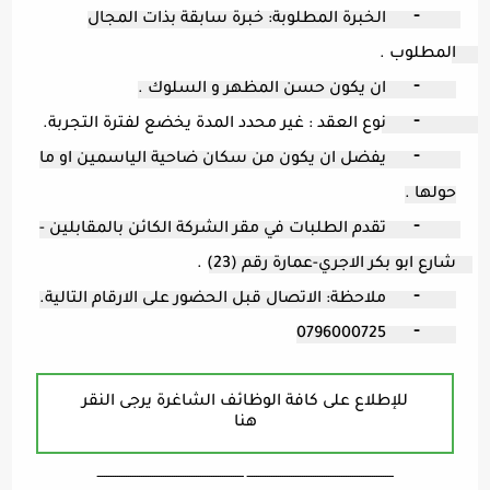
	⁃	الخبرة المطلوبة: خبرة سابقة بذات المجال 
المطلوب . 
	⁃	ان يكون حسن المظهر و السلوك .
	⁃	نوع العقد : غير محدد المدة يخضع لفترة التجربة. 
	⁃	يفضل ان يكون من سكان ضاحية الياسمين او ما 
حولها .
	⁃	تقدم الطلبات في مقر الشركة الكائن بالمقابلين - 
شارع ابو بكر الاجري-عمارة رقم (23) . 
	⁃	ملاحظة: الاتصال قبل الحضور على الارقام التالية.
	⁃	0796000725
للإطلاع على كافة الوظائف الشاغرة يرجى النقر
هنا
ـــــــــــــــــــــــــــــــــــــــــــــــــــــــــــــــــــ ـــــــــــــــــــــــــــــــــــــــــــــــــــــــــــــــــــ