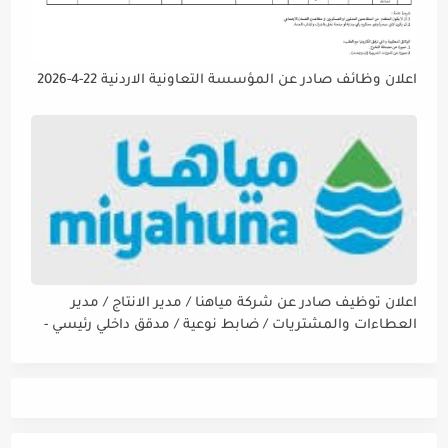
اعلان وظائف صادر عن المؤسسة التعاونية الاردنية 22-4-2026
اعلان توظيف صادر عن شركة مياهنا / مدير الانتاج / مدير
العطاءات والمشتريات / ضابط نوعية / مدقق داخلي رئيسي -
مالي