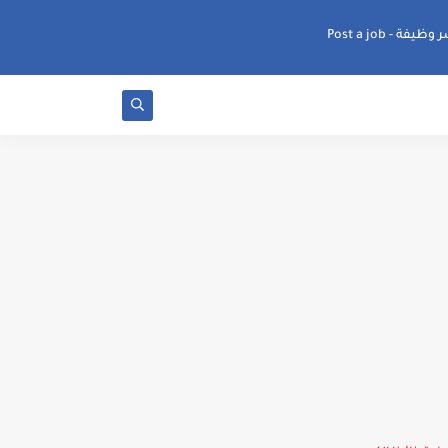
ظيفة - Post a job