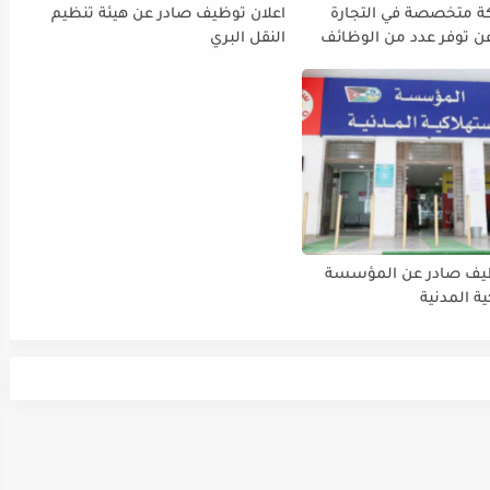
ة متخصصة في التجارة
اعلان توظيف صادر عن هيئة تنظيم
عن توفر عدد من الوظائف
النقل البري
 المجالات التالية
ظيف صادر عن المؤسسة
ة المدنية