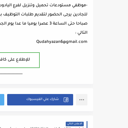
-موظفي مستودعات تحميل وتنزيل لفرع اليادودة
صباحا حتى الساعة 3 عصرا يوميا م
التالي :
Qudahyazan6@gmail.com
للإطلاع على كافة
ــــــــــــــــــــــــــــــــــــــــ
الاعلان التالي