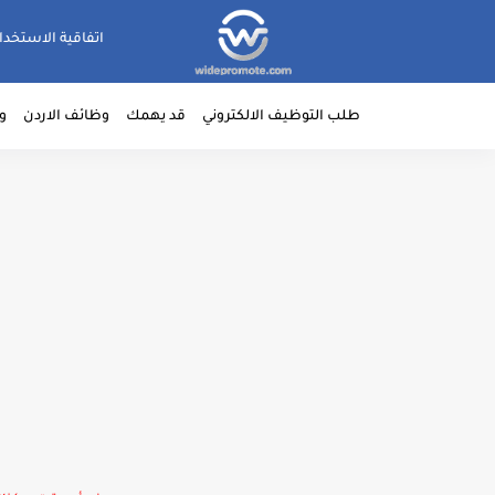
اتفاقية الاستخدا
طلب التوظيف الالكتروني
قد يهمك
وظائف الاردن
و