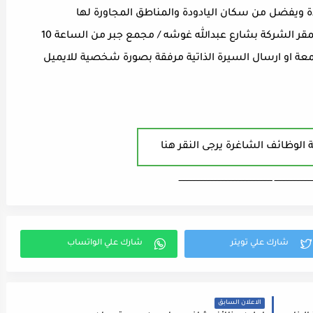
 ويفضل من سكان اليادودة والمناطق المجاورة لها
للجادين يرجى الحضور لتقديم طلبات التوظيف بمقر الشركة بشارع عبدالله غوشه / مجمع جبر من الساعة 10
ا عدا يوم الجمعة او ارسال السيرة الذاتية مرفقة بصورة شخصية للايميل
 الوظائف الشاغرة يرجى النقر هنا
ـــــــــــــــــــــــــــ ـــــــــــــــــــــــــــــــــــــــــــــــــــــــــــــــــــ
الاعلان السابق