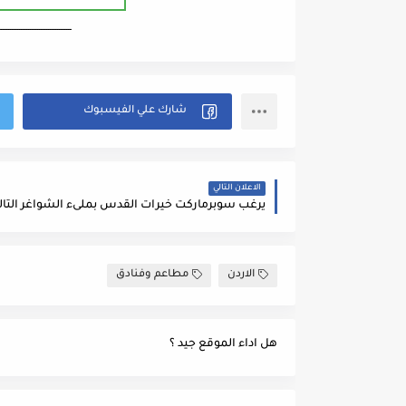
ــــــــــــــــــــــــــــــــــــــــ
الاعلان التالي
الاردن
مطاعم وفنادق
هل اداء الموقع جيد ؟