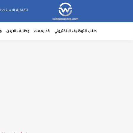
اتفاقية الاستخدا
طلب التوظيف الالكتروني
قد يهمك
وظائف الاردن
و