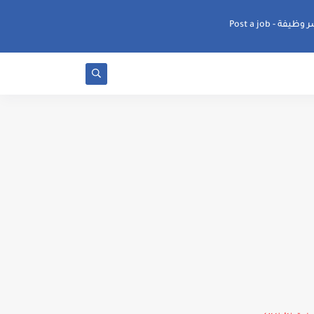
ظيفة - Post a job