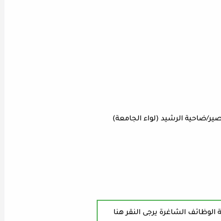
ير/ضاحية الرشيد (لواء الجامعة)
 الوظائف الشاغرة يرجى النقر هنا