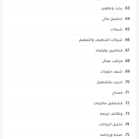
بحث وتطوير
تحصيل مالي
شبكات
شركات التنظيف والتعقيم
محاميين وقضاه
مراقب عمال
شيف حلويات
تدريب وتشغيل
مساح
مشغلين ماكينات
وظائف ترجمه
تحليل البيانات
صحه ورياضه