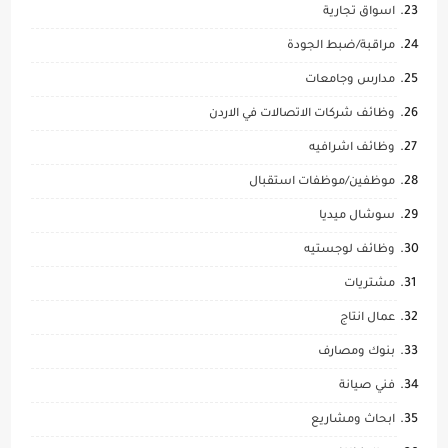
اسواق تجارية
مراقبة/ضبط الجودة
مدارس وجامعات
وظائف شركات الاتصالات في الاردن
وظائف اشرافيه
موظفين/موظفات استقبال
سوشال ميديا
وظائف لوجستيه
مشتريات
عمال انتاج
بنوك ومصارف
فني صيانة
ابحاث ومشاريع