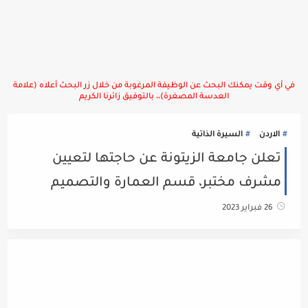
في أي وقت يمكنك البحث عن الوظيفة المرغوبة من خلال زر البحث أعلاه (علامة
العدسة المصغرة)،، بالتوفيق زائرنا الكريم
الاردن
السيرة الذاتية
تعلن جامعة الزيتونة عن حاجتها لتعيين
مشرف مختبر، قسم العمارة والتصميم
26 فبراير 2023