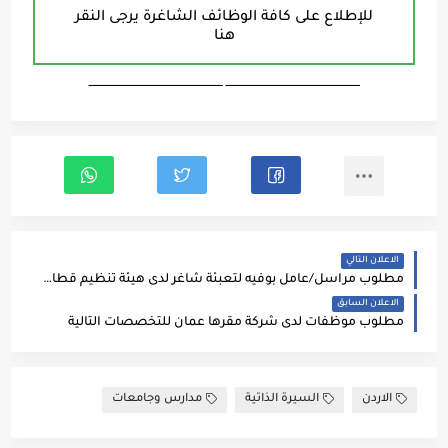
للإطلاع على كافة الوظائف الشاغرة يرجى النقر
هنا
ـــــــــــــــــــــــــــــــــــــــــــــــــــــــــــــــــــ ـــــــــــــــــــــــــــــــــــــــــــــــــــــــــــــــــــ
الاعلان التالي
مطلوب مراسل/عامل بوفيه لتعبئة شاغر لدى هيئة تنظيم قطاع الطاقة والمعادن
الاعلان السابق
مطلوب موظفات لدى شركة مقرها عمان للتخصصات التالية
الاردن
السيرة الذاتية
مدارس وجامعات