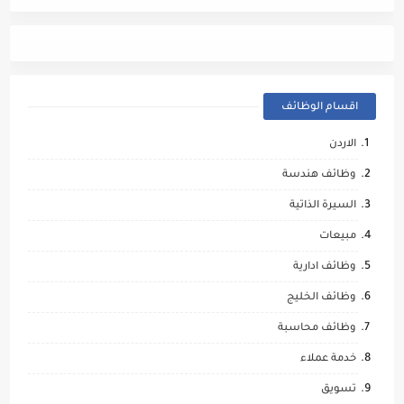
اقسام الوظائف
الاردن
وظائف هندسة
السيرة الذاتية
مبيعات
وظائف ادارية
وظائف الخليج
وظائف محاسبة
خدمة عملاء
تسويق