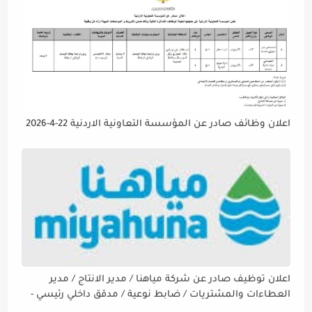
اعلان وظائف صادر عن المؤسسة التعاونية الاردنية 22-4-2026
اعلان توظيف صادر عن شركة مياهنا / مدير الانتاج / مدير
العطاءات والمشتريات / ضابط نوعية / مدقق داخلي رئيسي -
مالي