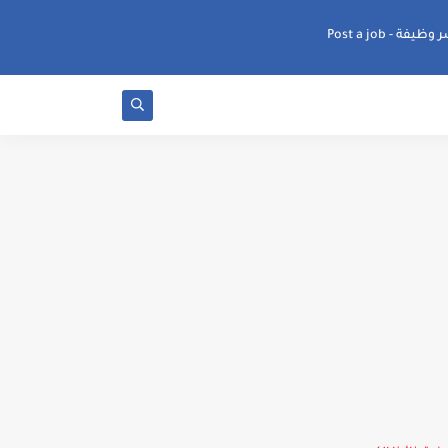
ظيفة - Post a job