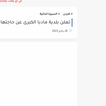
في أي وقت يمكنك ا
الاردن
السيرة الذاتية
تعلن بلدية مادبا الكبرى عن حاجتها
26 يناير 2023