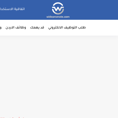
اتفاقية الاستخدا
طلب التوظيف الالكتروني
قد يهمك
وظائف الاردن
و