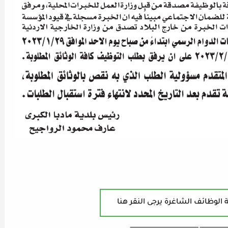
 الوظائف الشاغرة يرجى النقر هنا
ـــــــــــــــــــــــــــ ـــــــــــــــــــــــــــــــــــــــــــــــــــــــــــــــــــ