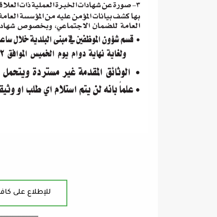
للإطلاع على كافة
ــــــــــــــــــــــــــــــــــــــــ