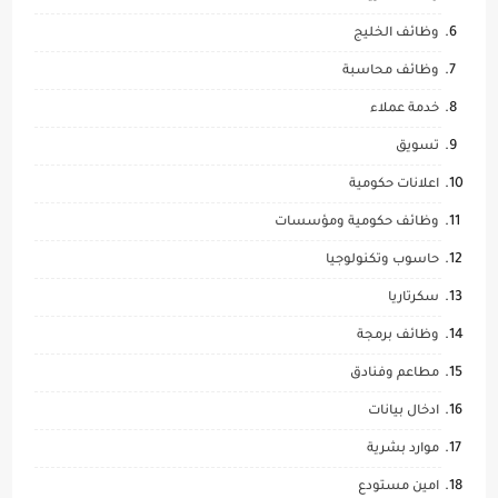
وظائف الخليج
وظائف محاسبة
خدمة عملاء
تسويق
اعلانات حكومية
وظائف حكومية ومؤسسات
حاسوب وتكنولوجيا
سكرتاريا
وظائف برمجة
مطاعم وفنادق
ادخال بيانات
موارد بشرية
امين مستودع