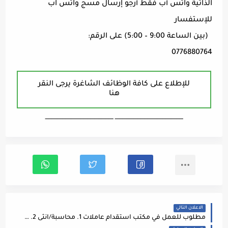
الذاتية واتس أب فقط أرجو إرسال مسج واتس اب
للإستفسار
(بين الساعة 9:00 – 5:00) على الرقم:
0776880764
للإطلاع على كافة الوظائف الشاغرة يرجى النقر
هنا
ـــــــــــــــــــــــــــــــــــــــــــــــــــــــــــــــــــ ـــــــــــــــــــــــــــــــــــــــــــــــــــــــــــــــــــ
الاعلان التالي
مطلوب للعمل في مكتب استقدام عاملات 1. محاسبة/انثى 2. مبرمج/ذكر