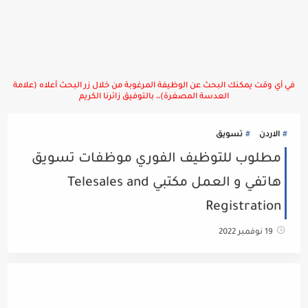
في أي وقت يمكنك البحث عن الوظيفة المرغوبة من خلال زر البحث أعلاه (علامة
العدسة المصغرة)،، بالتوفيق زائرنا الكريم
الاردن
تسويق
مطلوب للتوظيف الفوري موظفات تسويق
هاتفي و العمل مكتبي Telesales and
Registration
19 نوفمبر 2022