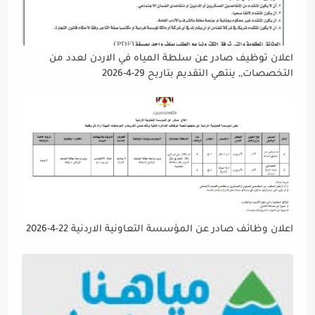
اعلان توظيف صادر عن سلطة المياه في الاردن لعدد من
التخصصات,, ينتهي التقديم بتاريح 29-4-2026
اعلان وظائف صادر عن المؤسسة التعاونية الاردنية 22-4-2026