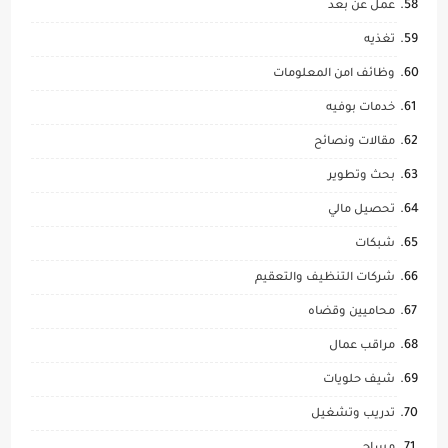
عمل عن بعد
تغذيه
وظائف امن المعلومات
خدمات بوفيه
مقالات ونصائح
بحث وتطوير
تحصيل مالي
شبكات
شركات التنظيف والتعقيم
محاميين وقضاه
مراقب عمال
شيف حلويات
تدريب وتشغيل