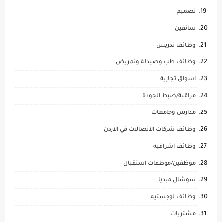
تصميم
سائقين
وظائف تدريس
وظائف طب وصيدلة وتمريض
اسواق تجارية
مراقبة/ضبط الجودة
مدارس وجامعات
وظائف شركات الاتصالات في الاردن
وظائف اشرافيه
موظفين/موظفات استقبال
سوشال ميديا
وظائف لوجستيه
مشتريات