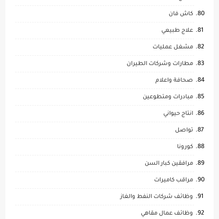
كاش فان
علاج طبيعي
مشغل عمليات
مطارات وشركات الطيران
صحافة واعلام
مبادرات ومتطوعين
انتاج حيواني
تواصل
كورونا
مرافقين كبار السن
مراقب كاميرات
وظائف شركات النفط والغاز
وظائف عمال مقاهي