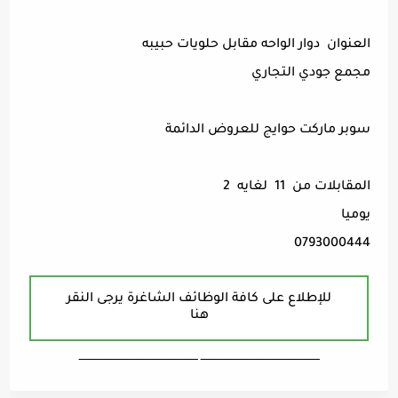
العنوان دوار الواحه مقابل حلويات حبيبه
مجمع جودي التجاري
سوبر ماركت حوايج للعروض الدائمة
المقابلات من 11 لغايه 2
يوميا
0793000444
للإطلاع على كافة الوظائف الشاغرة يرجى النقر
هنا
ـــــــــــــــــــــــــــــــــــــــــــــــــــــــــــــــــــ ـــــــــــــــــــــــــــــــــــــــــــــــــــــــــــــــــــ