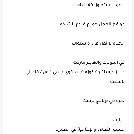
العمر لا يتجاوز 40 سنه
مواقع العمل جميع فروع الشركه
الخبره لا تقل عن 6 سنوات
في المولات والهايبر ماركت
مايلز / سنترو / كوزمو/ سيفوي / سي تاون / فاميلي
باسكت.
خبره في برنامج ترست
الراتب
حسب الكفاءه والإنتاجية في العمل.