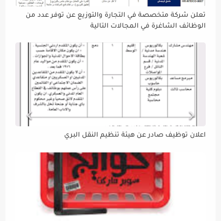
تعلن شركة متخصصة في التجارة والتوزيع عن توفر عدد من
الوظائف الشاغرة في المجالات التالية
اعلان توظيف صادر عن هيئة تنظيم النقل البري