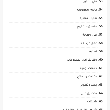
فني مختبر
ماليه ومصرفيه
نقابات مهنية
منسق مشاريع
امن وحماية
عمل عن بعد
تغذيه
وظائف امن المعلومات
خدمات بوفيه
مقالات ونصائح
بحث وتطوير
تحصيل مالي
شبكات