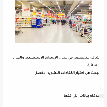
شركه متخصصه في مجال الأسواق الاستهلاكية والمواد
الغذائية
نبحث عن اختيار الكفاءات البشريه الافضل
مدخله بيانات أنثى فقط 