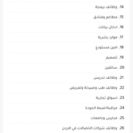
وظائف برمجة
مطاعم وفنادق
ادخال بيانات
موارد بشرية
امين مستودع
تصميم
سائقين
وظائف تدريس
وظائف طب وصيدلة وتمريض
اسواق تجارية
مراقبة/ضبط الجودة
مدارس وجامعات
وظائف شركات الاتصالات في الاردن