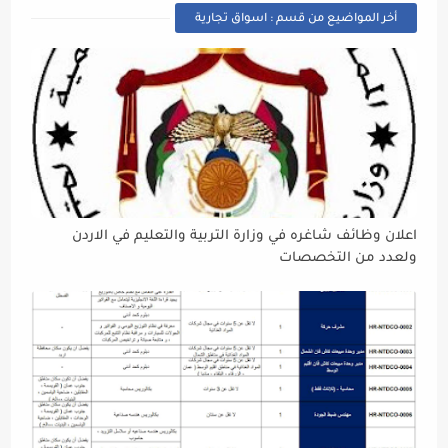
أخر المواضيع من قسم : اسواق تجارية
اعلان وظائف شاغره في وزارة التربية والتعليم في الاردن
ولعدد من التخصصات