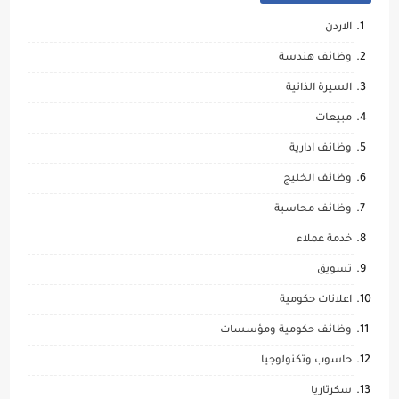
الاردن
وظائف هندسة
السيرة الذاتية
مبيعات
وظائف ادارية
وظائف الخليج
وظائف محاسبة
خدمة عملاء
تسويق
اعلانات حكومية
وظائف حكومية ومؤسسات
حاسوب وتكنولوجيا
سكرتاريا