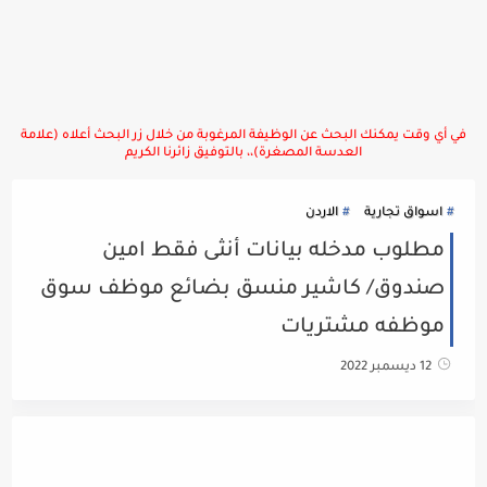
في أي وقت يمكنك البحث عن الوظيفة المرغوبة من خلال زر البحث أعلاه (علامة
العدسة المصغرة)،، بالتوفيق زائرنا الكريم
اسواق تجارية
الاردن
مطلوب مدخله بيانات أنثى فقط امين
صندوق/ كاشير منسق بضائع موظف سوق
موظفه مشتريات
12 ديسمبر 2022