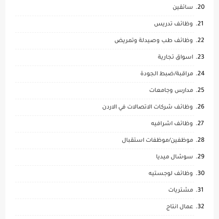
سائقين
وظائف تدريس
وظائف طب وصيدلة وتمريض
اسواق تجارية
مراقبة/ضبط الجودة
مدارس وجامعات
وظائف شركات الاتصالات في الاردن
وظائف اشرافيه
موظفين/موظفات استقبال
سوشال ميديا
وظائف لوجستيه
مشتريات
عمال انتاج