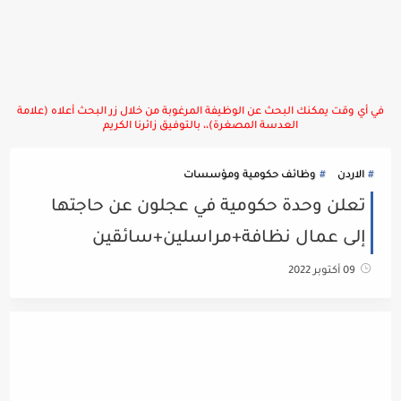
في أي وقت يمكنك البحث عن الوظيفة المرغوبة من خلال زر البحث أعلاه (علامة
العدسة المصغرة)،، بالتوفيق زائرنا الكريم
الاردن
وظائف حكومية ومؤسسات
تعلن وحدة حكومية في عجلون عن حاجتها
إلى عمال نظافة+مراسلين+سائقين
09 أكتوبر 2022