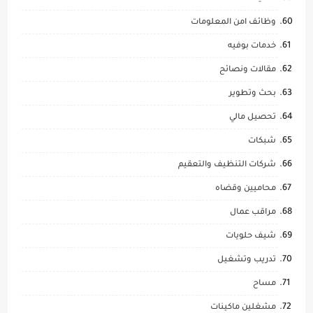
وظائف امن المعلومات
خدمات بوفيه
مقالات ونصائح
بحث وتطوير
تحصيل مالي
شبكات
شركات التنظيف والتعقيم
محاميين وقضاه
مراقب عمال
شيف حلويات
تدريب وتشغيل
مساح
مشغلين ماكينات