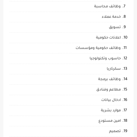
وظائف محاسبة
خدمة عملاء
تسويق
اعلانات حكومية
وظائف حكومية ومؤسسات
حاسوب وتكنولوجيا
سكرتاريا
وظائف برمجة
مطاعم وفنادق
ادخال بيانات
موارد بشرية
امين مستودع
تصميم