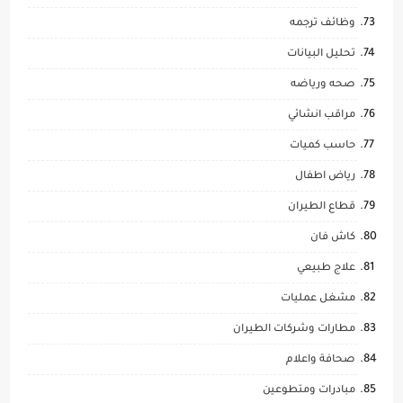
وظائف ترجمه
تحليل البيانات
صحه ورياضه
مراقب انشائي
حاسب كميات
رياض اطفال
قطاع الطيران
كاش فان
علاج طبيعي
مشغل عمليات
مطارات وشركات الطيران
صحافة واعلام
مبادرات ومتطوعين