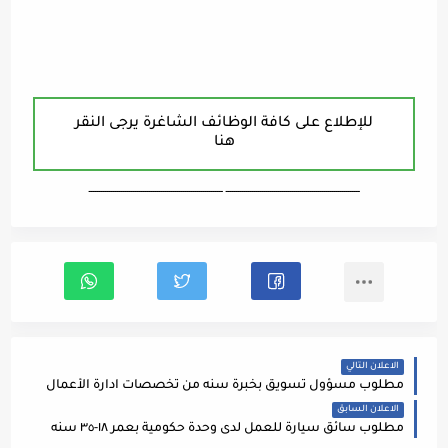
للإطلاع على كافة الوظائف الشاغرة يرجى النقر
هنا
ـــــــــــــــــــــــــــــــــــــــــــــــــــــــــــــــــــ ـــــــــــــــــــــــــــــــــــــــــــــــــــــــــــــــــــ
الاعلان التالي
مطلوب مسؤول تسويق بخبرة سنه من تخصصات ادارة الأعمال
الاعلان السابق
مطلوب سائق سيارة للعمل لدى وحدة حكومية بعمر ١٨-٣٥ سنه