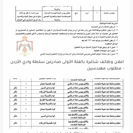
اعلان وظائف شاغرة بالفئة الأولى صادرعن سلطة وادي الأردن
- مطلوب مهندسين