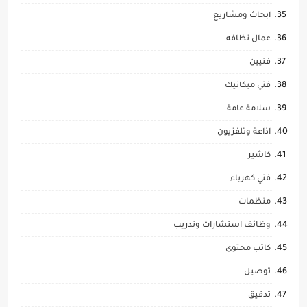
ابحاث ومشاريع
عمال نظافه
فنيين
فني ميكانيك
سلامة عامة
اذاعة وتلفزيون
كاشير
فني كهرباء
منظمات
وظائف استشارات وتدريب
كاتب محتوى
توصيل
تدقيق