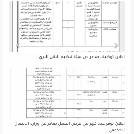
اعلان توظيف صادر عن هيئة تنظيم النقل البري
اعلان توفر عدد كبير من فرص العمل صادر عن وزارة الاتصال
الحكومي