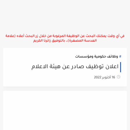
في أي وقت يمكنك البحث عن الوظيفة المرغوبة من خلال زر البحث أعلاه (علامة
العدسة المصغرة)،، بالتوفيق زائرنا الكريم
وظائف حكومية ومؤسسات
اعلان توظيف صادر عن هيئة الاعلام
16 أكتوبر 2022