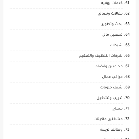
خدمات بوفيه
مقالات ونصائح
بحث وتطوير
تحصيل مالي
شبكات
شركات التنظيف والتعقيم
محاميين وقضاه
مراقب عمال
شيف حلويات
تدريب وتشغيل
مساح
مشغلين ماكينات
وظائف ترجمه