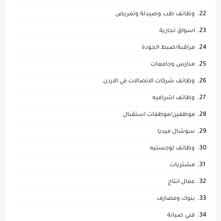
وظائف طب وصيدلة وتمريض
اسواق تجارية
مراقبة/ضبط الجودة
مدارس وجامعات
وظائف شركات الاتصالات في الاردن
وظائف اشرافيه
موظفين/موظفات استقبال
سوشال ميديا
وظائف لوجستيه
مشتريات
عمال انتاج
بنوك ومصارف
فني صيانة