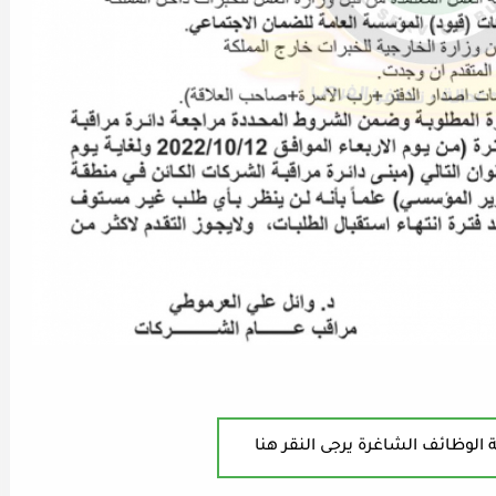
 الوظائف الشاغرة يرجى النقر هنا