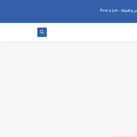
ظيفة - Post a job