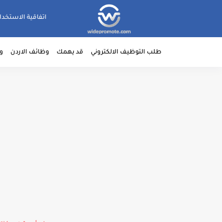
اتفاقية الاستخدا
طلب التوظيف الالكتروني
قد يهمك
وظائف الاردن
و