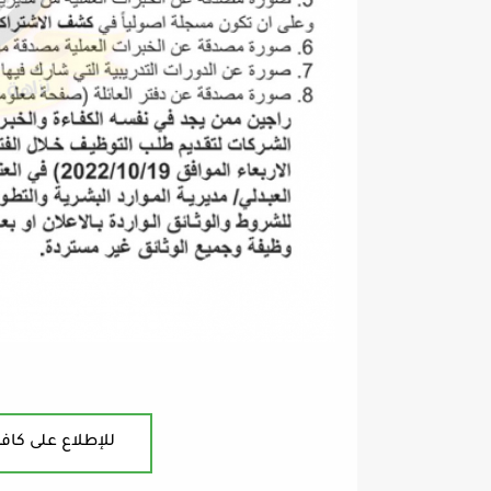
للإطلاع على كافة