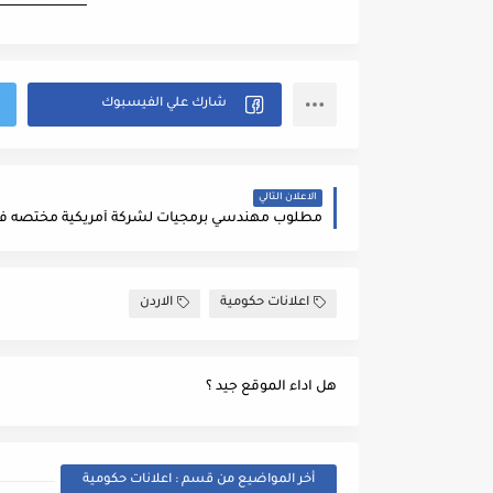
ــــــــــــــــــــــــــــــــــــــــ
الاعلان التالي
اعلانات حكومية
الاردن
هل اداء الموقع جيد ؟
أخر المواضيع من قسم : اعلانات حكومية