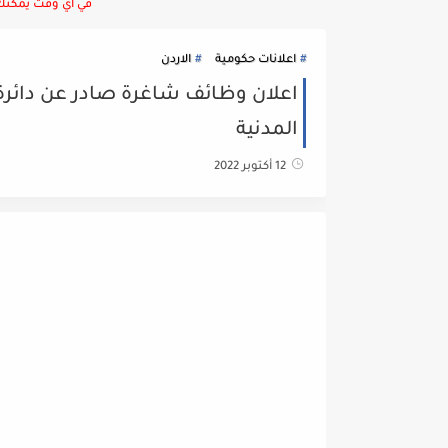
في أي وقت يمكنك ا
اعلانات حكومية
الاردن
اعلان وظائف شاغرة صادر عن دائرة 
المدنية
12 أكتوبر 2022