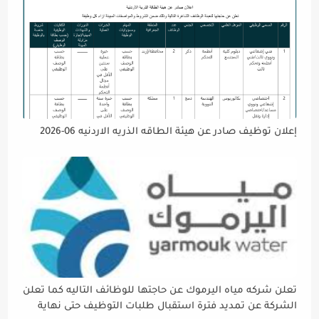
إعلان توظيف صادر عن هيئة الطاقه الذريه الاردنيه 06-2026
تعلن شركه مياه اليرموك عن حاجتها للوظائف التاليه كما تعلن
الشركة عن تمديد فترة استقبال طلبات التوظيف حتى نهاية