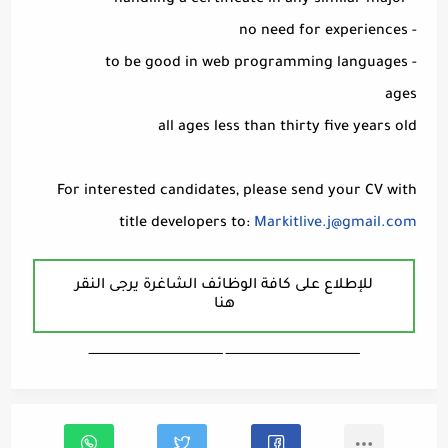
- handling a certificate in any similar major
- no need for experiences
- to be good in web programming languages
ages
all ages less than thirty five years old
For interested candidates, please send your CV with
title developers to:
Markitlive.j@gmail.com
للإطلاع على كافة الوظائف الشاغرة يرجى النقر
هنا
ـــــــــــــــــــــــــــــــــــــــــــــــــــــــــــــــــــ ـــــــــــــــــــــــــــــــــــــــــــــــــــــــــــــــــــ