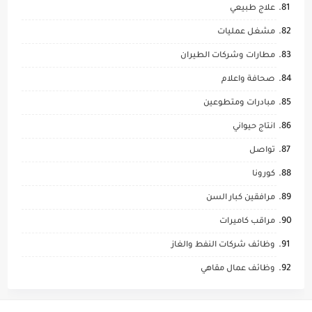
علاج طبيعي
مشغل عمليات
مطارات وشركات الطيران
صحافة واعلام
مبادرات ومتطوعين
انتاج حيواني
تواصل
كورونا
مرافقين كبار السن
مراقب كاميرات
وظائف شركات النفط والغاز
وظائف عمال مقاهي