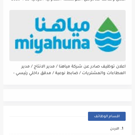
اعلان توظيف صادر عن شركة مياهنا / مدير الانتاج / مدير
العطاءات والمشتريات / ضابط نوعية / مدقق داخلي رئيسي -
مالي
اقسام الوظائف
الاردن