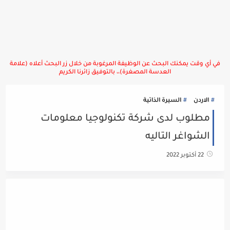
في أي وقت يمكنك البحث عن الوظيفة المرغوبة من خلال زر البحث أعلاه (علامة
العدسة المصغرة)،، بالتوفيق زائرنا الكريم
الاردن
السيرة الذاتية
مطلوب لدى شركة تكنولوجيا معلومات
الشواغر التاليه
22 أكتوبر 2022