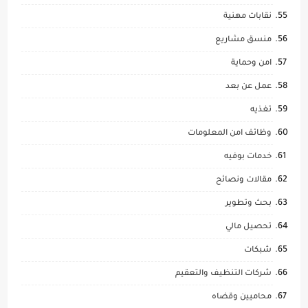
نقابات مهنية
منسق مشاريع
امن وحماية
عمل عن بعد
تغذيه
وظائف امن المعلومات
خدمات بوفيه
مقالات ونصائح
بحث وتطوير
تحصيل مالي
شبكات
شركات التنظيف والتعقيم
محاميين وقضاه