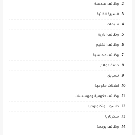
وظائف هندسة
السيرة الذاتية
مبيعات
وظائف ادارية
وظائف الخليج
وظائف محاسبة
خدمة عملاء
تسويق
اعلانات حكومية
وظائف حكومية ومؤسسات
حاسوب وتكنولوجيا
سكرتاريا
وظائف برمجة