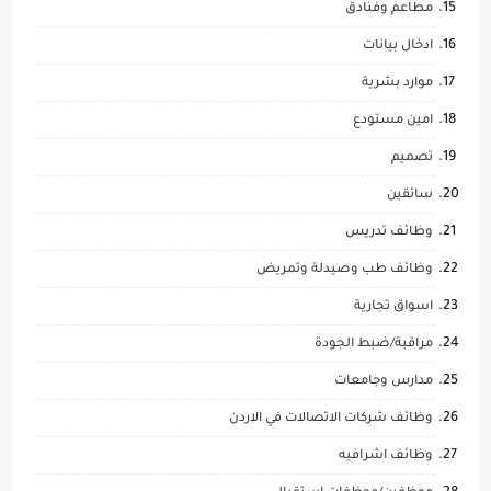
مطاعم وفنادق
ادخال بيانات
موارد بشرية
امين مستودع
تصميم
سائقين
وظائف تدريس
وظائف طب وصيدلة وتمريض
اسواق تجارية
مراقبة/ضبط الجودة
مدارس وجامعات
وظائف شركات الاتصالات في الاردن
وظائف اشرافيه