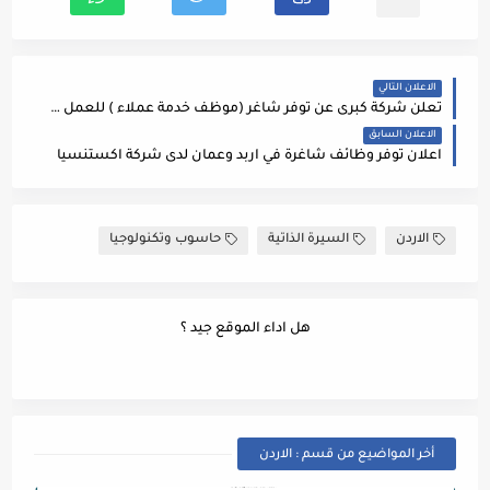
الاعلان التالي
تعلن شركة كبرى عن توفر شاغر (موظف خدمة عملاء ) للعمل عن بعد (من المنزل )
الاعلان السابق
اعلان توفر وظائف شاغرة في اربد وعمان لدى شركة اكستنسيا
الاردن
السيرة الذاتية
حاسوب وتكنولوجيا
هل اداء الموقع جيد ؟
أخر المواضيع من قسم : الاردن