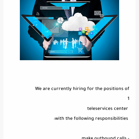
We are currently hiring for the positions of
1
teleservices center
with the following responsibilities: