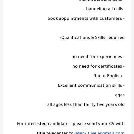
- make outbound calls
-handeling all calls
- book appointments with customers
Qualifications & Skills required:
- no need for experiences
- no need for certificates
- fluent English
- Excellent communication skills
ages
all ages less than thirty five years old
For interested candidates, please send your CV with