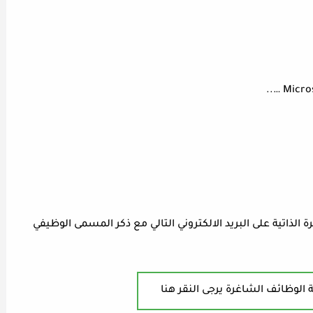
الذاتية على البريد الالكتروني التالي مع ذكر المسمى الوظيفي
 الوظائف الشاغرة يرجى النقر هنا