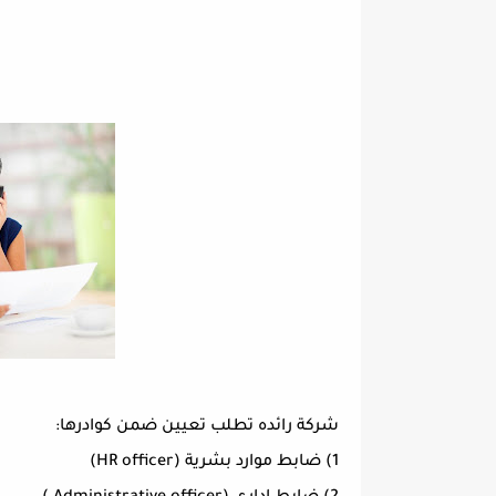
شركة رائده تطلب تعيين ضمن كوادرها:
1) ضابط موارد بشرية (HR officer)