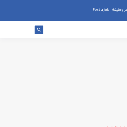
ظيفة - Post a job