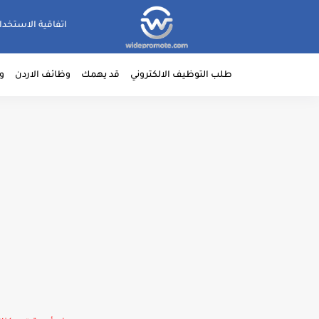
اتفاقية الاستخدا
طلب التوظيف الالكتروني
قد يهمك
وظائف الاردن
و