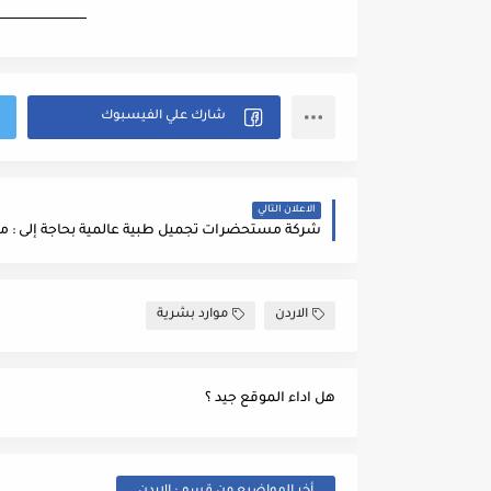
ــــــــــــــــــــــــــــــــــــــــ
الاعلان التالي
الاردن
موارد بشرية
هل اداء الموقع جيد ؟