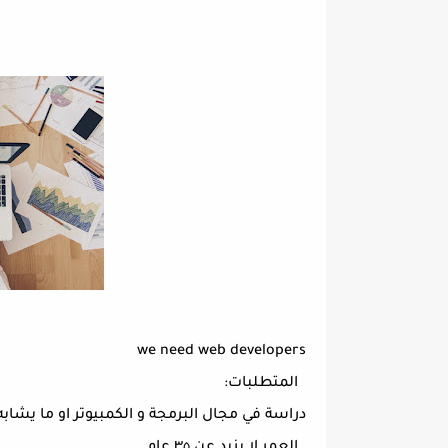
we need web developers
المتطلبات:
دراسة في مجال البرمجة و الكمبيوتر او ما يشاب