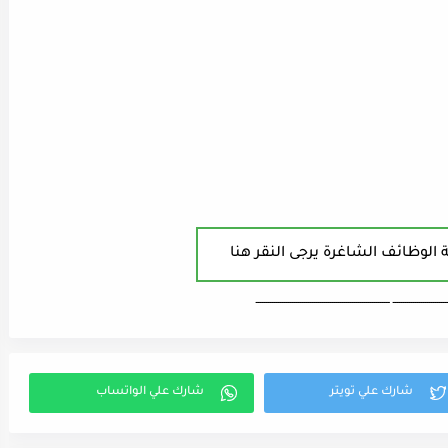
 الوظائف الشاغرة يرجى النقر هنا
ـــــــــــــــــــــــــــ ـــــــــــــــــــــــــــــــــــــــــــــــــــــــــــــــــــ