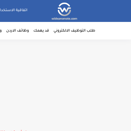
اتفاقية الاستخدا
طلب التوظيف الالكتروني
قد يهمك
وظائف الاردن
و