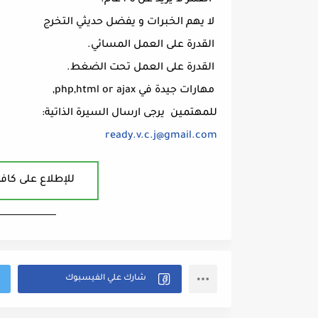
العمر لا يزيد عن ٣٥ عام.
لا يهم الخبرات و يفضل حديثي التخرج
القدرة على العمل المسائي.
القدرة على العمل تحت الضغط.
مهارات جيدة في php,html or ajax,
للمهتمين يرجى ارسال السيرة الذاتية:
ready.v.c.j@gmail.com
للإطلاع على كافة
ــــــــــــــــــــــــــــــــــــــــ