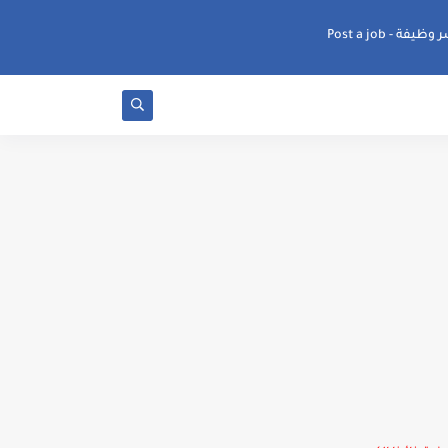
ظيفة - Post a job