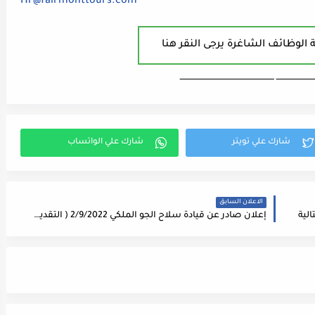
Hr@fairmonttours.com
 الوظائف الشاغرة يرجى النقر هنا
ـــــــــــــــــــــــــــ ـــــــــــــــــــــــــــــــــــــــــــــــــــــــــــــــــــ
الاعلان السابق
إعلان صادر عن قيادة سلاح الجو الملكي 2/9/2022 ( التقديم الكتروني )