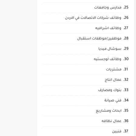
مدارس وجامعات
وظائف شركات الاتصالات في الاردن
وظائف اشرافيه
موظفين/موظفات استقبال
سوشال ميديا
وظائف لوجستيه
مشتريات
عمال انتاج
بنوك ومصارف
فني صيانة
ابحاث ومشاريع
عمال نظافه
فنيين