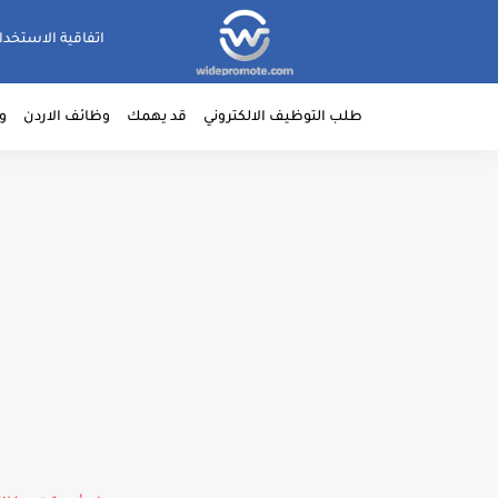
اتفاقية الاستخدا
طلب التوظيف الالكتروني
قد يهمك
وظائف الاردن
و