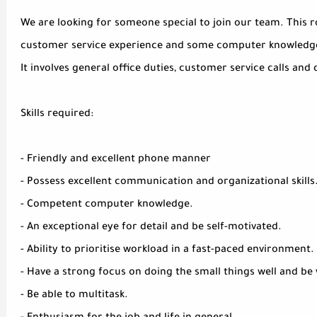
We are looking for someone special to join our team. This ro
customer service experience and some computer knowledg
It involves general office duties, customer service calls and 
Skills required:
- Friendly and excellent phone manner
- Possess excellent communication and organizational skills
- Competent computer knowledge.
- An exceptional eye for detail and be self-motivated.
- Ability to prioritise workload in a fast-paced environment.
- Have a strong focus on doing the small things well and be w
- Be able to multitask.