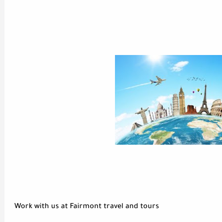
Work with us at Fairmont travel and tours