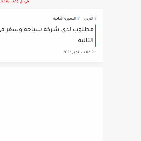
في أي وقت يمكنك ا
الاردن
السيرة الذاتية
التالية
02 سبتمبر 2022