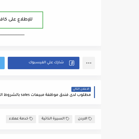
للإطلاع على كافة
ــــــــــــــــــــــــــــــــــــــــ
الاعلان التالي
مطلوب لدى فندق موظفة مبيعات sales بالشروط التالية
الاردن
السيرة الذاتية
خدمة عملاء