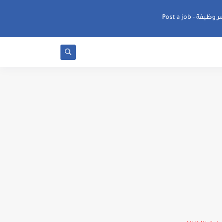
ظيفة - Post a job