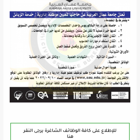
للإطلاع على كافة الوظائف الشاغرة يرجى النقر
هنا