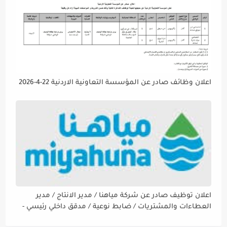
اعلان وظائف صادر عن المؤسسة التعاونية الاردنية 22-4-2026
اعلان توظيف صادر عن شركة مياهنا / مدير الانتاج / مدير
العطاءات والمشتريات / ضابط نوعية / مدقق داخلي رئيسي -
مالي