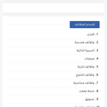
اقسام الوظائف
الاردن
وظائف هندسة
السيرة الذاتية
مبيعات
وظائف ادارية
وظائف الخليج
وظائف محاسبة
خدمة عملاء
تسويق