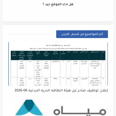
هل اداء الموقع جيد ؟
أخر المواضيع من قسم : الاردن
إعلان توظيف صادر عن هيئة الطاقه الذريه الاردنيه 06-2026