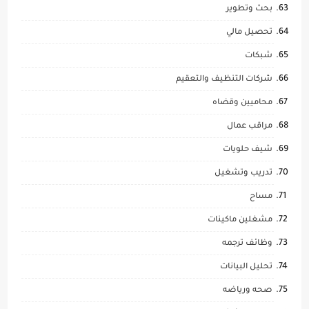
بحث وتطوير
تحصيل مالي
شبكات
شركات التنظيف والتعقيم
محاميين وقضاه
مراقب عمال
شيف حلويات
تدريب وتشغيل
مساح
مشغلين ماكينات
وظائف ترجمه
تحليل البيانات
صحه ورياضه