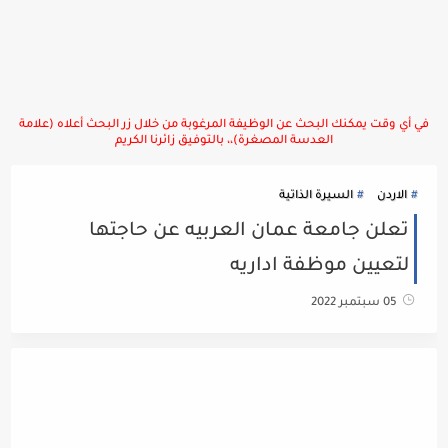
في أي وقت يمكنك البحث عن الوظيفة المرغوبة من خلال زر البحث أعلاه (علامة
العدسة المصغرة)،، بالتوفيق زائرنا الكريم
الاردن
السيرة الذاتية
تعلن جامعة عمان العربيه عن حاجتها
لتعيين موظفة اداريه
05 سبتمبر 2022