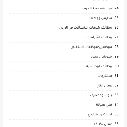
مراقبة/ضبط الجودة
مدارس وجامعات
وظائف شركات الاتصالات في الاردن
وظائف اشرافيه
موظفين/موظفات استقبال
سوشال ميديا
وظائف لوجستيه
مشتريات
عمال انتاج
بنوك ومصارف
فني صيانة
ابحاث ومشاريع
عمال نظافه