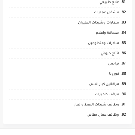
علاج طبيعي
مشغل عمليات
مطارات وشركات الطيران
صحافة واعلام
مبادرات ومتطوعين
انتاج حيواني
تواصل
كورونا
مرافقين كبار السن
مراقب كاميرات
وظائف شركات النفط والغاز
وظائف عمال مقاهي