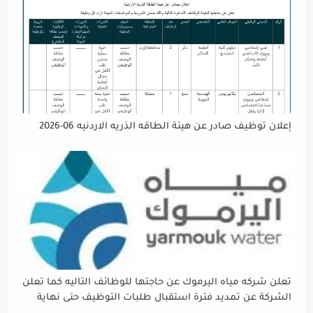
إعلان توظيف صادر عن هيئة الطاقه الذريه الاردنيه 06-2026
تعلن شركه مياه اليرموك عن حاجتها للوظائف التاليه كما تعلن
الشركة عن تمديد فترة استقبال طلبات التوظيف حتى نهاية