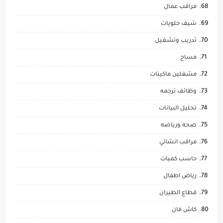
مراقب عمال
شيف حلويات
تدريب وتشغيل
مساح
مشغلين ماكينات
وظائف ترجمه
تحليل البيانات
صحه ورياضه
مراقب انشائي
حاسب كميات
رياض اطفال
قطاع الطيران
كاش فان