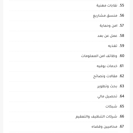
نقابات مهنية
منسق مشاريع
امن وحماية
عمل عن بعد
تغذيه
وظائف امن المعلومات
خدمات بوفيه
مقالات ونصائح
بحث وتطوير
تحصيل مالي
شبكات
شركات التنظيف والتعقيم
محاميين وقضاه