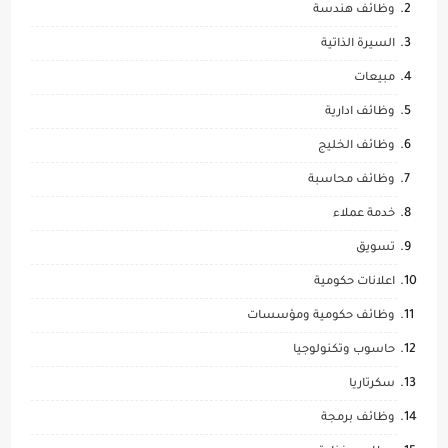
وظائف هندسة
السيرة الذاتية
مبيعات
وظائف ادارية
وظائف الخليج
وظائف محاسبة
خدمة عملاء
تسويق
اعلانات حكومية
وظائف حكومية ومؤسسات
حاسوب وتكنولوجيا
سكرتاريا
وظائف برمجة