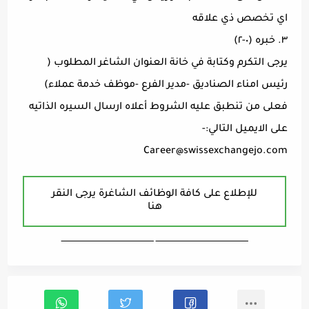
اي تخصص ذي علاقه
٣. خبره (٠-٢)
يرجى التكرم وكتابة في خانة العنوان الشاغر المطلوب (
رئيس امناء الصناديق -مدير الفرع -موظف خدمة عملاء)
فعلى من تنطبق عليه الشروط أعلاه ارسال السيره الذاتيه
على الايميل التالي:-
Career@swissexchangejo.com
للإطلاع على كافة الوظائف الشاغرة يرجى النقر
هنا
ـــــــــــــــــــــــــــــــــــــــــــــــــــــــــــــــــــ ـــــــــــــــــــــــــــــــــــــــــــــــــــــــــــــــــــ