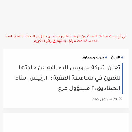
في أي وقت يمكنك البحث عن الوظيفة المرغوبة من خلال زر البحث أعلاه (علامة
العدسة المصغرة)،، بالتوفيق زائرنا الكريم
الاردن
بنوك ومصارف
تعلن شركة سويس للصرافه عن حاجتها
للتعين في محافظة العقبة :- ١.رئيس امناء
الصناديق، ٢ مسؤول فرع
28 سبتمبر 2022