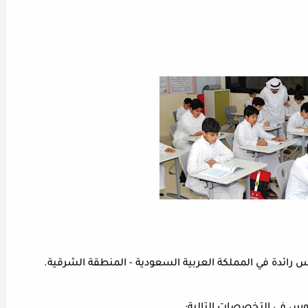
ائدة في المملكة العربية السعودية - المنطقة الشرقية.