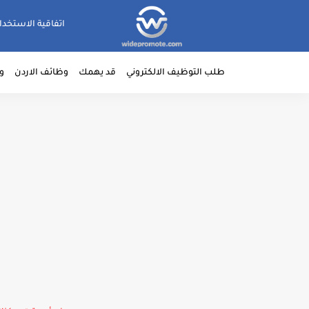
اتفاقية الاستخدا
طلب التوظيف الالكتروني
قد يهمك
وظائف الاردن
و