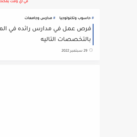
في أي وقت يمكنك ا
حاسوب وتكنولوجيا
مدارس وجامعات
فرص عمل في مدارس رائده في الممل
بالتخصصات التاليه
29 سبتمبر 2022