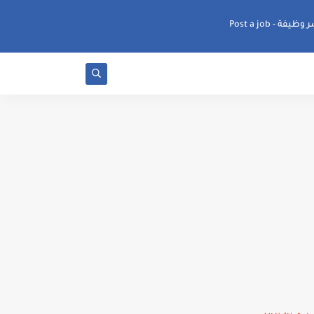
ظيفة - Post a job