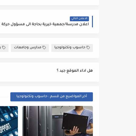
الاعلان التالي
اعلان مدرسة/جمعية خيرية بحاجة الى مسؤول حركة
حاسوب وتكنولوجيا
مدارس وجامعات
و
هل اداء الموقع جيد ؟
أخر المواضيع من قسم : حاسوب وتكنولوجيا