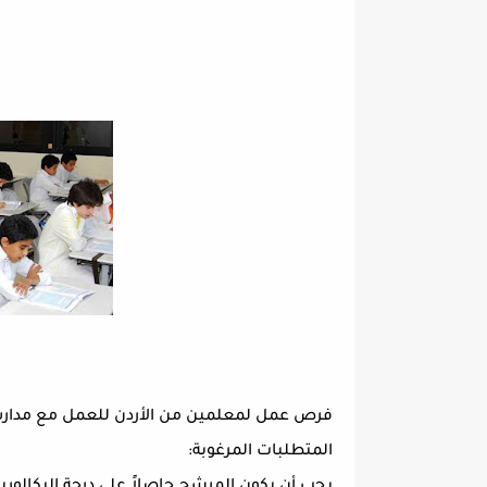
فرص عمل لمعلمين من الأردن للعمل مع مدارس ر
المتطلبات المرغوبة: