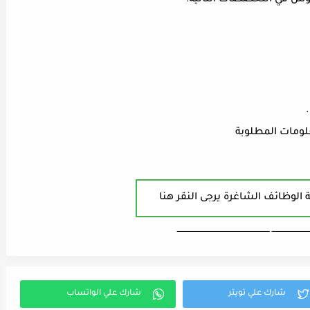
يوس في التخصصات التالية:
علومات المطلوبة
 الوظائف الشاغرة يرجى النقر هنا
ـــــــــــــــــــــــــــ ـــــــــــــــــــــــــــــــــــــــــــــــــــــــــــــــــــ