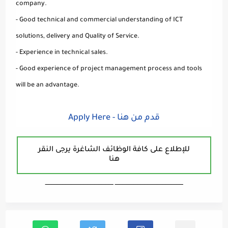
company.
- Good technical and commercial understanding of ICT
solutions, delivery and Quality of Service.
- Experience in technical sales.
- Good experience of project management process and tools
will be an advantage.
Apply Here - قدم من هنا
للإطلاع على كافة الوظائف الشاغرة يرجى النقر
هنا
ـــــــــــــــــــــــــــــــــــــــــــــــــــــــــــــــــــ ـــــــــــــــــــــــــــــــــــــــــــــــــــــــــــــــــــ