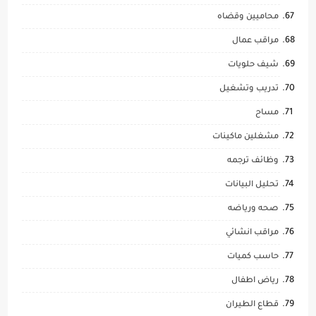
محاميين وقضاه
مراقب عمال
شيف حلويات
تدريب وتشغيل
مساح
مشغلين ماكينات
وظائف ترجمه
تحليل البيانات
صحه ورياضه
مراقب انشائي
حاسب كميات
رياض اطفال
قطاع الطيران