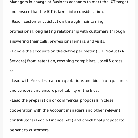
Managers in charge of Business accounts to meet the ICT target
and ensure that the ICT is taken into consideration.
- Reach customer satisfaction through maintaining
professional, long lasting relationship with customers through
answering their calls, professional emails, and visits.
- Handle the accounts on the define perimeter (ICT Products &
Services) from retention, resolving complaints, upsell & cross
sell.
- Lead with Pre sales team on quotations and bids from partners
and vendors and ensure profitability of the bids.
- Lead the preparation of commercial proposals in close
cooperation with the Account managers and other relevant
contributors (Lega & Finance..etc) and check final proposal to
be sent to customers.