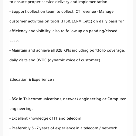
to ensure proper service delivery and implementation.
- Support collection team to collect ICT revenue - Manage
customer activities on tools (ITSR, ECRM ..etc) on daily basis for
efficiency and visibility, also to follow up on pending/closed
cases.
- Maintain and achieve all B2B KPIs including portfolio coverage,
daily visits and DVOC (dynamic voice of customer).
Education & Experience :
- BSc in Telecommunications, network engineering or Computer
engineering.
- Excellent knowledge of IT and telecom.
- Preferably 5 - 7 years of experience in a telecom / network