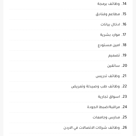
وظائف برمجة
مطاعم وفنادق
ادخال بيانات
موارد بشرية
امين مستودع
تصميم
سائقين
وظائف تدريس
وظائف طب وصيدلة وتمريض
اسواق تجارية
مراقبة/ضبط الجودة
مدارس وجامعات
وظائف شركات الاتصالات في الاردن