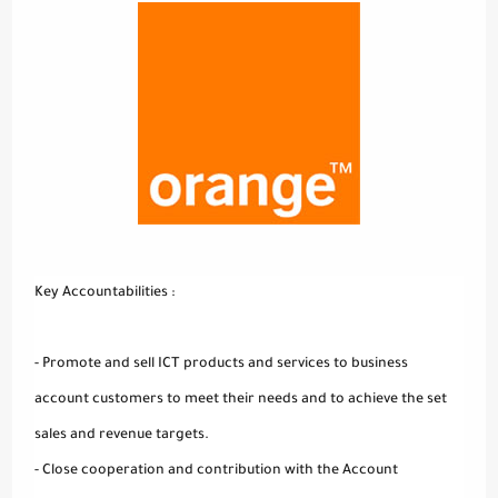
Key Accountabilities :
- Promote and sell ICT products and services to business
account customers to meet their needs and to achieve the set
sales and revenue targets.
- Close cooperation and contribution with the Account