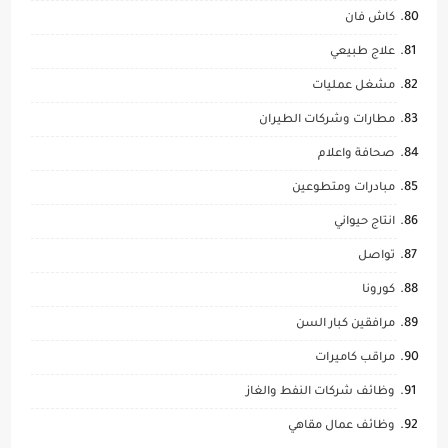
كاش فان
علاج طبيعي
مشغل عمليات
مطارات وشركات الطيران
صحافة واعلام
مبادرات ومتطوعين
انتاج حيواني
تواصل
كورونا
مرافقين كبار السن
مراقب كاميرات
وظائف شركات النفط والغاز
وظائف عمال مقاهي