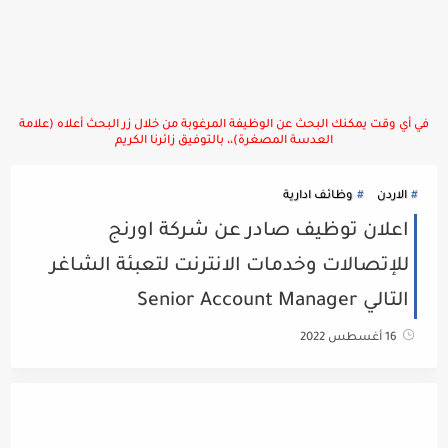
في أي وقت يمكنك البحث عن الوظيفة المرغوبة من خلال زر البحث أعلاه (علامة
العدسة المصغرة)،، بالتوفيق زائرنا الكريم
الاردن
وظائف ادارية
اعلان توظيف صادر عن شركة اورنج
للإتصالات وخدمات الانترنت لتعبئة الشاغر
التالي Senior Account Manager
16 أغسطس 2022