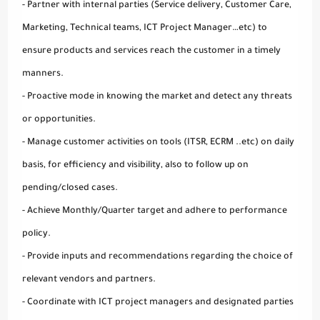
- Partner with internal parties (Service delivery, Customer Care,
Marketing, Technical teams, ICT Project Manager…etc) to
ensure products and services reach the customer in a timely
manners.
- Proactive mode in knowing the market and detect any threats
or opportunities.
- Manage customer activities on tools (ITSR, ECRM ..etc) on daily
basis, for efficiency and visibility, also to follow up on
pending/closed cases.
- Achieve Monthly/Quarter target and adhere to performance
policy.
- Provide inputs and recommendations regarding the choice of
relevant vendors and partners.
- Coordinate with ICT project managers and designated parties