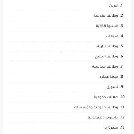
الاردن
وظائف هندسة
السيرة الذاتية
مبيعات
وظائف ادارية
وظائف الخليج
وظائف محاسبة
خدمة عملاء
تسويق
اعلانات حكومية
وظائف حكومية ومؤسسات
حاسوب وتكنولوجيا
سكرتاريا