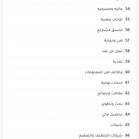
ماليه ومصرفيه
نقابات مهنية
منسق مشاريع
امن وحماية
عمل عن بعد
تغذيه
وظائف امن المعلومات
خدمات بوفيه
مقالات ونصائح
بحث وتطوير
تحصيل مالي
شبكات
شركات التنظيف والتعقيم