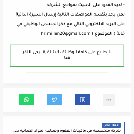
• لديه القدرة على المبيت بمواقع الشركة
لمن يجد بنفسه المواصفات التالية إرسال السيرة الذاتية
على البريد الالكتروني التالي مع ذكر المسمى الوظيفي في
خانة ( الموضوع )
hr.millen20@gmail.com
للإطلاع على كافة الوظائف الشاغرة يرجى النقر
هنا
ـــــــــــــــــــــــــــــــــــــــــــــــــــــــــــــــــــ ـــــــــــــــــــــــــــــــــــــــــــــــــــــــــــــــــــ
الاعلان التالي
شركة متخصصه في ماكينات القهوة وصناعة المواد الغذائية تحتاج لموظف ضابط جوده بالشروط التالية