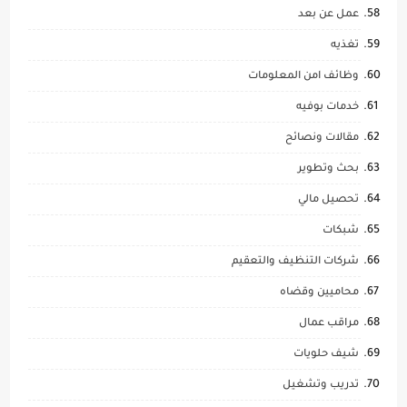
عمل عن بعد
تغذيه
وظائف امن المعلومات
خدمات بوفيه
مقالات ونصائح
بحث وتطوير
تحصيل مالي
شبكات
شركات التنظيف والتعقيم
محاميين وقضاه
مراقب عمال
شيف حلويات
تدريب وتشغيل