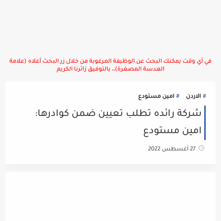
في أي وقت يمكنك البحث عن الوظيفة المرغوبة من خلال زر البحث أعلاه (علامة
العدسة المصغرة)،، بالتوفيق زائرنا الكريم
الاردن
امين مستودع
شركة رائده تطلب تعيين ضمن كوادرها:
امين مستودع
27 أغسطس 2022