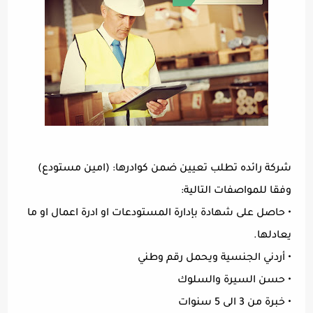
شركة رائده تطلب تعيين ضمن كوادرها: (امين مستودع)
وفقا للمواصفات التالية:
• حاصل على شهادة بإدارة المستودعات او ادرة اعمال او ما
يعادلها.
• أردني الجنسية ويحمل رقم وطني
• حسن السيرة والسلوك
• خبرة من 3 الى 5 سنوات