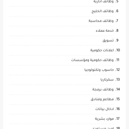
وظائف ادارية
وظائف الخليج
وظائف محاسبة
خدمة عملاء
تسويق
اعلانات حكومية
وظائف حكومية ومؤسسات
حاسوب وتكنولوجيا
سكرتاريا
وظائف برمجة
مطاعم وفنادق
ادخال بيانات
موارد بشرية