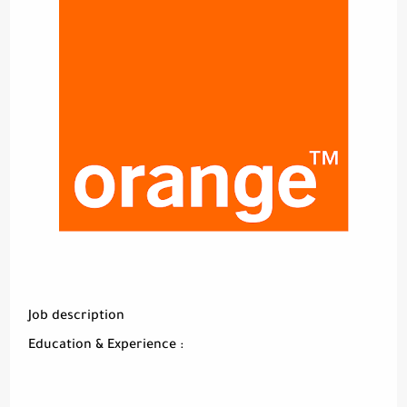
Job description
Education & Experience :