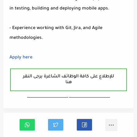
in testing, building and deploying mobile apps.
- Experience working with Git, Jira, and Agile
methodologies.
Apply here
للإطلاع على كافة الوظائف الشاغرة يرجى النقر
هنا
ـــــــــــــــــــــــــــــــــــــــــــــــــــــــــــــــــــ ـــــــــــــــــــــــــــــــــــــــــــــــــــــــــــــــــــ