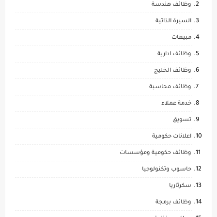
وظائف هندسة
السيرة الذاتية
مبيعات
وظائف ادارية
وظائف الخليج
وظائف محاسبة
خدمة عملاء
تسويق
اعلانات حكومية
وظائف حكومية ومؤسسات
حاسوب وتكنولوجيا
سكرتاريا
وظائف برمجة