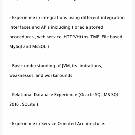
- Experience in integrations using different integration
interfaces and APIs including ( oracle stored
procedures , web service, HTTP/Https ,TMF ,File based,
MySql and MsSQL )
- Basic understanding of JVM, its limitations,
weaknesses, and workarounds.
- Relational Database Experience (Oracle SQL,MS SQL
2016 , SQLite ).
- Experience in Service Oriented Architecture.