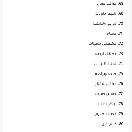
مراقب عمال
شيف حلويات
تدريب وتشغيل
مساح
مشغلين ماكينات
وظائف ترجمه
تحليل البيانات
صحه ورياضه
مراقب انشائي
حاسب كميات
رياض اطفال
قطاع الطيران
كاش فان