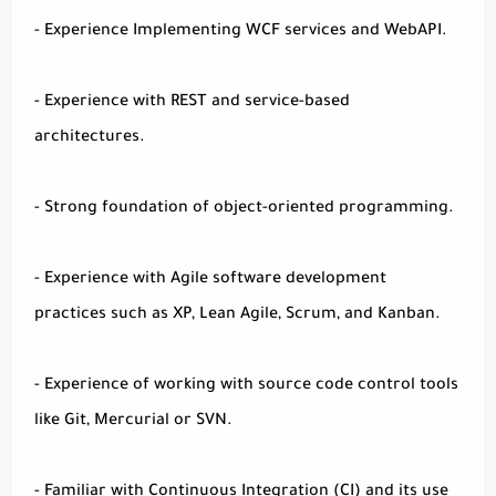
- Experience Implementing WCF services and WebAPI.
- Experience with REST and service-based
architectures.
- Strong foundation of object-oriented programming.
- Experience with Agile software development
practices such as XP, Lean Agile, Scrum, and Kanban.
- Experience of working with source code control tools
like Git, Mercurial or SVN.
- Familiar with Continuous Integration (CI) and its use