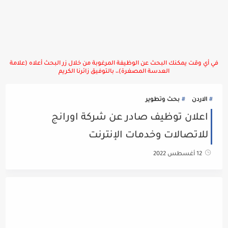
في أي وقت يمكنك البحث عن الوظيفة المرغوبة من خلال زر البحث أعلاه (علامة
العدسة المصغرة)،، بالتوفيق زائرنا الكريم
الاردن
بحث وتطوير
اعلان توظيف صادر عن شركة اورانج
للاتصالات وخدمات الإنترنت
12 أغسطس 2022