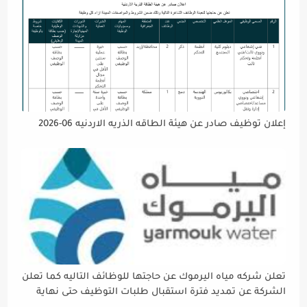
إعلان توظيف صادر عن هيئة الطاقه الذريه الاردنيه 06-2026
تعلن شركه مياه اليرموك عن حاجتها للوظائف التاليه كما تعلن
الشركة عن تمديد فترة استقبال طلبات التوظيف حتى نهاية