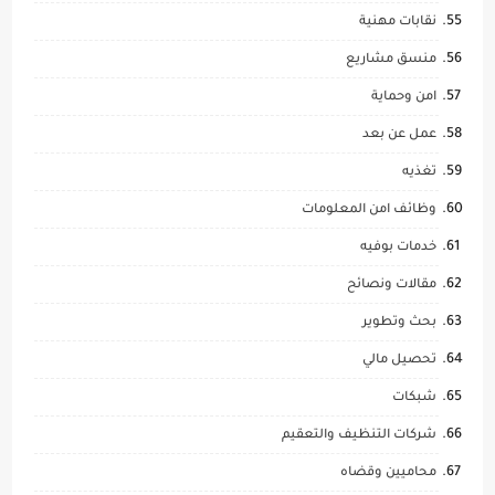
نقابات مهنية
منسق مشاريع
امن وحماية
عمل عن بعد
تغذيه
وظائف امن المعلومات
خدمات بوفيه
مقالات ونصائح
بحث وتطوير
تحصيل مالي
شبكات
شركات التنظيف والتعقيم
محاميين وقضاه