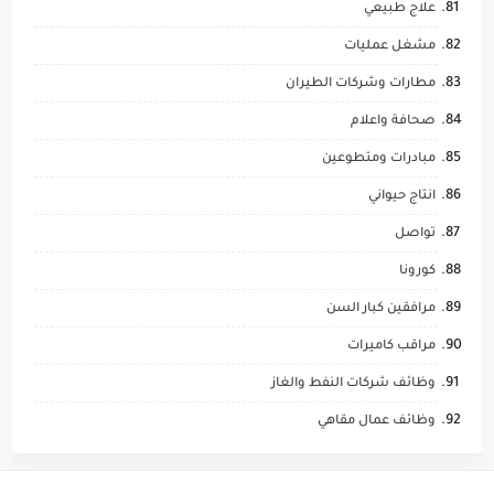
علاج طبيعي
مشغل عمليات
مطارات وشركات الطيران
صحافة واعلام
مبادرات ومتطوعين
انتاج حيواني
تواصل
كورونا
مرافقين كبار السن
مراقب كاميرات
وظائف شركات النفط والغاز
وظائف عمال مقاهي