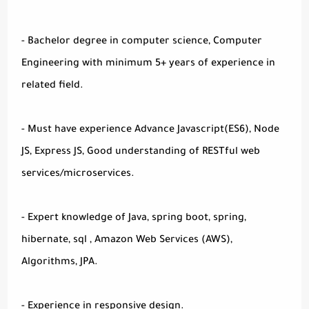
- Bachelor degree in computer science, Computer
Engineering with minimum 5+ years of experience in
related field.
- Must have experience Advance Javascript(ES6), Node
JS, Express JS, Good understanding of RESTful web
services/microservices.
- Expert knowledge of Java, spring boot, spring,
hibernate, sql , Amazon Web Services (AWS),
Algorithms, JPA.
- Experience in responsive design.