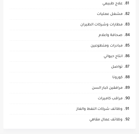
علاج طبيعي
مشغل عمليات
مطارات وشركات الطيران
صحافة واعلام
مبادرات ومتطوعين
انتاج حيواني
تواصل
كورونا
مرافقين كبار السن
مراقب كاميرات
وظائف شركات النفط والغاز
وظائف عمال مقاهي