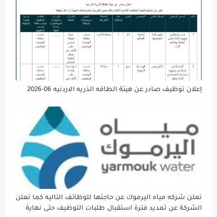
إعلان توظيف صادر عن هيئة الطاقه الذريه الاردنيه 06-2026
تعلن شركه مياه اليرموك عن حاجتها للوظائف التاليه كما تعلن
الشركة عن تمديد فترة استقبال طلبات التوظيف حتى نهاية