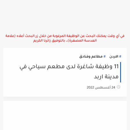
في أي وقت يمكنك البحث عن الوظيفة المرغوبة من خلال زر البحث أعلاه (علامة
العدسة المصغرة)،، بالتوفيق زائرنا الكريم
الاردن
مطاعم وفنادق
11 وظيفة شاغرة لدى مطعم سياحي في
مدينة اربد
24 أغسطس 2022