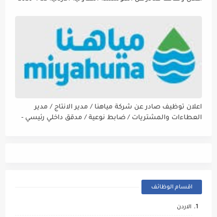
اعلان توظيف صادر عن شركة مياهنا / مدير الانتاج / مدير
العطاءات والمشتريات / ضابط نوعية / مدقق داخلي رئيسي -
مالي
اقسام الوظائف
الاردن