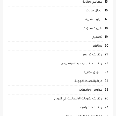
مطاعم وفنادق
ادخال بيانات
موارد بشرية
امين مستودع
تصميم
سائقين
وظائف تدريس
وظائف طب وصيدلة وتمريض
اسواق تجارية
مراقبة/ضبط الجودة
مدارس وجامعات
وظائف شركات الاتصالات في الاردن
وظائف اشرافيه