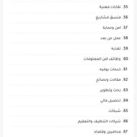
نقابات مهنية
منسق مشاريع
امن وحماية
عمل عن بعد
تغذيه
وظائف امن المعلومات
خدمات بوفيه
مقالات ونصائح
بحث وتطوير
تحصيل مالي
شبكات
شركات التنظيف والتعقيم
محاميين وقضاه