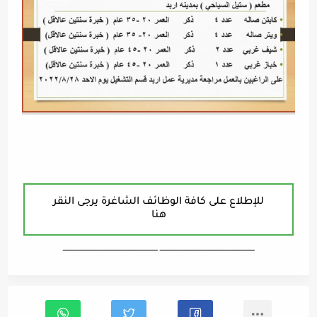
للإطلاع على كافة الوظائف الشاغرة يرجى النقر
هنا
ـــــــــــــــــــــــــــــــــــــــــــــــــــــــــــــــــــ ـــــــــــــــــــــــــــــــــــــــــــــــــــــــــــــــــــ