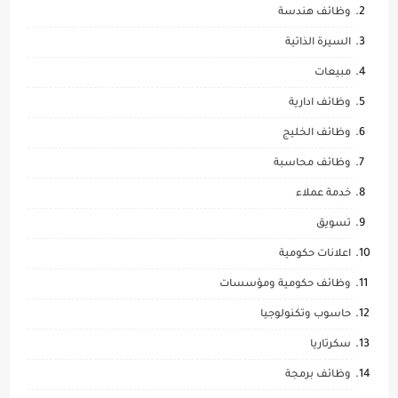
وظائف هندسة
السيرة الذاتية
مبيعات
وظائف ادارية
وظائف الخليج
وظائف محاسبة
خدمة عملاء
تسويق
اعلانات حكومية
وظائف حكومية ومؤسسات
حاسوب وتكنولوجيا
سكرتاريا
وظائف برمجة