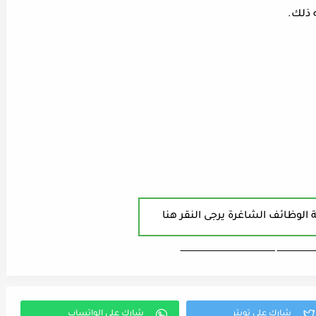
 ذلك.
 الوظائف الشاغرة يرجى النقر هنا
ـــــــــــــــــــــــــــ ـــــــــــــــــــــــــــــــــــــــــــــــــــــــــــــــــــ