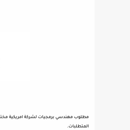
مطلوب مهندسي برمجيات لشركة امريكية مختصة
المتطلبات.