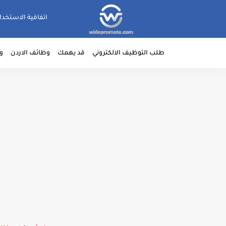
اتفاقية الاستخدا
طلب التوظيف الالكتروني
قد يهمك
وظائف الاردن
و