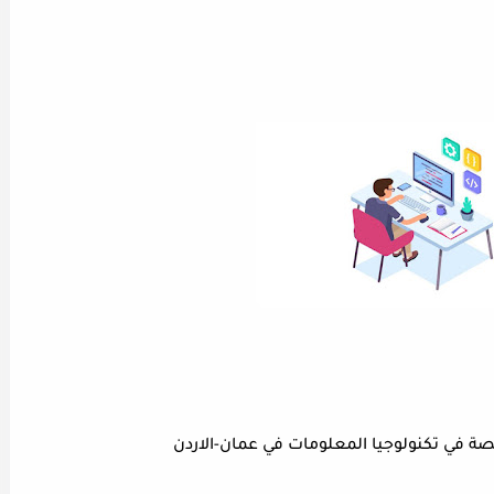
 في تكنولوجيا المعلومات في عمان-الاردن