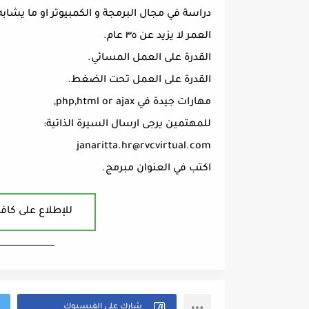
دراسة في مجال البرمجة و الكمبيوتر او ما يشابه
العمر لا يزيد عن ٣٥ عام.
القدرة على العمل المسائي.
القدرة على العمل تحت الضغط.
مهارات جيدة في php,html or ajax,
للمهتمين يرجى ارسال السيرة الذاتية:
janaritta.hr@rvcvirtual.com
اكتب في العنوان مبرمج.
للإطلاع على كافة
ــــــــــــــــــــــــــــــــــــــــ