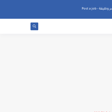
ظيفة - Post a job