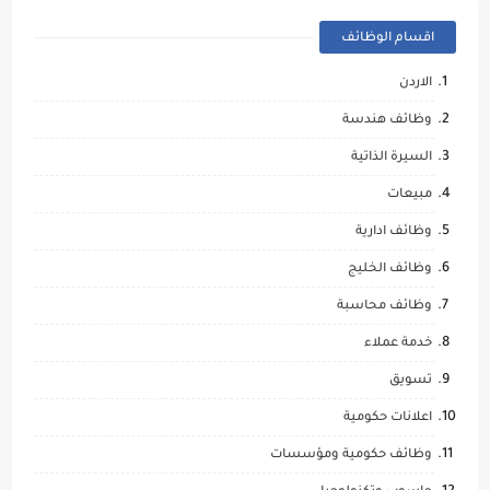
اقسام الوظائف
الاردن
وظائف هندسة
السيرة الذاتية
مبيعات
وظائف ادارية
وظائف الخليج
وظائف محاسبة
خدمة عملاء
تسويق
اعلانات حكومية
وظائف حكومية ومؤسسات