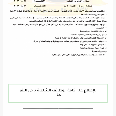
للإطلاع على كافة الوظائف الشاغرة يرجى النقر
هنا
ـــــــــــــــــــــــــــــــــــــــــــــــــــــــــــــــــــ ـــــــــــــــــــــــــــــــــــــــــــــــــــــــــــــــــــ