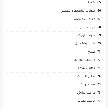
شبكات
شركات التنظيف والتعقيم
محاميين وقضاه
مراقب عمال
شيف حلويات
تدريب وتشغيل
مساح
مشغلين ماكينات
وظائف ترجمه
تحليل البيانات
صحه ورياضه
مراقب انشائي
حاسب كميات