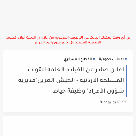
في أي وقت يمكنك البحث عن الوظيفة المرغوبة من خلال زر البحث أعلاه (علامة
العدسة المصغرة)،، بالتوفيق زائرنا الكريم
اعلانات حكومية
القطاع العسكري
اعلان صادر عن القياده العامه للقوات
المسلحة الاردنيه - الجيش العربي"مديريه
شؤون الأفراد" وظيفة خياط
18 يوليو 2022