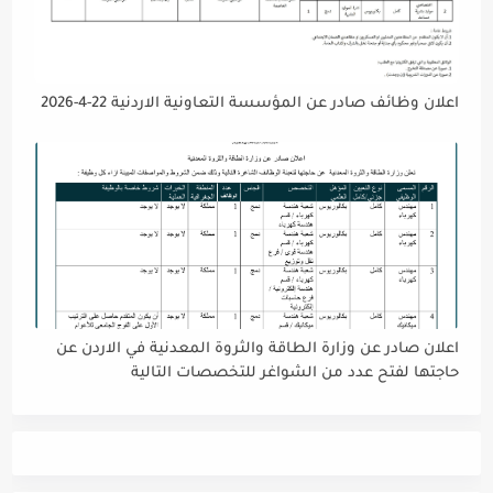
اعلان وظائف صادر عن المؤسسة التعاونية الاردنية 22-4-2026
اعلان صادر عن وزارة الطاقة والثروة المعدنية في الاردن عن
حاجتها لفتح عدد من الشواغر للتخصصات التالية