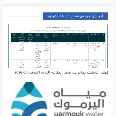
أخر المواضيع من قسم : اعلانات حكومية
إعلان توظيف صادر عن هيئة الطاقه الذريه الاردنيه 06-2026