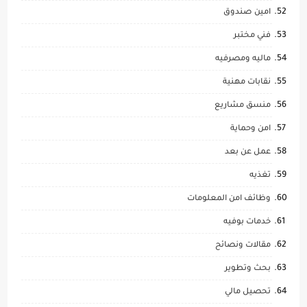
امين صندوق
فني مختبر
ماليه ومصرفيه
نقابات مهنية
منسق مشاريع
امن وحماية
عمل عن بعد
تغذيه
وظائف امن المعلومات
خدمات بوفيه
مقالات ونصائح
بحث وتطوير
تحصيل مالي