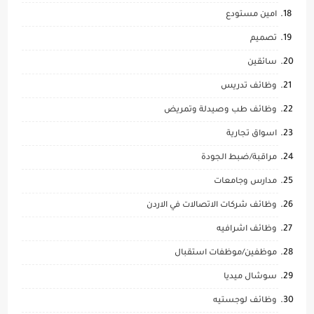
امين مستودع
تصميم
سائقين
وظائف تدريس
وظائف طب وصيدلة وتمريض
اسواق تجارية
مراقبة/ضبط الجودة
مدارس وجامعات
وظائف شركات الاتصالات في الاردن
وظائف اشرافيه
موظفين/موظفات استقبال
سوشال ميديا
وظائف لوجستيه