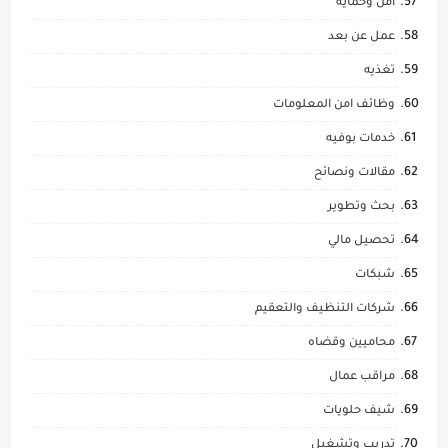
امن وحماية
عمل عن بعد
تغذيه
وظائف امن المعلومات
خدمات بوفيه
مقالات ونصائح
بحث وتطوير
تحصيل مالي
شبكات
شركات التنظيف والتعقيم
محاميين وقضاه
مراقب عمال
شيف حلويات
تدريب وتشغيل