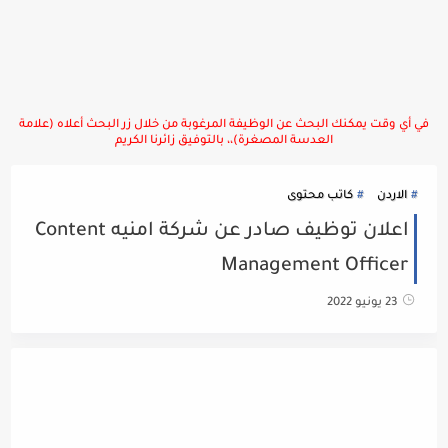
في أي وقت يمكنك البحث عن الوظيفة المرغوبة من خلال زر البحث أعلاه (علامة
العدسة المصغرة)،، بالتوفيق زائرنا الكريم
الاردن
كاتب محتوى
اعلان توظيف صادر عن شركة امنيه Content
Management Officer
23 يونيو 2022