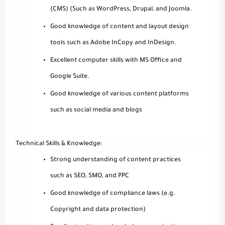
(CMS) (Such as WordPress, Drupal, and Joomla.
Good knowledge of content and layout design
tools such as Adobe InCopy and InDesign.
Excellent computer skills with MS Office and
Google Suite.
Good knowledge of various content platforms
such as social media and blogs
Technical Skills & Knowledge:
Strong understanding of content practices
such as SEO, SMO, and PPC
Good knowledge of compliance laws (e.g.
Copyright and data protection)