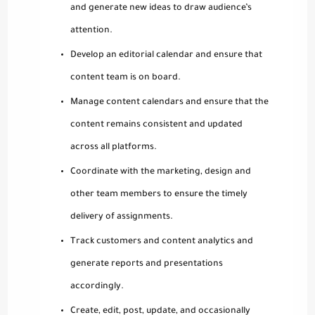
and generate new ideas to draw audience’s
attention.
Develop an editorial calendar and ensure that
content team is on board.
Manage content calendars and ensure that the
content remains consistent and updated
across all platforms.
Coordinate with the marketing, design and
other team members to ensure the timely
delivery of assignments.
Track customers and content analytics and
generate reports and presentations
accordingly.
Create, edit, post, update, and occasionally