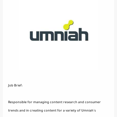
Job Brief:
Responsible for managing content research and consumer
trends and in creating content for a variety of Umniah's