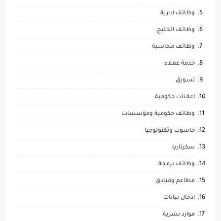
وظائف ادارية
وظائف الخليج
وظائف محاسبة
خدمة عملاء
تسويق
اعلانات حكومية
وظائف حكومية ومؤسسات
حاسوب وتكنولوجيا
سكرتاريا
وظائف برمجة
مطاعم وفنادق
ادخال بيانات
موارد بشرية