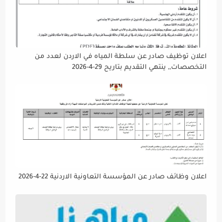
اعلان توظيف صادر عن سلطة المياه في الاردن لعدد من
التخصصات,, ينتهي التقديم بتاريح 29-4-2026
اعلان وظائف صادر عن المؤسسة التعاونية الاردنية 22-4-2026