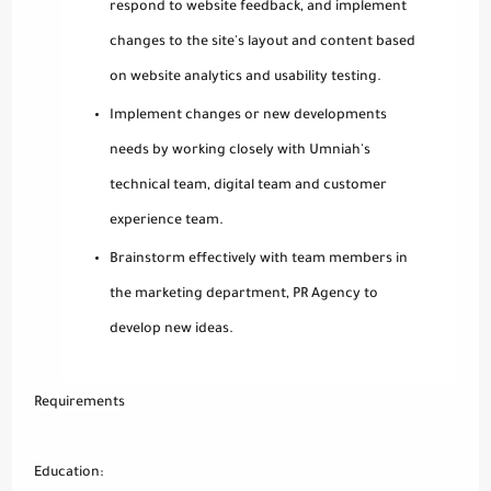
respond to website feedback, and implement
changes to the site's layout and content based
on website analytics and usability testing.
Implement changes or new developments
needs by working closely with Umniah's
technical team, digital team and customer
experience team.
Brainstorm effectively with team members in
the marketing department, PR Agency to
develop new ideas.
Requirements
Education: