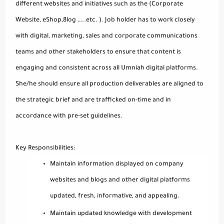
different websites and initiatives such as the (Corporate
Website, eShop,8log …..etc. ). Job holder has to work closely
with digital, marketing, sales and corporate communications
teams and other stakeholders to ensure that content is
engaging and consistent across all Umniah digital platforms.
She/he should ensure all production deliverables are aligned to
the strategic brief and are trafficked on-time and in
accordance with pre-set guidelines.
Key Responsibilities:
Maintain information displayed on company
websites and blogs and other digital platforms
updated, fresh, informative, and appealing.
Maintain updated knowledge with development