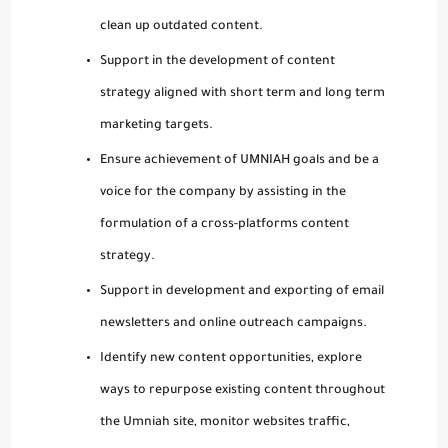
clean up outdated content.
Support in the development of content
strategy aligned with short term and long term
marketing targets.
Ensure achievement of UMNIAH goals and be a
voice for the company by assisting in the
formulation of a cross-platforms content
strategy.
Support in development and exporting of email
newsletters and online outreach campaigns.
Identify new content opportunities, explore
ways to repurpose existing content throughout
the Umniah site, monitor websites traffic,