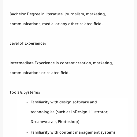
Bachelor Degree in literature, journalism, marketing,
communications, media, or any other related field.
Level of Experience:
Intermediate Experience in content creation, marketing,
communications or related field.
Tools & Systems:
Familiarity with design software and
technologies (such as InDesign, Illustrator,
Dreamweaver, Photoshop)
Familiarity with content management systems