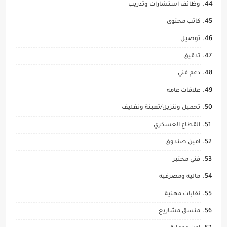
وظائف استشارات وتدريب
كاتب محتوى
توصيل
تدقيق
دعم فني
علاقات عامه
تحميل وتنزيل/تعبئة وتغليف
القطاع العسكري
امين صندوق
فني مختبر
ماليه ومصرفيه
نقابات مهنية
منسق مشاريع