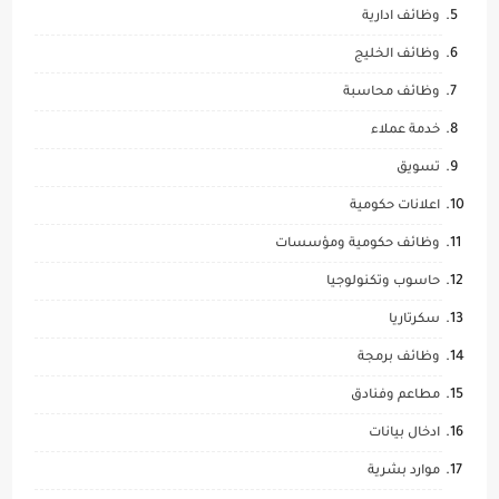
وظائف ادارية
وظائف الخليج
وظائف محاسبة
خدمة عملاء
تسويق
اعلانات حكومية
وظائف حكومية ومؤسسات
حاسوب وتكنولوجيا
سكرتاريا
وظائف برمجة
مطاعم وفنادق
ادخال بيانات
موارد بشرية