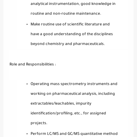
analytical instrumentation, good knowledge in
routine and non-routine maintenance.
Make routine use of scientific literature and
have a good understanding of the disciplines
beyond chemistry and pharmaceuticals.
Role and Responsibilities :
Operating mass spectrometry instruments and
working on pharmaceutical analysis, including
extractables/leachables, impurity
identification/profiling, etc., for assigned
projects.
Perform LC/MS and GC/MS quantitative method