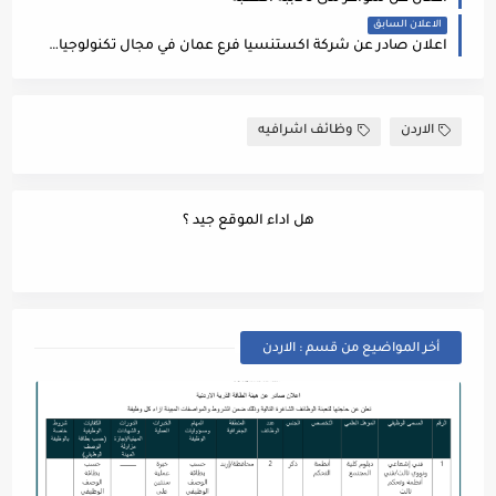
الاعلان السابق
اعلان صادر عن شركة اكستنسيا فرع عمان في مجال تكنولوجيا المعلومات
الاردن
وظائف اشرافيه
هل اداء الموقع جيد ؟
أخر المواضيع من قسم : الاردن