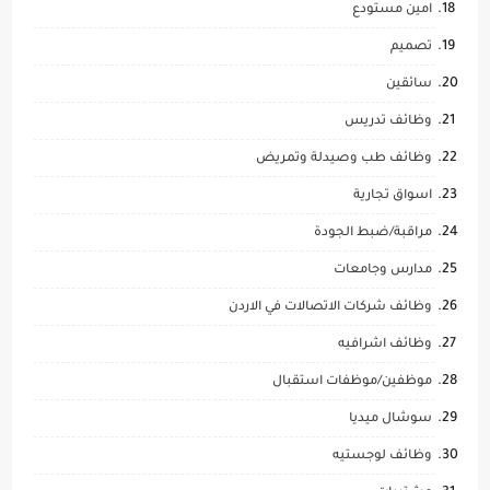
امين مستودع
تصميم
سائقين
وظائف تدريس
وظائف طب وصيدلة وتمريض
اسواق تجارية
مراقبة/ضبط الجودة
مدارس وجامعات
وظائف شركات الاتصالات في الاردن
وظائف اشرافيه
موظفين/موظفات استقبال
سوشال ميديا
وظائف لوجستيه