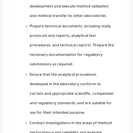
development and execute method validation
and method transfer to other laboratories.
Prepare technical documents, including study
protocols and reports, analytical test
procedures, and technical reports. Prepare the
necessary documentation for regulatory
submissions as required.
Ensure that the analytical procedures
developed in the laboratory conform to
current and appropriate scientific, compendial
and regulatory standards, and are suitable for
use for their intended purpose.
Conduct investigations in the areas of method