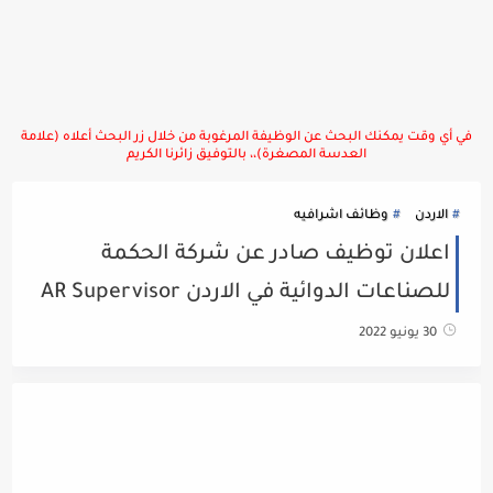
في أي وقت يمكنك البحث عن الوظيفة المرغوبة من خلال زر البحث أعلاه (علامة
العدسة المصغرة)،، بالتوفيق زائرنا الكريم
الاردن
وظائف اشرافيه
اعلان توظيف صادر عن شركة الحكمة
للصناعات الدوائية في الاردن AR Supervisor
30 يونيو 2022