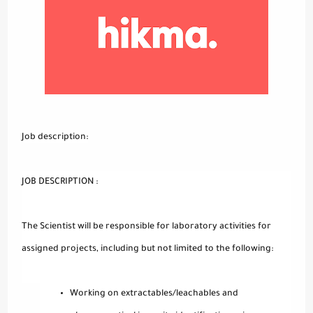
Job description:
JOB DESCRIPTION :
The Scientist will be responsible for laboratory activities for
assigned projects, including but not limited to the following:
Working on extractables/leachables and