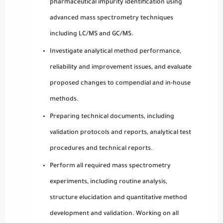
pharmaceutical impurity identification using
advanced mass spectrometry techniques
including LC/MS and GC/MS.
Investigate analytical method performance,
reliability and improvement issues, and evaluate
proposed changes to compendial and in-house
methods.
Preparing technical documents, including
validation protocols and reports, analytical test
procedures and technical reports.
Perform all required mass spectrometry
experiments, including routine analysis,
structure elucidation and quantitative method
development and validation. Working on all