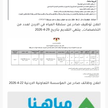
اعلان توظيف صادر عن سلطة المياه في الاردن لعدد من
التخصصات,, ينتهي التقديم بتاريح 29-4-2026
اعلان وظائف صادر عن المؤسسة التعاونية الاردنية 22-4-2026