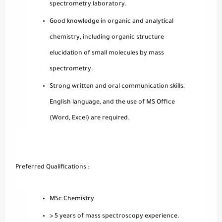
spectrometry laboratory.
Good knowledge in organic and analytical
chemistry, including organic structure
elucidation of small molecules by mass
spectrometry.
Strong written and oral communication skills,
English language, and the use of MS Office
(Word, Excel) are required.
Preferred Qualifications :
MSc Chemistry
> 5 years of mass spectroscopy experience.