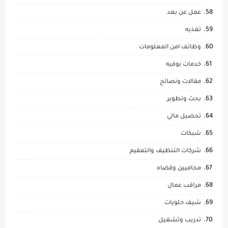
عمل عن بعد
تغذيه
وظائف امن المعلومات
خدمات بوفيه
مقالات ونصائح
بحث وتطوير
تحصيل مالي
شبكات
شركات التنظيف والتعقيم
محاميين وقضاه
مراقب عمال
شيف حلويات
تدريب وتشغيل