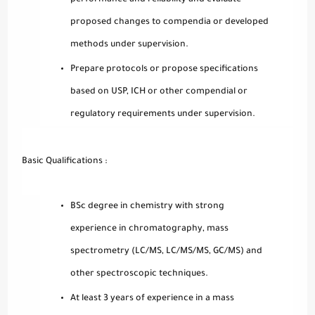
performance and reliability and evaluate
proposed changes to compendia or developed
methods under supervision.
Prepare protocols or propose specifications
based on USP, ICH or other compendial or
regulatory requirements under supervision.
Basic Qualifications :
BSc degree in chemistry with strong
experience in chromatography, mass
spectrometry (LC/MS, LC/MS/MS, GC/MS) and
other spectroscopic techniques.
At least 3 years of experience in a mass