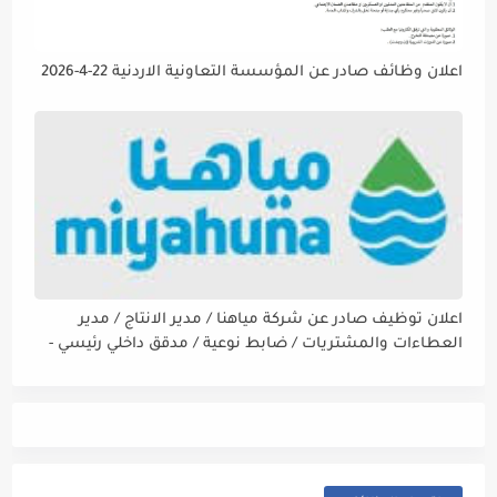
اعلان وظائف صادر عن المؤسسة التعاونية الاردنية 22-4-2026
اعلان توظيف صادر عن شركة مياهنا / مدير الانتاج / مدير
العطاءات والمشتريات / ضابط نوعية / مدقق داخلي رئيسي -
مالي