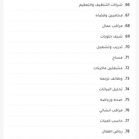
شركات التنظيف والتعقيم
محاميين وقضاه
مراقب عمال
شيف حلويات
تدريب وتشغيل
مساح
مشغلين ماكينات
وظائف ترجمه
تحليل البيانات
صحه ورياضه
مراقب انشائي
حاسب كميات
رياض اطفال