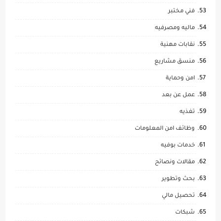
فني مختبر
ماليه ومصرفيه
نقابات مهنية
منسق مشاريع
امن وحماية
عمل عن بعد
تغذيه
وظائف امن المعلومات
خدمات بوفيه
مقالات ونصائح
بحث وتطوير
تحصيل مالي
شبكات