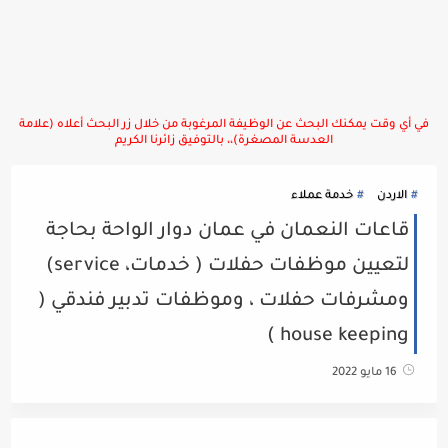
في أي وقت يمكنك البحث عن الوظيفة المرغوبة من خلال زر البحث أعلاه (علامة
العدسة المصغرة)،، بالتوفيق زائرنا الكريم
الاردن
خدمة عملاء
قاعات النعمان في عمان دوار الواحة بحاجة
لتعيين موظفات حفلات ( خدمات، service)
ومشرفات حفلات ، وموظفات تدبير فندقي (
house keeping )
16 مايو 2022