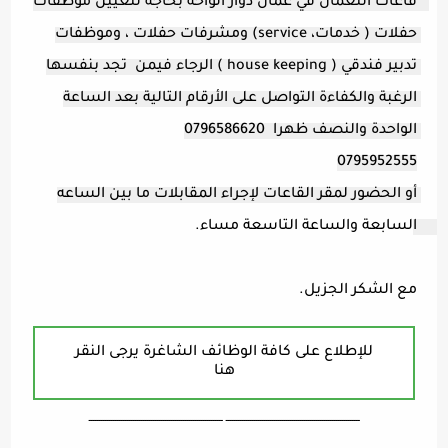
قاعات النعمان في عمان دوار الواحة بحاجة لتعيين موظفات   
حفلات ( خدمات، service) ومشرفات حفلات ، وموظفات 
تدبير فندقي ( house keeping ) الرجاء فيمن  تجد بنفسها 
الرغبة والكفاءة التواصل على الأرقام التالية بعد الساعة 
الواحدة والنصف ظهرا  0796586620 
0795952555
أو الحضور لمقر القاعات لإجراء المقابلات ما بين الساعه 
السابعة والساعة التاسعة مساء. 
مع الشكر الجزيل.
للإطلاع على كافة الوظائف الشاغرة يرجى النقر
هنا
ـــــــــــــــــــــــــــــــــــــــــــــــــــــــــــــــــــ ـــــــــــــــــــــــــــــــــــــــــــــــــــــــــــــــــــ