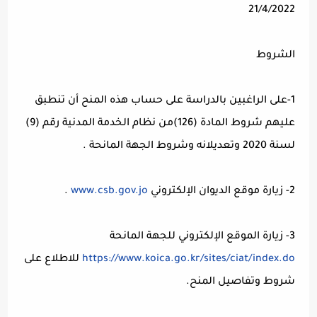
21/4/2022
الشروط
1-على الراغبين بالدراسة على حساب هذه المنح أن تنطبق
عليهم شروط المادة (126)من نظام الخدمة المدنية رقم (9)
لسنة 2020 وتعديلانه وشروط الجهة المانحة .
2- زيارة موقع الديوان الإلكتروني
www.csb.gov.jo
.
3- زيارة الموقع الإلكتروني للجهة المانحة
https://www.koica.go.kr/sites/ciat/index.do
للاطلاع على
شروط وتفاصيل المنح.