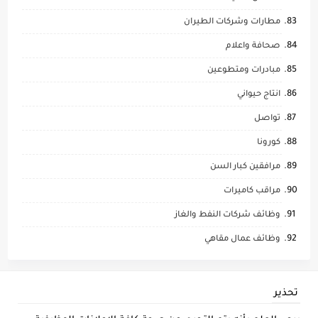
مطارات وشركات الطيران
صحافة واعلام
مبادرات ومتطوعين
انتاج حيواني
تواصل
كورونا
مرافقين كبار السن
مراقب كاميرات
وظائف شركات النفط والغاز
وظائف عمال مقاهي
تحذير