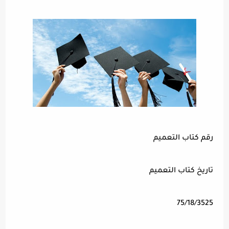
رقم كتاب التعميم
تاريخ كتاب التعميم
75/18/3525