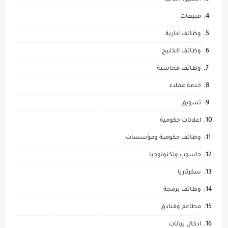
مبيعات
وظائف ادارية
وظائف الخليج
وظائف محاسبة
خدمة عملاء
تسويق
اعلانات حكومية
وظائف حكومية ومؤسسات
حاسوب وتكنولوجيا
سكرتاريا
وظائف برمجة
مطاعم وفنادق
ادخال بيانات