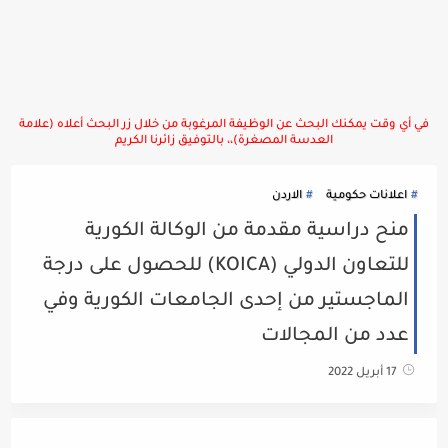
في أي وقت يمكنك البحث عن الوظيفة المرغوبة من خلال زر البحث أعلاه (علامة
العدسة المصغرة)،، بالتوفيق زائرنا الكريم
اعلانات حكومية
الاردن
منح دراسية مقدمة من الوكالة الكورية
للتعاون الدولي (KOICA) للحصول على درجة
الماجستير من إحدى الجامعات الكورية وفي
عدد من المجالات
17 أبريل 2022