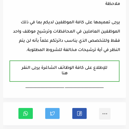
ملاحظة
يرجى تعميمها على كافة الموظفين لديكم بما في ذلك
الموظفين العاملين في المحافظات وترشيح موظف واحد
فقط وللتخصص الذي يناسب دائرتكم علماً بأنه لن يتم
النظر في أية ترشيحات مخالفة للشروط المطلوبة.
للإطلاع على كافة الوظائف الشاغرة يرجى النقر
هنا
ـــــــــــــــــــــــــــــــــــــــــــــــــــــــــــــــــــ ـــــــــــــــــــــــــــــــــــــــــــــــــــــــــــــــــــ