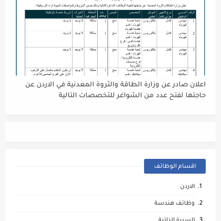
اعلان صادر عن وزارة الطاقة والثروة المعدنية في الاردن عن
حاجتها لفتح عدد من الشواغر للتخصصات التالية
اقسام الوظائف
الاردن
وظائف هندسة
السيرة الذاتية