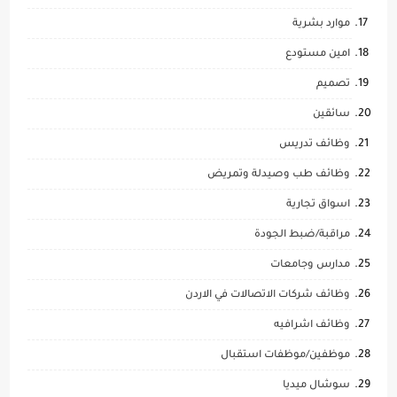
موارد بشرية
امين مستودع
تصميم
سائقين
وظائف تدريس
وظائف طب وصيدلة وتمريض
اسواق تجارية
مراقبة/ضبط الجودة
مدارس وجامعات
وظائف شركات الاتصالات في الاردن
وظائف اشرافيه
موظفين/موظفات استقبال
سوشال ميديا