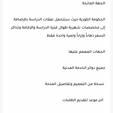
الجهة المانحة
الحكومة الكورية حيث ستتحمل نفقات الدراسة بالإضافة
إلى مخصصات شهرية طوال فترة الدراسة والإقامة وتذاكر
السفر ذهاباً وإياباً ولمرة واحدة فقط
الجهات المعمم عليها
جميع دوائر الخدمة المدنية
نسخة من التعميم وتفاصيل المنحة
آخر موعد لتقديم الطلبات