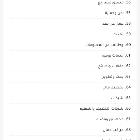
منسق مشاريع
امن وحماية
عمل عن بعد
تغذيه
وظائف امن المعلومات
خدمات بوفيه
مقالات ونصائح
بحث وتطوير
تحصيل مالي
شبكات
شركات التنظيف والتعقيم
محاميين وقضاه
مراقب عمال