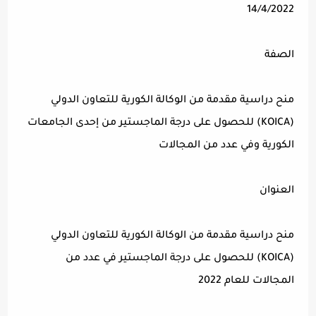
14/4/2022
الصفة
منح دراسية مقدمة من الوكالة الكورية للتعاون الدولي
(KOICA) للحصول على درجة الماجستير من إحدى الجامعات
الكورية وفي عدد من المجالات
العنوان
منح دراسية مقدمة من الوكالة الكورية للتعاون الدولي
(KOICA) للحصول على درجة الماجستير في عدد من
المجالات للعام 2022