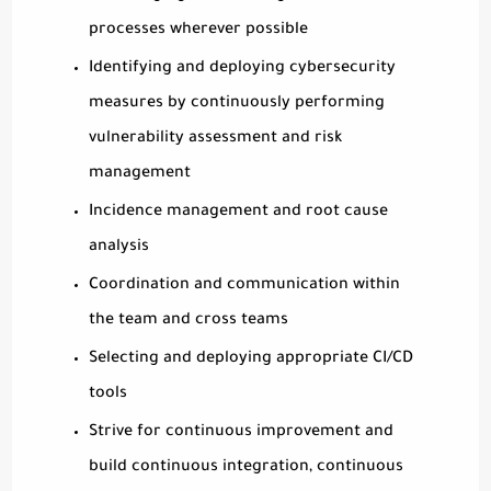
processes wherever possible
Identifying and deploying cybersecurity
measures by continuously performing
vulnerability assessment and risk
management
Incidence management and root cause
analysis
Coordination and communication within
the team and cross teams
Selecting and deploying appropriate CI/CD
tools
Strive for continuous improvement and
build continuous integration, continuous