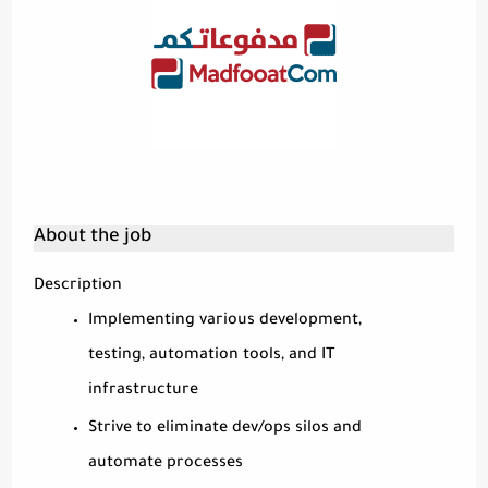
About the job
Description
Implementing various development,
testing, automation tools, and IT
infrastructure
Strive to eliminate dev/ops silos and
automate processes