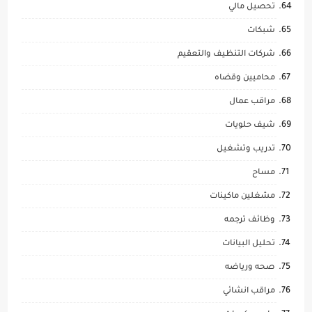
تحصيل مالي
شبكات
شركات التنظيف والتعقيم
محاميين وقضاه
مراقب عمال
شيف حلويات
تدريب وتشغيل
مساح
مشغلين ماكينات
وظائف ترجمه
تحليل البيانات
صحه ورياضه
مراقب انشائي