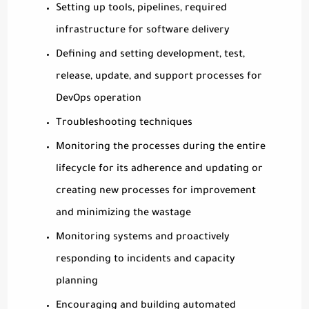
Setting up tools, pipelines, required
infrastructure for software delivery
Defining and setting development, test,
release, update, and support processes for
DevOps operation
Troubleshooting techniques
Monitoring the processes during the entire
lifecycle for its adherence and updating or
creating new processes for improvement
and minimizing the wastage
Monitoring systems and proactively
responding to incidents and capacity
planning
Encouraging and building automated