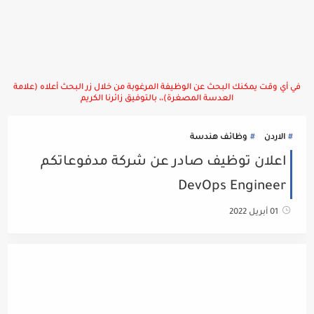
في أي وقت يمكنك البحث عن الوظيفة المرغوبة من خلال زر البحث أعلاه (علامة
العدسة المصغرة)،، بالتوفيق زائرنا الكريم
الاردن
وظائف هندسة
اعلان توظيف صادر عن شركة مدفوعاتكم
DevOps Engineer
01 أبريل 2022