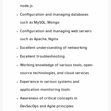
node.js
Configuration and managing databases
such as MySQL, Mongo
Configuration and managing web servers
such as Apache, Nginx
Excellent understanding of networking
Excellent troubleshooting
Working knowledge of various tools, open-
source technologies, and cloud services
Experience in various systems and
application monitoring tools
Awareness of critical concepts in
DevSecOps and Agile principles