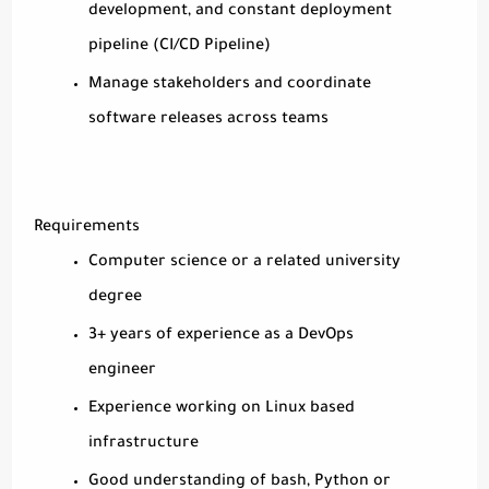
development, and constant deployment
pipeline (CI/CD Pipeline)
Manage stakeholders and coordinate
software releases across teams
Requirements
Computer science or a related university
degree
3+ years of experience as a DevOps
engineer
Experience working on Linux based
infrastructure
Good understanding of bash, Python or