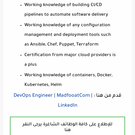
Working knowledge of building CI/CD
pipelines to automate software delivery
Working knowledge of any configuration
management and deployment tools such
as Ansible, Chef, Puppet, Terraform
Certification from major cloud providers is
a plus
Working knowledge of containers, Docker,
Kubernetes, Helm
قدم من هنا :
DevOps Engineer | MadfooatCom |
LinkedIn
للإطلاع على كافة الوظائف الشاغرة يرجى النقر
هنا