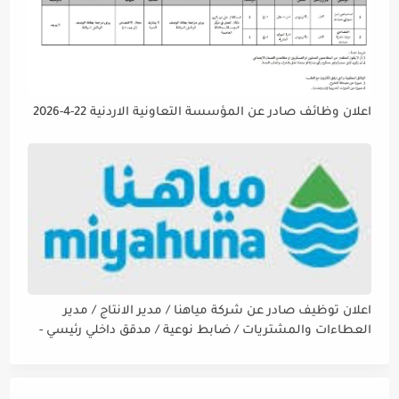
اعلان وظائف صادر عن المؤسسة التعاونية الاردنية 22-4-2026
اعلان توظيف صادر عن شركة مياهنا / مدير الانتاج / مدير
العطاءات والمشتريات / ضابط نوعية / مدقق داخلي رئيسي -
مالي