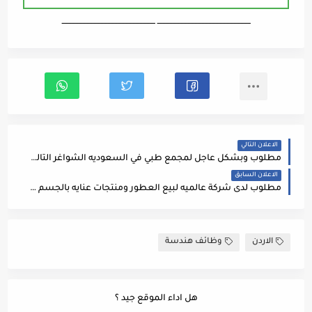
ـــــــــــــــــــــــــــــــــــــــــــــــــــــــــــــــــــ ـــــــــــــــــــــــــــــــــــــــــــــــــــــــــــــــــــ
الاعلان التالي
مطلوب وبشكل عاجل لمجمع طبي في السعوديه الشواغر التالية
الاعلان السابق
مطلوب لدى شركة عالميه لبيع العطور ومنتجات عنايه بالجسم ببوليفارد العبدلي (عمان) الوظائف التاليه :
الاردن
وظائف هندسة
هل اداء الموقع جيد ؟