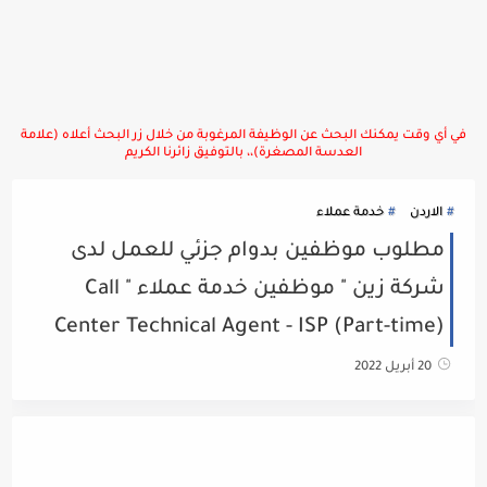
في أي وقت يمكنك البحث عن الوظيفة المرغوبة من خلال زر البحث أعلاه (علامة
العدسة المصغرة)،، بالتوفيق زائرنا الكريم
الاردن
خدمة عملاء
مطلوب موظفين بدوام جزئي للعمل لدى
شركة زين " موظفين خدمة عملاء " Call
Center Technical Agent - ISP (Part-time)
20 أبريل 2022