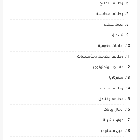
وظائف الخليج
وظائف محاسبة
خدمة عملاء
تسويق
اعلانات حكومية
وظائف حكومية ومؤسسات
حاسوب وتكنولوجيا
سكرتاريا
وظائف برمجة
مطاعم وفنادق
ادخال بيانات
موارد بشرية
امين مستودع