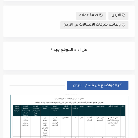
الاردن
خدمة عملاء
وظائف شركات الاتصالات في الاردن
هل اداء الموقع جيد ؟
أخر المواضيع من قسم : الاردن