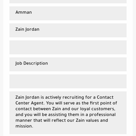
Amman
Zain Jordan
Job Description
Zain Jordan is actively recruiting for a Contact
Center Agent. You will serve as the first point of
contact between Zain and our loyal customers,
and you will be assisting them in a professional
manner that will reflect our Zain values and
mission.