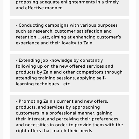
proposing adequate enlightenments in a timely
and effective manner.
- Conducting campaigns with various purposes
such as research, customer satisfaction and
retention ...etc, aiming at enhancing customer’s
experience and their loyalty to Zain.
- Extending job knowledge by constantly
following up on the new offered services and
products by Zain and other competitors through
attending training sessions, applying self-
learning techniques …etc.
- Promoting Zain’s current and new offers,
products, and services by approaching
customers in a professional manner, gaining
their interest, and perceiving their preferences
and necessities in order to provide them with the
right offers that match their needs.