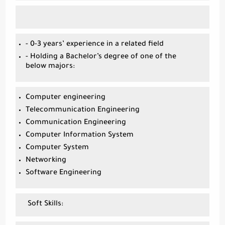
- 0-3 years’ experience in a related field
- Holding a Bachelor’s degree of one of the
below majors:
Computer engineering
Telecommunication Engineering
Communication Engineering
Computer Information System
Computer System
Networking
Software Engineering
Soft Skills: