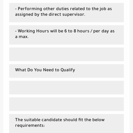
- Performing other duties related to the job as
assigned by the direct supervisor.
- Working Hours will be 6 to 8 hours / per day as
a max.
What Do You Need to Qualify
The suitable candidate should fit the below
requirements: