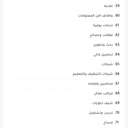
تغذيه
وظائف امن المعلومات
خدمات بوفيه
مقالات ونصائح
بحث وتطوير
تحصيل مالي
شبكات
شركات التنظيف والتعقيم
محاميين وقضاه
مراقب عمال
شيف حلويات
تدريب وتشغيل
مساح