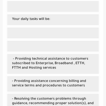
Your daily tasks will be:
- Providing technical assistance to customers
subscribed to Enterprise, Broadband , ETTH,
FTTH and Hosting services
- Providing assistance concerning billing and
service terms and procedures to customers
- Resolving the customers problems through
guidance, recommending proper solution(s), and