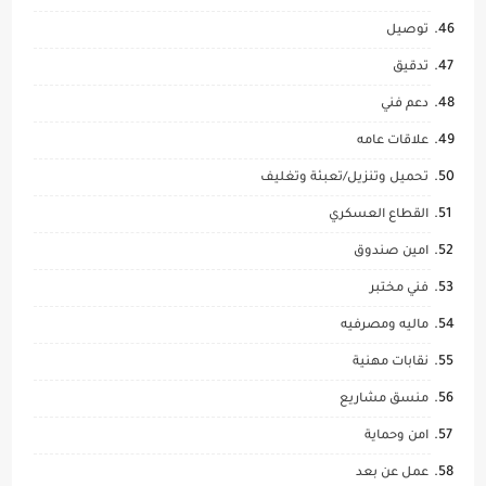
توصيل
تدقيق
دعم فني
علاقات عامه
تحميل وتنزيل/تعبئة وتغليف
القطاع العسكري
امين صندوق
فني مختبر
ماليه ومصرفيه
نقابات مهنية
منسق مشاريع
امن وحماية
عمل عن بعد