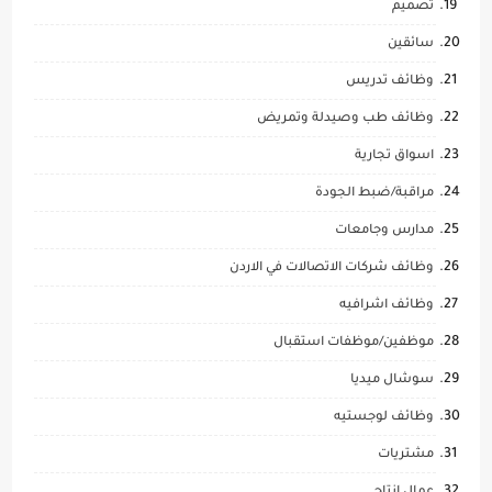
تصميم
سائقين
وظائف تدريس
وظائف طب وصيدلة وتمريض
اسواق تجارية
مراقبة/ضبط الجودة
مدارس وجامعات
وظائف شركات الاتصالات في الاردن
وظائف اشرافيه
موظفين/موظفات استقبال
سوشال ميديا
وظائف لوجستيه
مشتريات