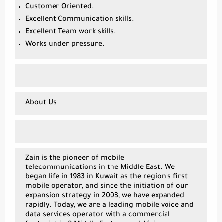
Customer Oriented.
Excellent Communication skills.
Excellent Team work skills.
Works under pressure.
About Us
Zain is the pioneer of mobile
telecommunications in the Middle East. We
began life in 1983 in Kuwait as the region’s first
mobile operator, and since the initiation of our
expansion strategy in 2003, we have expanded
rapidly. Today, we are a leading mobile voice and
data services operator with a commercial