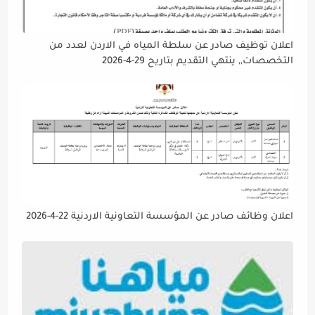
اعلان توظيف صادر عن سلطة المياه في الاردن لعدد من
التخصصات,, ينتهي التقديم بتاريح 29-4-2026
اعلان وظائف صادر عن المؤسسة التعاونية الاردنية 22-4-2026