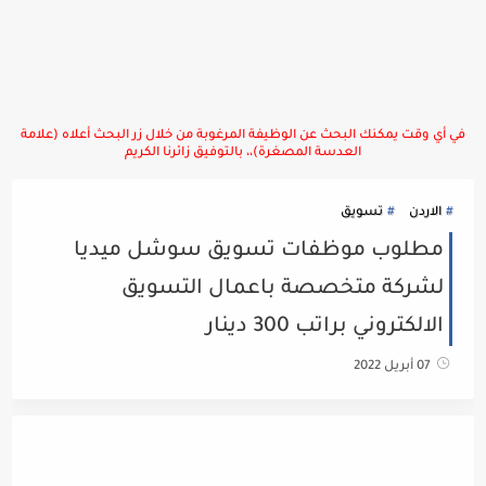
في أي وقت يمكنك البحث عن الوظيفة المرغوبة من خلال زر البحث أعلاه (علامة
العدسة المصغرة)،، بالتوفيق زائرنا الكريم
الاردن
تسويق
مطلوب موظفات تسويق سوشل ميديا
لشركة متخصصة باعمال التسويق
الالكتروني براتب 300 دينار
07 أبريل 2022