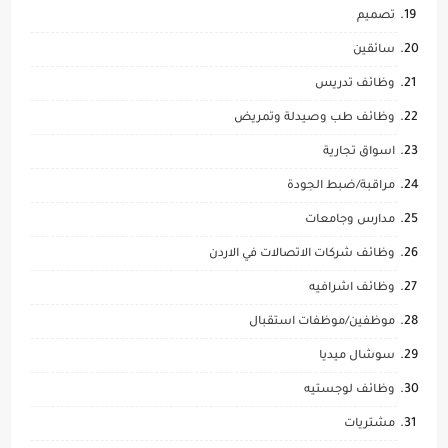
تصميم
سائقين
وظائف تدريس
وظائف طب وصيدلة وتمريض
اسواق تجارية
مراقبة/ضبط الجودة
مدارس وجامعات
وظائف شركات الاتصالات في الاردن
وظائف اشرافيه
موظفين/موظفات استقبال
سوشال ميديا
وظائف لوجستيه
مشتريات