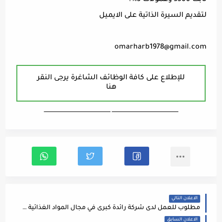
ثابت 300د وعمولات 5٪.
لتقديم السيرة الذاتية على الايميل
omarharb1978@gmail.com
للإطلاع على كافة الوظائف الشاغرة يرجى النقر
هنا
ـــــــــــــــــــــــــــــــــــــــــــــــــــــــــــــــــــ ـــــــــــــــــــــــــــــــــــــــــــــــــــــــــــــــــــ
الاعلان التالي
مطلوب للعمل لدى شركة رائدة كبرى في مجال المواد الغذائية في عمان
الاعلان السابق