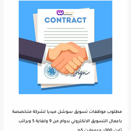
مطلوب موظفات تسويق سوشل ميديا لشركة متخصصة
باعمال التسويق الالكتروني بدوام من 9 ولغاية 5 وبراتب