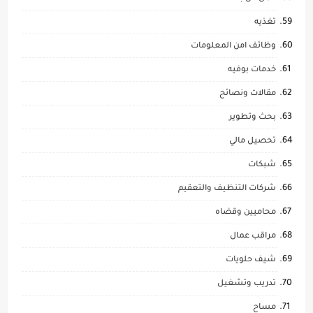
تغذيه
وظائف امن المعلومات
خدمات بوفيه
مقالات ونصائح
بحث وتطوير
تحصيل مالي
شبكات
شركات التنظيف والتعقيم
محاميين وقضاه
مراقب عمال
شيف حلويات
تدريب وتشغيل
مساح