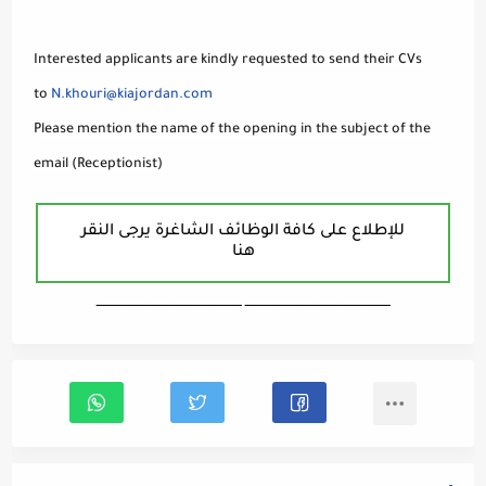
Interested applicants are kindly requested to send their CVs
to
N.khouri@kiajordan.com
Please mention the name of the opening in the subject of the
email (Receptionist)
للإطلاع على كافة الوظائف الشاغرة يرجى النقر
هنا
ـــــــــــــــــــــــــــــــــــــــــــــــــــــــــــــــــــ ـــــــــــــــــــــــــــــــــــــــــــــــــــــــــــــــــــ