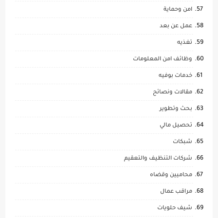
امن وحماية
عمل عن بعد
تغذيه
وظائف امن المعلومات
خدمات بوفيه
مقالات ونصائح
بحث وتطوير
تحصيل مالي
شبكات
شركات التنظيف والتعقيم
محاميين وقضاه
مراقب عمال
شيف حلويات