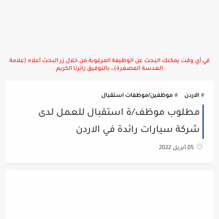
في أي وقت يمكنك البحث عن الوظيفة المرغوبة من خلال زر البحث أعلاه (علامة
العدسة المصغرة)،، بالتوفيق زائرنا الكريم
الاردن
موظفين/موظفات استقبال
مطلوب موظف/ة استقبال للعمل لدى
شركة سيارات رائدة في الاردن
05 أبريل 2022