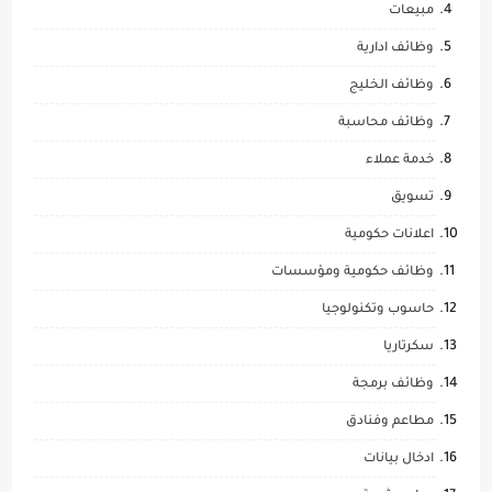
مبيعات
وظائف ادارية
وظائف الخليج
وظائف محاسبة
خدمة عملاء
تسويق
اعلانات حكومية
وظائف حكومية ومؤسسات
حاسوب وتكنولوجيا
سكرتاريا
وظائف برمجة
مطاعم وفنادق
ادخال بيانات