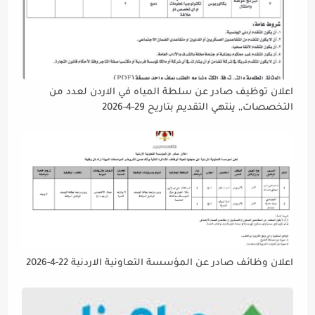
اعلان توظيف صادر عن سلطة المياه في الاردن لعدد من
التخصصات,, ينتهي التقديم بتاريح 29-4-2026
اعلان وظائف صادر عن المؤسسة التعاونية الاردنية 22-4-2026