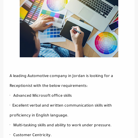
A leading Automotive company in Jordan is looking for a
Receptionist with the below requirements:
· Advanced Microsoft office skills
· Excellent verbal and written communication skills with
proficiency in English language.
· Multi-tasking skills and ability to work under pressure.
· Customer Centricity.