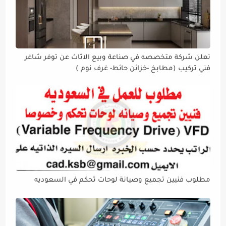
تعلن شركة متخصصه في صناعة وبيع الاثاث عن توفر شاغر
فني تركيب (مطابخ -خزائن حائط- غرف نوم )
مطلوب فنيين تجميع وصيانة لوحات تحكم في السعوديه