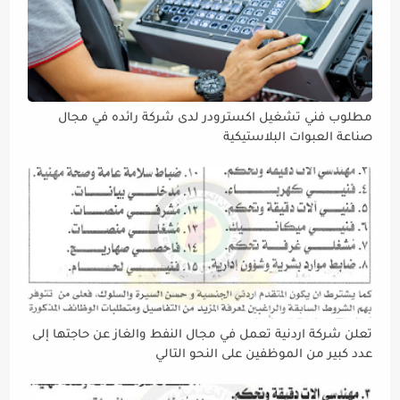
مطلوب فني تشغيل اكسترودر لدى شركة رائده في مجال
صناعة العبوات البلاستيكية
تعلن شركة اردنية تعمل في مجال النفط والغاز عن حاجتها إلى
عدد كبير من الموظفين على النحو التالي