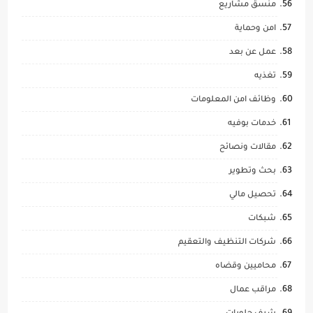
منسق مشاريع
امن وحماية
عمل عن بعد
تغذيه
وظائف امن المعلومات
خدمات بوفيه
مقالات ونصائح
بحث وتطوير
تحصيل مالي
شبكات
شركات التنظيف والتعقيم
محاميين وقضاه
مراقب عمال