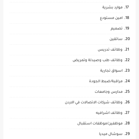
موارد بشرية
امين مستودع
تصميم
سائقين
وظائف تدريس
وظائف طب وصيدلة وتمريض
اسواق تجارية
مراقبة/ضبط الجودة
مدارس وجامعات
وظائف شركات الاتصالات في الاردن
وظائف اشرافيه
موظفين/موظفات استقبال
سوشال ميديا