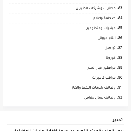
مطارات وشركات الطيران
صحافة واعلام
مبادرات ومتطوعين
انتاج حيواني
تواصل
كورونا
مرافقين كبار السن
مراقب كاميرات
وظائف شركات النفط والغاز
وظائف عمال مقاهي
تحذير