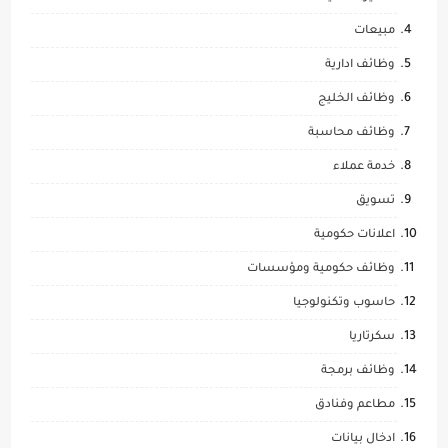
مبيعات
وظائف ادارية
وظائف الخليج
وظائف محاسبة
خدمة عملاء
تسويق
اعلانات حكومية
وظائف حكومية ومؤسسات
حاسوب وتكنولوجيا
سكرتاريا
وظائف برمجة
مطاعم وفنادق
ادخال بيانات