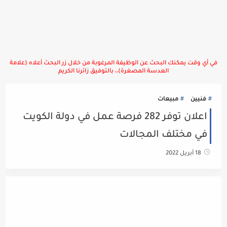
في أي وقت يمكنك البحث عن الوظيفة المرغوبة من خلال زر البحث أعلاه (علامة
العدسة المصغرة)،، بالتوفيق زائرنا الكريم
فنيين
مبيعات
اعلان توفر 282 فرصة عمل في دولة الكويت
في مختلف المجالات
18 أبريل 2022