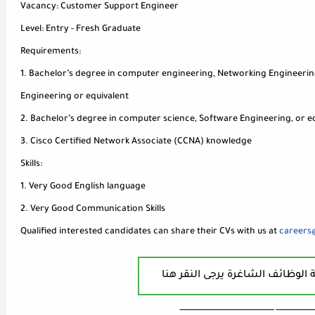
Vacancy: Customer Support Engineer
Level: Entry - Fresh Graduate
Requirements:
1. Bachelor’s degree in computer engineering, Networking Engineerin
Engineering or equivalent
2. Bachelor’s degree in computer science, Software Engineering, or e
3. Cisco Certified Network Associate (CCNA) knowledge
Skills:
1. Very Good English language
2. Very Good Communication Skills
Qualified interested candidates can share their CVs with us at
careers
 الوظائف الشاغرة يرجى النقر هنا
ـــــــــــــــــــــــــــ ـــــــــــــــــــــــــــــــــــــــــــــــــــــــــــــــــــ