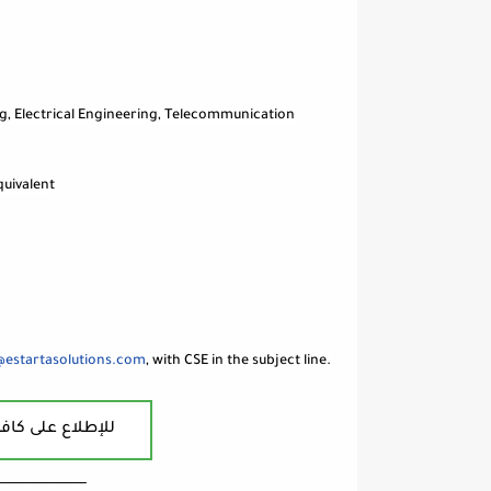
g, Electrical Engineering, Telecommunication
quivalent
@estartasolutions.com
, with CSE in the subject line.
للإطلاع على كافة
ــــــــــــــــــــــــــــــــــــــــ