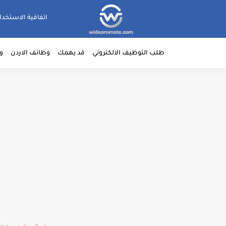
اتفاقية الاستخدا
طلب التوظيف الالكتروني
قد يهمك
وظائف الاردن
و