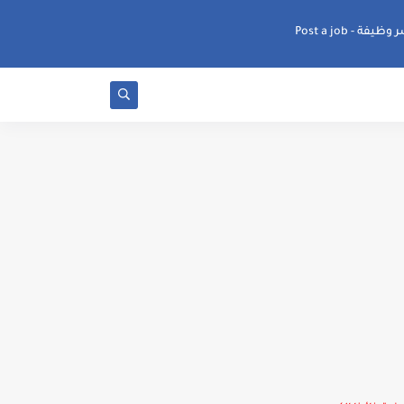
ظيفة - Post a job