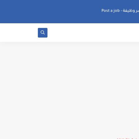
ظيفة - Post a job