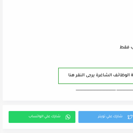
اب فقط
 الوظائف الشاغرة يرجى النقر هنا
ـــــــــــــــــــــــــــ ـــــــــــــــــــــــــــــــــــــــــــــــــــــــــــــــــــ