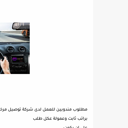
مطلوب مندوبين للعمل لدى شركة توصيل مرخ
براتب ثابت وعمولة عكل طلب