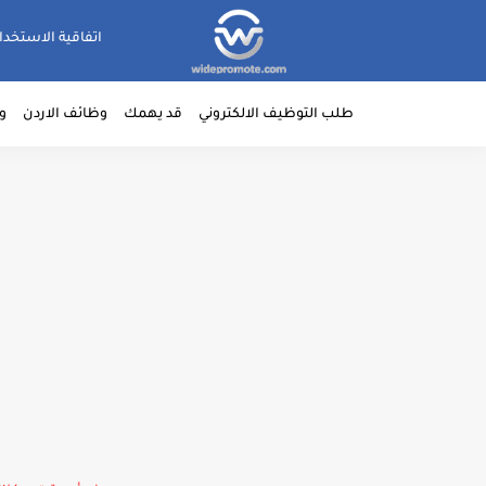
اتفاقية الاستخدا
طلب التوظيف الالكتروني
قد يهمك
وظائف الاردن
و