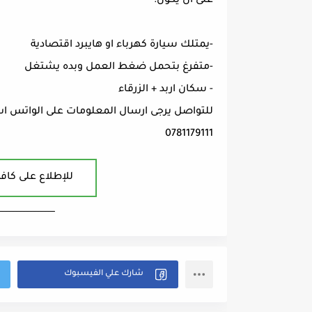
على ان يكون:
-يمتلك سيارة كهرباء او هايبرد اقتصادية
-متفرغ بتحمل ضغط العمل وبده يشتغل
- سكان اربد + الزرقاء
للتواصل يرجى ارسال المعلومات على الواتس 
0781179111
للإطلاع على كافة
ــــــــــــــــــــــــــــــــــــــــ