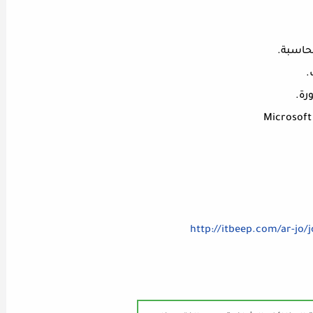
http://itbeep.com/ar-jo