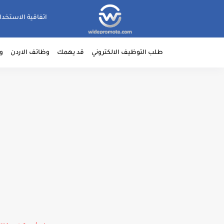
اتفاقية الاستخدا
طلب التوظيف الالكتروني
قد يهمك
وظائف الاردن
و