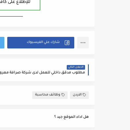
للإطلاع على كافة
ــــــــــــــــــــــــــــــــــــــــ
الاعلان التالي
الاردن
وظائف محاسبة
هل اداء الموقع جيد ؟