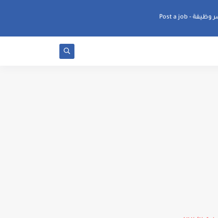
ظيفة - Post a job