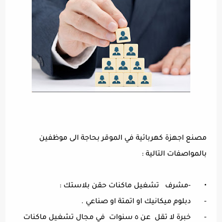
مصنع اجهزة كهربائية في الموقر بحاجة الى موظفين
بالمواصفات التالية :
•
-مشرف تشغيل ماكنات حقن بلاستك :
-
دبلوم ميكانيك او اتمتة او صناعي .
-
خبرة لا تقل عن ٥ سنوات في مجال تشغيل ماكنات