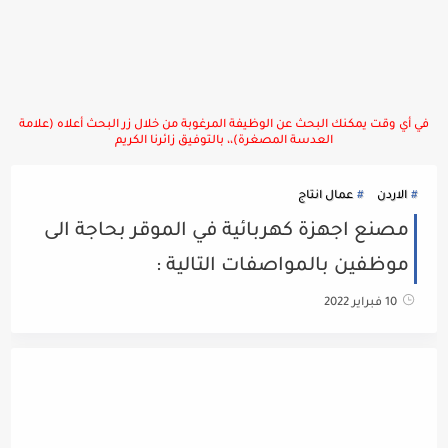
في أي وقت يمكنك البحث عن الوظيفة المرغوبة من خلال زر البحث أعلاه (علامة
العدسة المصغرة)،، بالتوفيق زائرنا الكريم
الاردن
عمال انتاج
مصنع اجهزة كهربائية في الموقر بحاجة الى
موظفين بالمواصفات التالية :
10 فبراير 2022