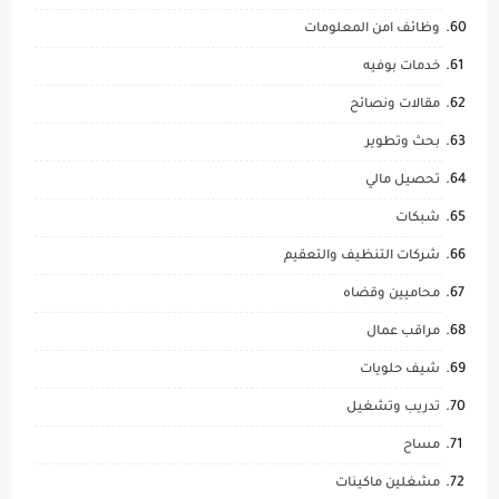
وظائف امن المعلومات
خدمات بوفيه
مقالات ونصائح
بحث وتطوير
تحصيل مالي
شبكات
شركات التنظيف والتعقيم
محاميين وقضاه
مراقب عمال
شيف حلويات
تدريب وتشغيل
مساح
مشغلين ماكينات