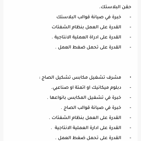
حقن البلاستك.
-
خبرة في صيانة قوالب البلاستك
-
القدرة على العمل بنظام الشفتات
-
القدرة على ادراة العملية الانتاجية .
-
القدرة على تحمل ضغط العمل .
•
مشرف تشغيل مكابس تشكيل الصاج :
-
دبلوم ميكانيك او اتمتة او صناعيي.
-
خبرة في تشغيل المكابس بانواعها .
-
خبرة في صيانة قوالب الصاج .
-
القدرة على العمل بنظام الشفتات .
-
القدرة على ادارة العملية الانتاجية .
-
القدرة على تحمل ضغط العمل .