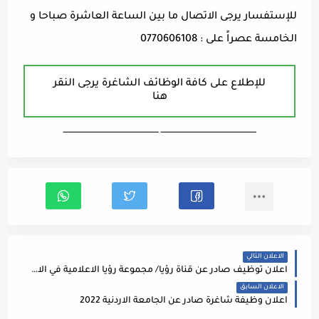
للإستفسار يرجى الاتصال ما بين الساعة العاشرة صباحا و
الخامسة عصراً على : 0770606108
للإطلاع على كافة الوظائف الشاغرة يرجى النقر
هنا
ـــــــــــــــــــــــــــــــــــــــــــــــــــــــــــــــــــ ـــــــــــــــــــــــــــــــــــــــــــــــــــــــــــــــــــ
الاعلان التالي
اعلان توظيف صادر عن قناة رؤيا/ مجموعة رؤيا الاعلامية في الاردن
الاعلان السابق
اعلان وظيفة شاغرة صادر عن الجامعة الاردنية 2022