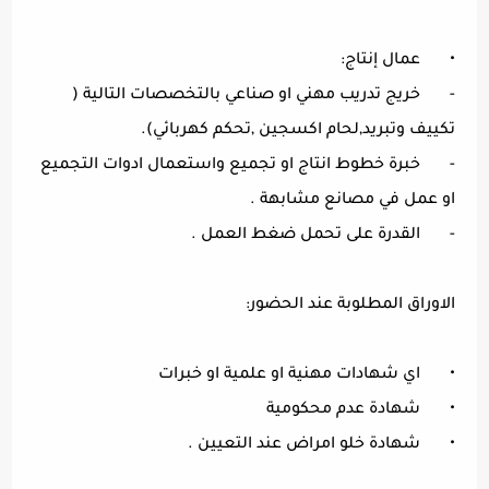
•
عمال إنتاج:
-
خريج تدريب مهني او صناعي بالتخصصات التالية (
تكييف وتبريد,لحام اكسجين ,تحكم كهربائي).
-
خبرة خطوط انتاج او تجميع واستعمال ادوات التجميع
او عمل في مصانع مشابهة .
-
القدرة على تحمل ضغط العمل .
الاوراق المطلوبة عند الحضور:
•
اي شهادات مهنية او علمية او خبرات
•
شهادة عدم محكومية
•
شهادة خلو امراض عند التعيين .