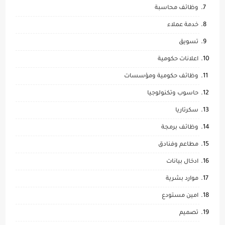
وظائف محاسبة
خدمة عملاء
تسويق
اعلانات حكومية
وظائف حكومية ومؤسسات
حاسوب وتكنولوجيا
سكرتاريا
وظائف برمجة
مطاعم وفنادق
ادخال بيانات
موارد بشرية
امين مستودع
تصميم