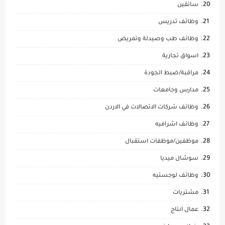
سائقين
وظائف تدريس
وظائف طب وصيدلة وتمريض
اسواق تجارية
مراقبة/ضبط الجودة
مدارس وجامعات
وظائف شركات الاتصالات في الاردن
وظائف اشرافيه
موظفين/موظفات استقبال
سوشال ميديا
وظائف لوجستيه
مشتريات
عمال انتاج