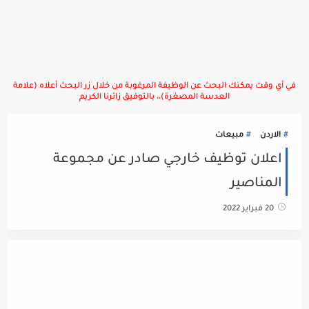
في أي وقت يمكنك البحث عن الوظيفة المرغوبة من خلال زر البحث أعلاه (علامة
العدسة المصغرة)،، بالتوفيق زائرنا الكريم
الاردن
مبيعات
اعلان توظيف خارجي صادر عن مجموعة
المناصير
20 فبراير 2022