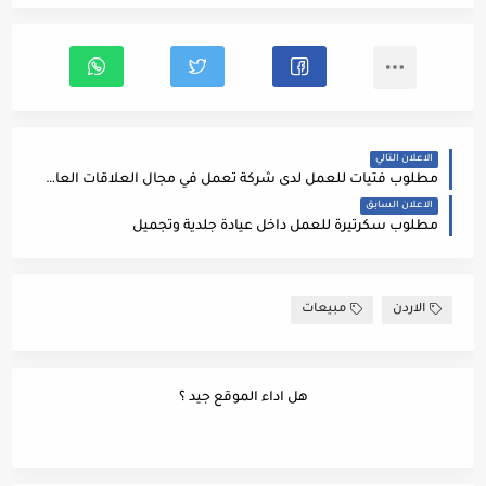
الاعلان التالي
مطلوب فتيات للعمل لدى شركة تعمل في مجال العلاقات العامة وخدمة العملاء ضمن فريق عمل براتب 300 + تامين + ضمان .
الاعلان السابق
مطلوب سكرتيرة للعمل داخل عيادة جلدية وتجميل
الاردن
مبيعات
هل اداء الموقع جيد ؟