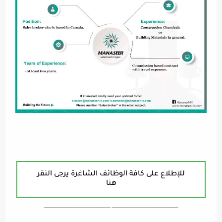
للإطلاع على كافة الوظائف الشاغرة يرجى النقر
هنا
ـــــــــــــــــــــــــــــــــــــــــــــــــــــــــــــــــــ ـــــــــــــــــــــــــــــــــــــــــــــــــــــــــــــــــــ