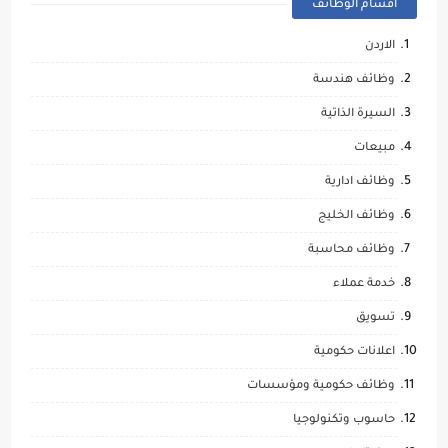
اقسام الوظائف
الاردن
وظائف هندسة
السيرة الذاتية
مبيعات
وظائف ادارية
وظائف الخليج
وظائف محاسبة
خدمة عملاء
تسويق
اعلانات حكومية
وظائف حكومية ومؤسسات
حاسوب وتكنولوجيا