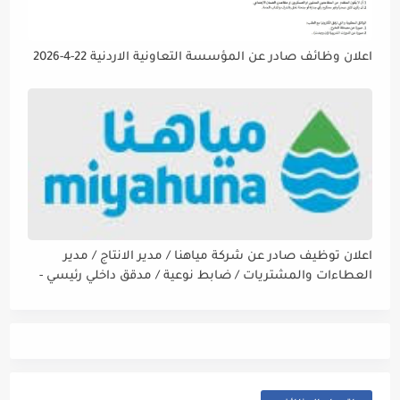
اعلان وظائف صادر عن المؤسسة التعاونية الاردنية 22-4-2026
اعلان توظيف صادر عن شركة مياهنا / مدير الانتاج / مدير
العطاءات والمشتريات / ضابط نوعية / مدقق داخلي رئيسي -
مالي