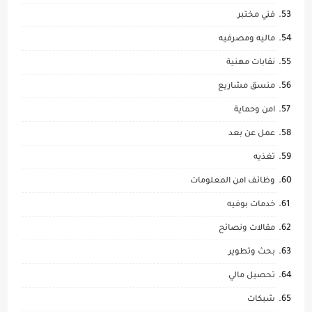
فني مختبر
ماليه ومصرفيه
نقابات مهنية
منسق مشاريع
امن وحماية
عمل عن بعد
تغذيه
وظائف امن المعلومات
خدمات بوفيه
مقالات ونصائح
بحث وتطوير
تحصيل مالي
شبكات