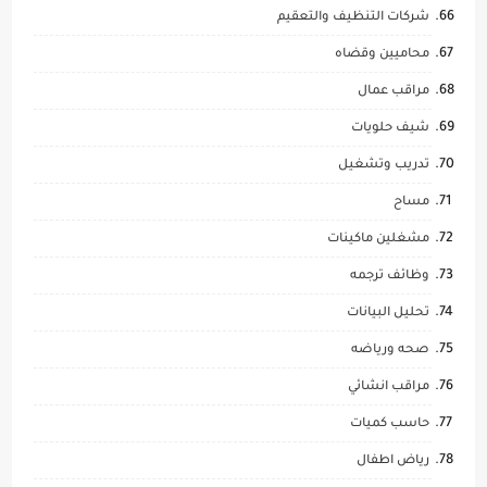
شركات التنظيف والتعقيم
محاميين وقضاه
مراقب عمال
شيف حلويات
تدريب وتشغيل
مساح
مشغلين ماكينات
وظائف ترجمه
تحليل البيانات
صحه ورياضه
مراقب انشائي
حاسب كميات
رياض اطفال