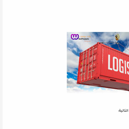
تالية: