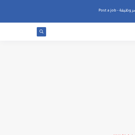
ظيفة - Post a job