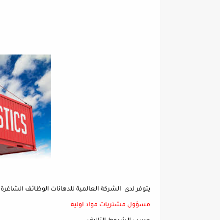
يتوفر لدى الشركة العالمية للدهانات الوظائف الشاغرة ال
مسؤول مشتريات مواد اولية