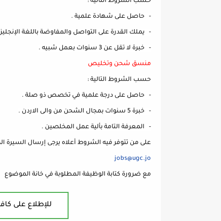
حسب الشروط التالية :
- حاصل على شهادة علمية .
- يملك القدرة على التواصل والمفاوضة باللغة الإنجليزي
- خبرة لا تقل عن 3 سنوات بعمل شبيه .
منسق شحن وتخليص
حسب الشروط التالية :
- حاصل على درجة علمية في تخصص ذو صلة .
- خبرة 5 سنوات بمجال الشحن من والى الاردن .
- المعرفة التامة بألية عمل المخلصين .
على من تتوفر فيه الشروط أعلاه يرجى إرسال السيرة الذات
jobs@ugc.jo
مع ضرورة كتابة الوظيفة المطلوبة في خانة الموضوع
للإطلاع على كافة