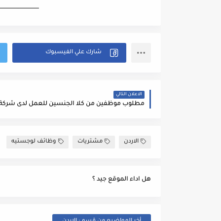
ــــــــــــــــــــــــــــــــــــــــ
الاعلان التالي
الاردن
مشتريات
وظائف لوجستيه
هل اداء الموقع جيد ؟