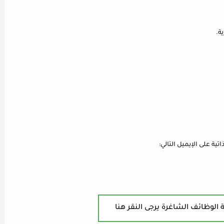
ة.
ية على الإيميل التالي:
 الوظائف الشاغرة يرجى النقر هنا