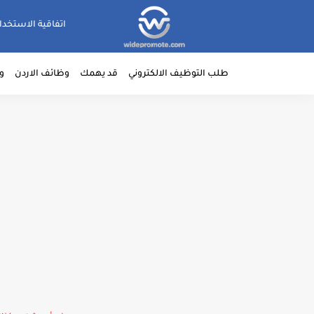
اتفاقية الاستخدا
طلب التوظيف الالكتروني
قد يهمك
وظائف الاردن
و