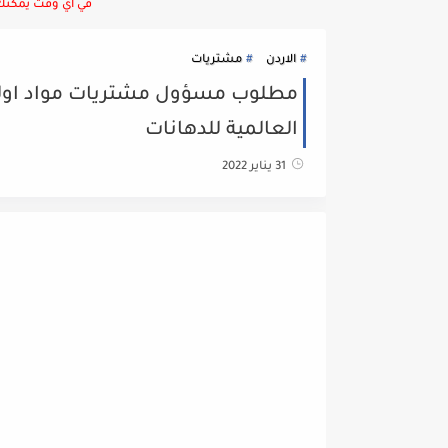
في أي وقت يمكنك ا
الاردن
مشتريات
مطلوب مسؤول مشتريات مواد اول
العالمية للدهانات
31 يناير 2022