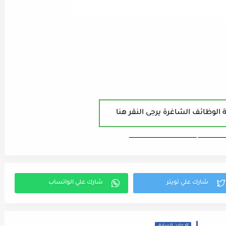
 الوظائف الشاغرة يرجى النقر هنا
ـــــــــــــــــــــــــــ ـــــــــــــــــــــــــــــــــــــــــــــــــــــــــــــــــــ