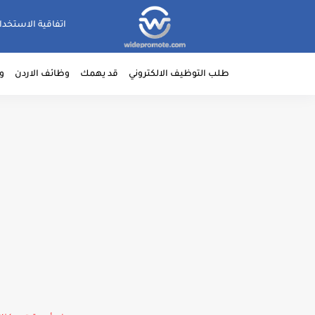
اتفاقية الاستخدا
طلب التوظيف الالكتروني
قد يهمك
وظائف الاردن
و