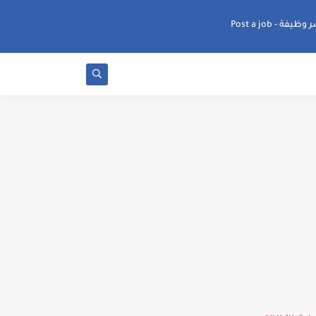
ظيفة - Post a job