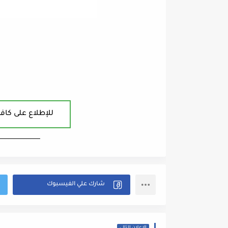
للإطلاع على كافة
ــــــــــــــــــــــــــــــــــــــــ