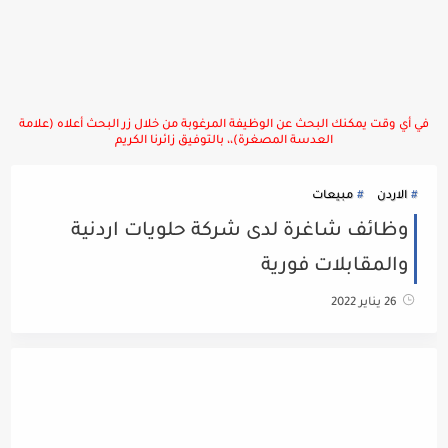
في أي وقت يمكنك البحث عن الوظيفة المرغوبة من خلال زر البحث أعلاه (علامة
العدسة المصغرة)،، بالتوفيق زائرنا الكريم
الاردن
مبيعات
وظائف شاغرة لدى شركة حلويات اردنية
والمقابلات فورية
26 يناير 2022