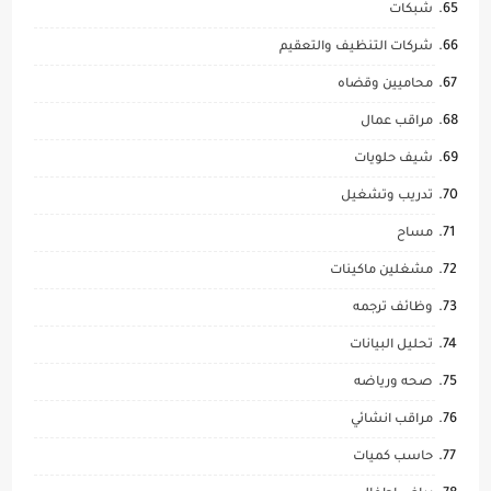
شبكات
شركات التنظيف والتعقيم
محاميين وقضاه
مراقب عمال
شيف حلويات
تدريب وتشغيل
مساح
مشغلين ماكينات
وظائف ترجمه
تحليل البيانات
صحه ورياضه
مراقب انشائي
حاسب كميات