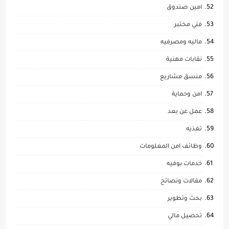
امين صندوق
فني مختبر
ماليه ومصرفيه
نقابات مهنية
منسق مشاريع
امن وحماية
عمل عن بعد
تغذيه
وظائف امن المعلومات
خدمات بوفيه
مقالات ونصائح
بحث وتطوير
تحصيل مالي