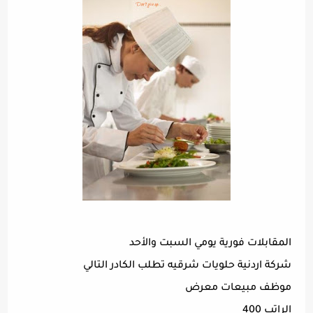
المقابلات فورية يومي السبت والأحد
شركة اردنية حلويات شرقيه تطلب الكادر التالي
موظف مبيعات معرض
الراتب 400