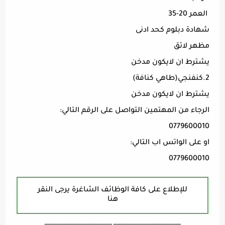
العمر 20-35
شهادة دبلوم كحد ادنى
مظهر لائق
يشترط ان لايكون مدخن
2.كنفنجي(طاهي كنافة)
يشترط ان لايكون مدخن
الرجاء من المهتمين التواصل على الرقم التالي:
0779600010
او على الواتس اب التالي:
0779600010
للإطلاع على كافة الوظائف الشاغرة يرجى النقر
هنا
ـــــــــــــــــــــــــــــــــــــــــــــــــــــــــــــــــــ ـــــــــــــــــــــــــــــــــــــــــــــــــــــــــــــــــــ