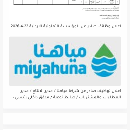
اعلان وظائف صادر عن المؤسسة التعاونية الاردنية 22-4-2026
اعلان توظيف صادر عن شركة مياهنا / مدير الانتاج / مدير
العطاءات والمشتريات / ضابط نوعية / مدقق داخلي رئيسي -
مالي