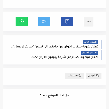
الاعلان التالي
تعلن شركة سكاب اخوان عن حاجتها الى تعيين "سائق توصيل "ضمن المؤهلات التالية:
الاعلان السابق
اعلان توظيف صادر عن شركة برومين الاردن 2022
الاردن
مبيعات
هل اداء الموقع جيد ؟