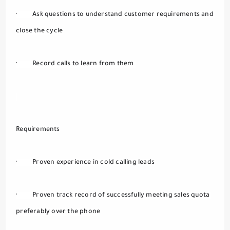
·         Ask questions to understand customer requirements and 
close the cycle
·         Record calls to learn from them 
Requirements
·         Proven experience in cold calling leads
·         Proven track record of successfully meeting sales quota 
preferably over the phone