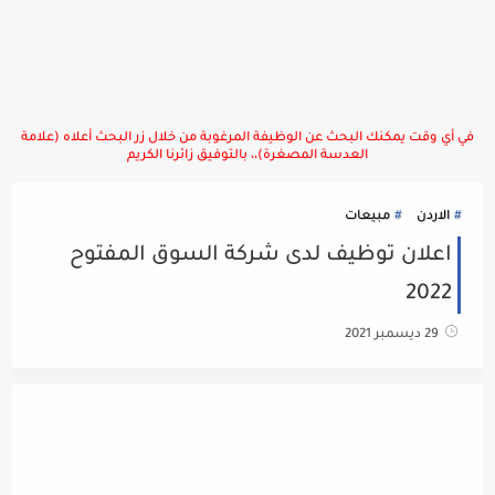
في أي وقت يمكنك البحث عن الوظيفة المرغوبة من خلال زر البحث أعلاه (علامة
العدسة المصغرة)،، بالتوفيق زائرنا الكريم
الاردن
مبيعات
اعلان توظيف لدى شركة السوق المفتوح
2022
29 ديسمبر 2021