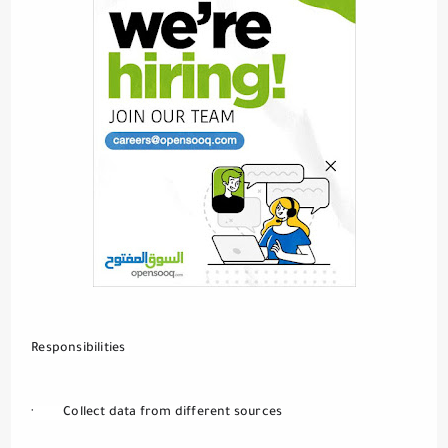
Responsibilities 
·         Collect data from different sources