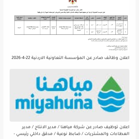
اعلان وظائف صادر عن المؤسسة التعاونية الاردنية 22-4-2026
اعلان توظيف صادر عن شركة مياهنا / مدير الانتاج / مدير
العطاءات والمشتريات / ضابط نوعية / مدقق داخلي رئيسي -