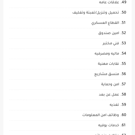
علاقات عامه
تحميل وتنزيل/تعبئة وتغليف
القطاع العسكري
امين صندوق
فني مختبر
ماليه ومصرفيه
نقابات مهنية
منسق مشاريع
امن وحماية
عمل عن بعد
تغذيه
وظائف امن المعلومات
خدمات بوفيه