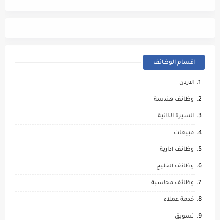
مالي
اقسام الوظائف
الاردن
وظائف هندسة
السيرة الذاتية
مبيعات
وظائف ادارية
وظائف الخليج
وظائف محاسبة
خدمة عملاء
تسويق