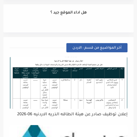
هل اداء الموقع جيد ؟
أخر المواضيع من قسم : الاردن
إعلان توظيف صادر عن هيئة الطاقه الذريه الاردنيه 06-2026