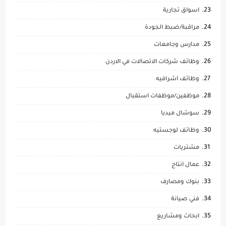
اسواق تجارية
مراقبة/ضبط الجودة
مدارس وجامعات
وظائف شركات الاتصالات في الاردن
وظائف اشرافيه
موظفين/موظفات استقبال
سوشال ميديا
وظائف لوجستيه
مشتريات
عمال انتاج
بنوك ومصارف
فني صيانة
ابحاث ومشاريع