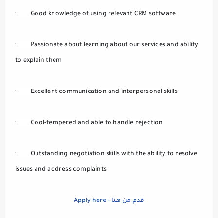
·         Good knowledge of using relevant CRM software
·         Passionate about learning about our services and ability 
to explain them
·         Excellent communication and interpersonal skills
·         Cool-tempered and able to handle rejection
·         Outstanding negotiation skills with the ability to resolve 
issues and address complaints
Apply here - قدم من هنا