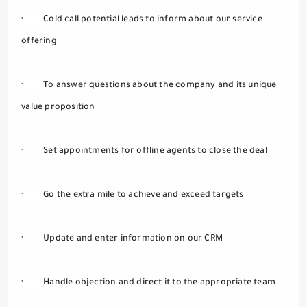
·         Cold call potential leads to inform about our service 
offering 
·         To answer questions about the company and its unique 
value proposition
·         Set appointments for offline agents to close the deal
·         Go the extra mile to achieve and exceed targets
·         Update and enter information on our CRM 
·         Handle objection and direct it to the appropriate team