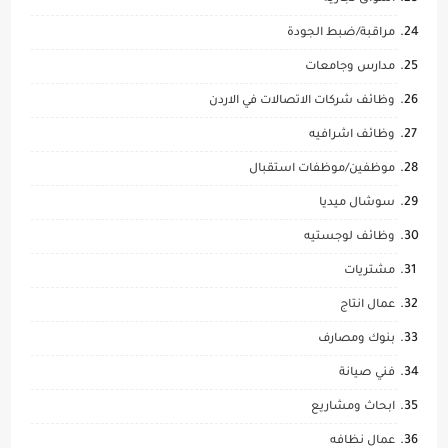
مراقبة/ضبط الجودة
مدارس وجامعات
وظائف شركات الاتصالات في الاردن
وظائف اشرافيه
موظفين/موظفات استقبال
سوشال ميديا
وظائف لوجستيه
مشتريات
عمال انتاج
بنوك ومصارف
فني صيانة
ابحاث ومشاريع
عمال نظافه