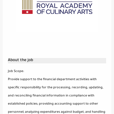
About the job
Job Scope:
Provide support to the financial department activities with
specific responsibility for the processing, recording, updating,
and reconciling financial information in compliance with
established policies; providing accounting support to other
personnel; analyzing expenditures against budget, and handling