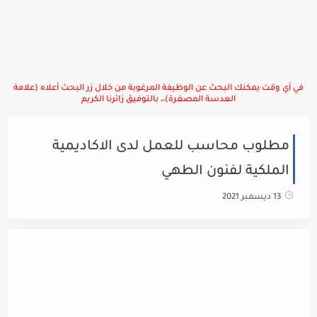
في أي وقت يمكنك البحث عن الوظيفة المرغوبة من خلال زر البحث أعلاه (علامة
العدسة المصغرة)،، بالتوفيق زائرنا الكريم
مطلوب محاسب للعمل لدى الاكاديمية
الملكية لفنون الطهي
13 ديسمبر 2021