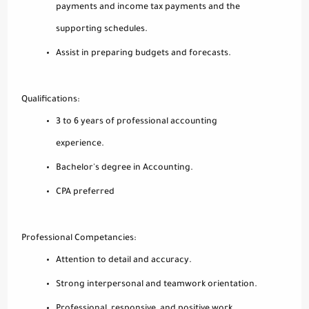
payments and income tax payments and the
supporting schedules.
Assist in preparing budgets and forecasts.
Qualifications:
3 to 6 years of professional accounting
experience.
Bachelor's degree in Accounting.
CPA preferred
Professional Competancies:
Attention to detail and accuracy.
Strong interpersonal and teamwork orientation.