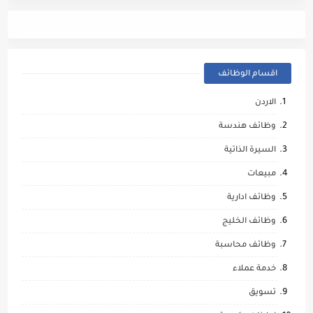
اقسام الوظائف
الاردن
وظائف هندسة
السيرة الذاتية
مبيعات
وظائف ادارية
وظائف الخليج
وظائف محاسبة
خدمة عملاء
تسويق