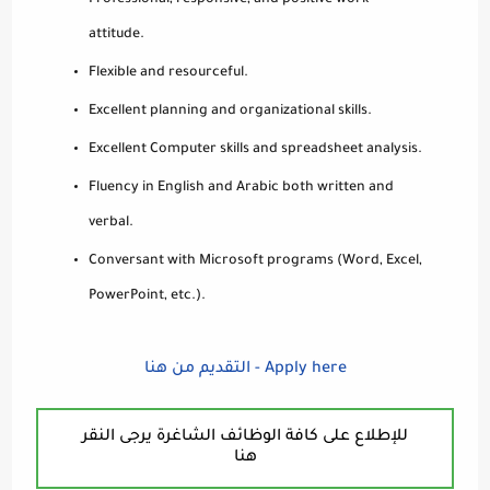
Professional, responsive, and positive work
attitude.
Flexible and resourceful.
Excellent planning and organizational skills.
Excellent Computer skills and spreadsheet analysis.
Fluency in English and Arabic both written and
verbal.
Conversant with Microsoft programs (Word, Excel,
PowerPoint, etc.).
التقديم من هنا - Apply here
للإطلاع على كافة الوظائف الشاغرة يرجى النقر
هنا