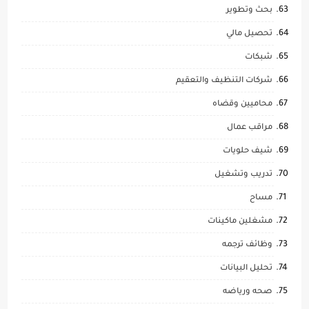
بحث وتطوير
تحصيل مالي
شبكات
شركات التنظيف والتعقيم
محاميين وقضاه
مراقب عمال
شيف حلويات
تدريب وتشغيل
مساح
مشغلين ماكينات
وظائف ترجمه
تحليل البيانات
صحه ورياضه