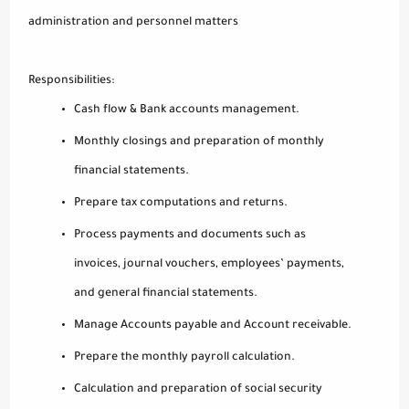
administration and personnel matters
Responsibilities:
Cash flow & Bank accounts management.
Monthly closings and preparation of monthly
financial statements.
Prepare tax computations and returns.
Process payments and documents such as
invoices, journal vouchers, employees’ payments,
and general financial statements.
Manage Accounts payable and Account receivable.
Prepare the monthly payroll calculation.
Calculation and preparation of social security