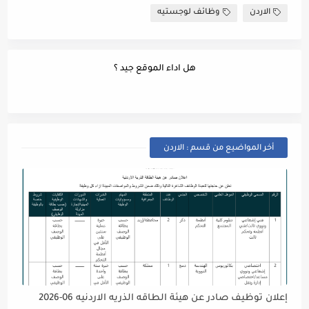
الاردن
وظائف لوجستيه
هل اداء الموقع جيد ؟
أخر المواضيع من قسم : الاردن
إعلان توظيف صادر عن هيئة الطاقه الذريه الاردنيه 06-2026