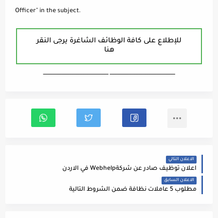
Officer" in the subject.
للإطلاع على كافة الوظائف الشاغرة يرجى النقر
هنا
ـــــــــــــــــــــــــــــــــــــــــــــــــــــــــــــــــــ ـــــــــــــــــــــــــــــــــــــــــــــــــــــــــــــــــــ
الاعلان التالي
اعلان توظيف صادر عن شركةWebhelp في الاردن
الاعلان السابق
مطلوب 5 عاملات نظافة ضمن الشروط التالية