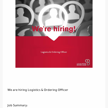
We are hiring Logistics & Ordering Officer
Job Summary: