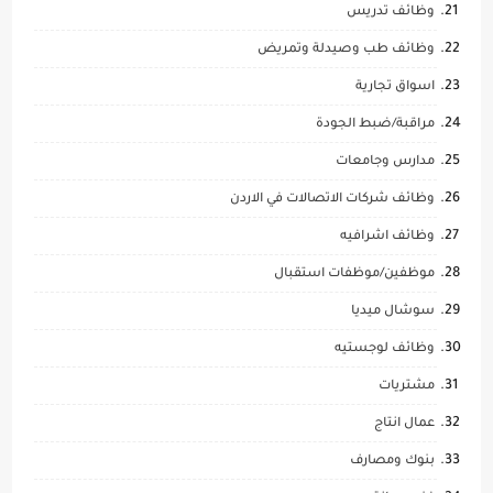
وظائف تدريس
وظائف طب وصيدلة وتمريض
اسواق تجارية
مراقبة/ضبط الجودة
مدارس وجامعات
وظائف شركات الاتصالات في الاردن
وظائف اشرافيه
موظفين/موظفات استقبال
سوشال ميديا
وظائف لوجستيه
مشتريات
عمال انتاج
بنوك ومصارف