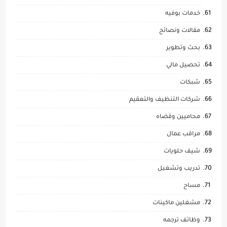
خدمات بوفيه
مقالات ونصائح
بحث وتطوير
تحصيل مالي
شبكات
شركات التنظيف والتعقيم
محاميين وقضاه
مراقب عمال
شيف حلويات
تدريب وتشغيل
مساح
مشغلين ماكينات
وظائف ترجمه