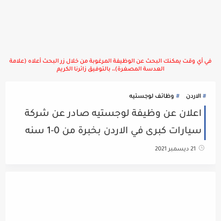
في أي وقت يمكنك البحث عن الوظيفة المرغوبة من خلال زر البحث أعلاه (علامة
العدسة المصغرة)،، بالتوفيق زائرنا الكريم
الاردن
وظائف لوجستيه
اعلان عن وظيفة لوجستيه صادر عن شركة
سيارات كبرى في الاردن بخبرة من 0-1 سنه
21 ديسمبر 2021