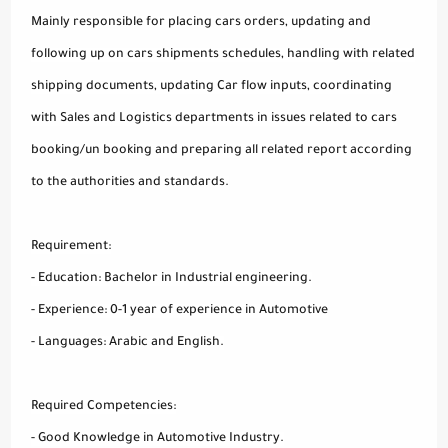
Mainly responsible for placing cars orders, updating and
following up on cars shipments schedules, handling with related
shipping documents, updating Car flow inputs, coordinating
with Sales and Logistics departments in issues related to cars
booking/un booking and preparing all related report according
to the authorities and standards.
Requirement:
- Education: Bachelor in Industrial engineering.
- Experience: 0-1 year of experience in Automotive
- Languages: Arabic and English.
Required Competencies:
- Good Knowledge in Automotive Industry.