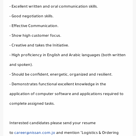
- Excellent written and oral communication skills.
- Good negotiation skills.
- Effective Communication.
- Show high customer focus.
- Creative and takes the Initiative.
- High proficiency in English and Arabic languages (both written
and spoken).
- Should be confident, energetic, organized and resilient.
- Demonstrates functional excellent knowledge in the
application of computer software and applications required to
complete assigned tasks.
Interested candidates please send your resume
to
career@nissan.com.jo
and mention "Logistics & Ordering