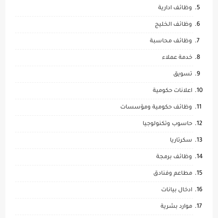
وظائف ادارية
وظائف الخليج
وظائف محاسبة
خدمة عملاء
تسويق
اعلانات حكومية
وظائف حكومية ومؤسسات
حاسوب وتكنولوجيا
سكرتاريا
وظائف برمجة
مطاعم وفنادق
ادخال بيانات
موارد بشرية