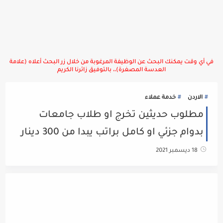
في أي وقت يمكنك البحث عن الوظيفة المرغوبة من خلال زر البحث أعلاه (علامة
العدسة المصغرة)،، بالتوفيق زائرنا الكريم
الاردن
خدمة عملاء
مطلوب حديثين تخرج او طلاب جامعات
بدوام جزئي او كامل براتب يبدا من 300 دينار
18 ديسمبر 2021