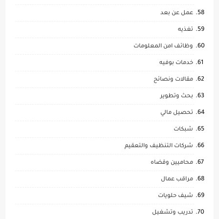
عمل عن بعد
تغذيه
وظائف امن المعلومات
خدمات بوفيه
مقالات ونصائح
بحث وتطوير
تحصيل مالي
شبكات
شركات التنظيف والتعقيم
محاميين وقضاه
مراقب عمال
شيف حلويات
تدريب وتشغيل