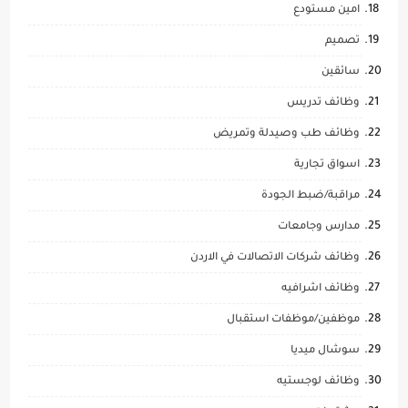
امين مستودع
تصميم
سائقين
وظائف تدريس
وظائف طب وصيدلة وتمريض
اسواق تجارية
مراقبة/ضبط الجودة
مدارس وجامعات
وظائف شركات الاتصالات في الاردن
وظائف اشرافيه
موظفين/موظفات استقبال
سوشال ميديا
وظائف لوجستيه