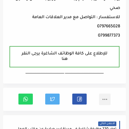
صحي
للاستفسار : التواصل مع مدير العلاقات العامة
0797665028
0799877373
للإطلاع على كافة الوظائف الشاغرة يرجى النقر
هنا
ـــــــــــــــــــــــــــــــــــــــــــــــــــــــــــــــــــ ـــــــــــــــــــــــــــــــــــــــــــــــــــــــــــــــــــ
الاعلان التالي