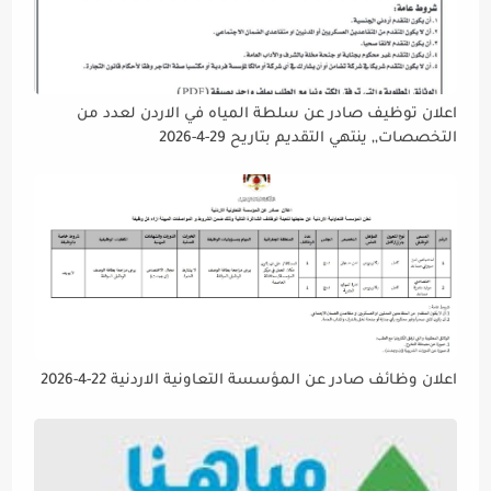
اعلان توظيف صادر عن سلطة المياه في الاردن لعدد من
التخصصات,, ينتهي التقديم بتاريح 29-4-2026
اعلان وظائف صادر عن المؤسسة التعاونية الاردنية 22-4-2026