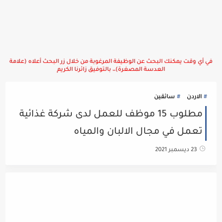
في أي وقت يمكنك البحث عن الوظيفة المرغوبة من خلال زر البحث أعلاه (علامة
العدسة المصغرة)،، بالتوفيق زائرنا الكريم
الاردن
سائقين
مطلوب 15 موظف للعمل لدى شركة غذائية
تعمل في مجال الالبان والمياه
23 ديسمبر 2021