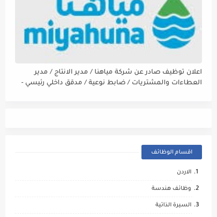
اعلان توظيف صادر عن شركة مياهنا / مدير الانتاج / مدير
العطاءات والمشتريات / ضابط نوعية / مدقق داخلي رئيسي -
مالي
اقسام الوظائف
الاردن
وظائف هندسة
السيرة الذاتية