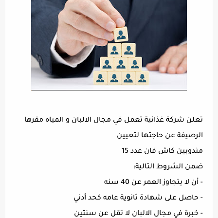
تعلن شركة غذائية تعمل في مجال الالبان و المياه مقرها
الرصيفة عن حاجتها لتعيين
مندوبين كاش فان عدد 15
ضمن الشروط التالية:
- أن لا يتجاوز العمر عن 40 سنه
- حاصل على شهادة ثانوية عامه كحد أدني
- خبرة في مجال الالبان لا تقل عن سنتين