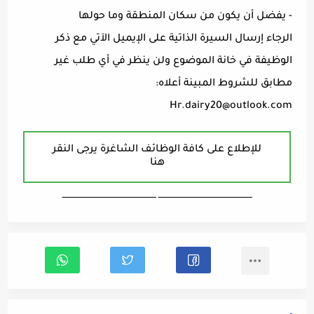
- يفضل أن يكون من سكان المنطقة وما حولها
الرجاء إرسال السيرة الذاتية على الإيميل الآتي مع ذكر
الوظيفة في خانة الموضوع ولن ينظر في أي طلب غير
مطابق للشروط المبينة أعلاه:
Hr.dairy20@outlook.com
للإطلاع على كافة الوظائف الشاغرة يرجى النقر
هنا
ـــــــــــــــــــــــــــــــــــــــــــــــــــــــــــــــــــ ـــــــــــــــــــــــــــــــــــــــــــــــــــــــــــــــــــ