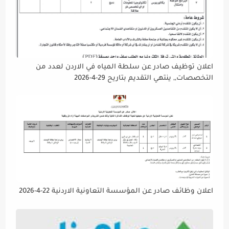
اعلان توظيف صادر عن سلطة المياه في الاردن لعدد من
التخصصات,, ينتهي التقديم بتاريح 29-4-2026
اعلان وظائف صادر عن المؤسسة التعاونية الاردنية 22-4-2026