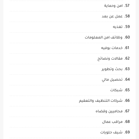
امن وحماية
عمل عن بعد
تغذيه
وظائف امن المعلومات
خدمات بوفيه
مقالات ونصائح
بحث وتطوير
تحصيل مالي
شبكات
شركات التنظيف والتعقيم
محاميين وقضاه
مراقب عمال
شيف حلويات