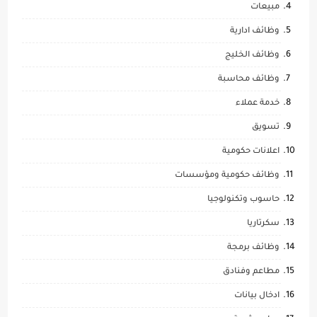
مبيعات
وظائف ادارية
وظائف الخليج
وظائف محاسبة
خدمة عملاء
تسويق
اعلانات حكومية
وظائف حكومية ومؤسسات
حاسوب وتكنولوجيا
سكرتاريا
وظائف برمجة
مطاعم وفنادق
ادخال بيانات