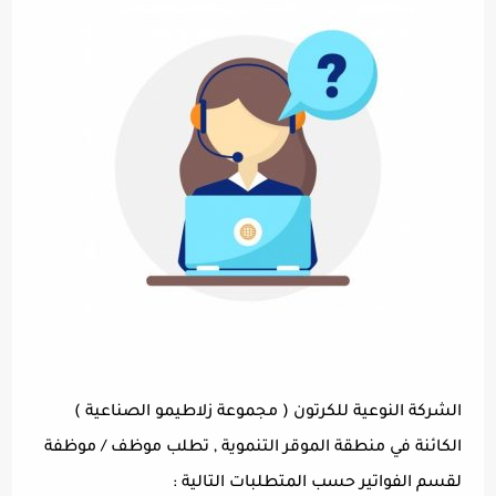
الشركة النوعية للكرتون ( مجموعة زلاطيمو الصناعية )
الكائنة في منطقة الموقر التنموية , تطلب موظف / موظفة
لقسم الفواتير حسب المتطلبات التالية :