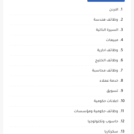
الاردن
وظائف هندسة
السيرة الذاتية
مبيعات
وظائف ادارية
وظائف الخليج
وظائف محاسبة
خدمة عملاء
تسويق
اعلانات حكومية
وظائف حكومية ومؤسسات
حاسوب وتكنولوجيا
سكرتاريا