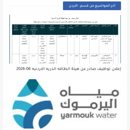
أخر المواضيع من قسم : الاردن
إعلان توظيف صادر عن هيئة الطاقه الذريه الاردنيه 06-2026