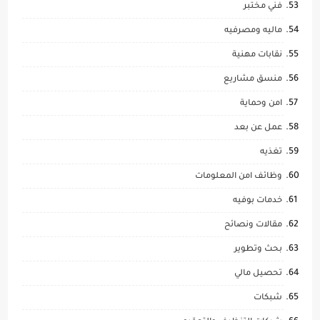
فني مختبر
ماليه ومصرفيه
نقابات مهنية
منسق مشاريع
امن وحماية
عمل عن بعد
تغذيه
وظائف امن المعلومات
خدمات بوفيه
مقالات ونصائح
بحث وتطوير
تحصيل مالي
شبكات