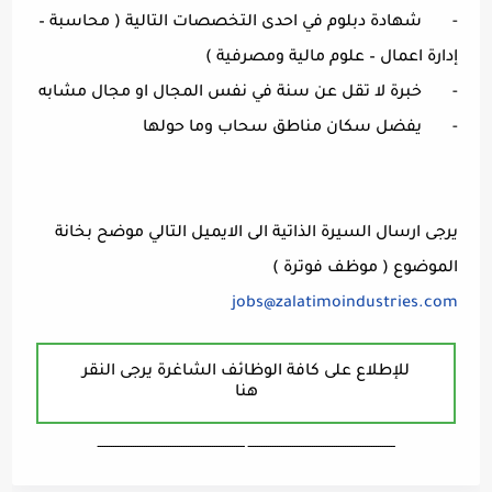
- شهادة دبلوم في احدى التخصصات التالية ( محاسبة –
إدارة اعمال – علوم مالية ومصرفية )
- خبرة لا تقل عن سنة في نفس المجال او مجال مشابه
- يفضل سكان مناطق سحاب وما حولها
يرجى ارسال السيرة الذاتية الى الايميل التالي موضح بخانة
الموضوع ( موظف فوترة )
jobs@zalatimoindustries.com
للإطلاع على كافة الوظائف الشاغرة يرجى النقر
هنا
ـــــــــــــــــــــــــــــــــــــــــــــــــــــــــــــــــــ ـــــــــــــــــــــــــــــــــــــــــــــــــــــــــــــــــــ