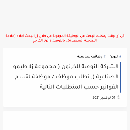
في أي وقت يمكنك البحث عن الوظيفة المرغوبة من خلال زر البحث أعلاه (علامة
العدسة المصغرة)،، بالتوفيق زائرنا الكريم
الاردن
وظائف محاسبة
الشركة النوعية للكرتون ( مجموعة زلاطيمو
الصناعية ), تطلب موظف / موظفة لقسم
الفواتير حسب المتطلبات التالية
01 نوفمبر 2021