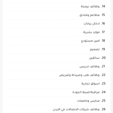
وظائف برمجة
مطاعم وفنادق
ادخال بيانات
موارد بشرية
امين مستودع
تصميم
سائقين
وظائف تدريس
وظائف طب وصيدلة وتمريض
اسواق تجارية
مراقبة/ضبط الجودة
مدارس وجامعات
وظائف شركات الاتصالات في الاردن